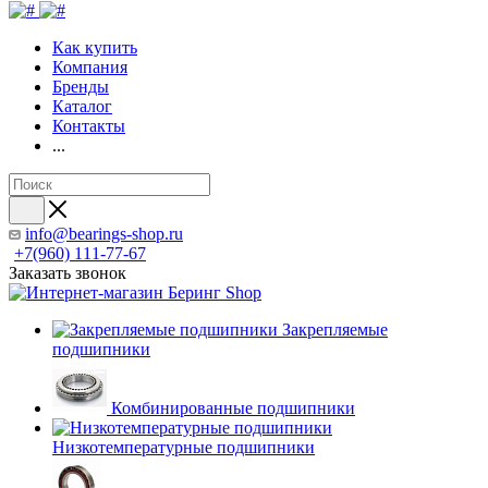
Как купить
Компания
Бренды
Каталог
Контакты
...
info@bearings-shop.ru
+7(960) 111-77-67
Заказать звонок
Закрепляемые
подшипники
Комбинированные подшипники
Низкотемпературные подшипники