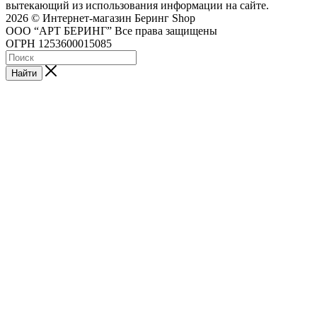
вытекающий из использования информации на сайте.
2026 © Интернет-магазин Беринг Shop
ООО “АРТ БЕРИНГ” Все права защищены
ОГРН 1253600015085
Найти