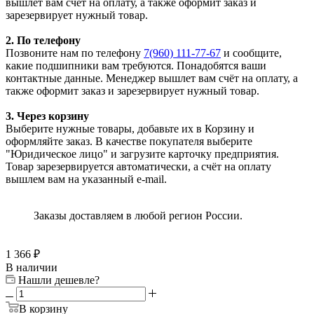
вышлет вам счёт на оплату, а также оформит заказ и
зарезервирует нужный товар.
2. По телефону
Позвоните нам по телефону
7(960) 111-77-67
и сообщите,
какие подшипники вам требуются. Понадобятся ваши
контактные данные. Менеджер вышлет вам счёт на оплату, а
также оформит заказ и зарезервирует нужный товар.
3. Через корзину
Выберите нужные товары, добавьте их в Корзину и
оформляйте заказ. В качестве покупателя выберите
"Юридическое лицо" и загрузите карточку предприятия.
Товар зарезервируется автоматически, а счёт на оплату
вышлем вам на указанный e-mail.
Заказы доставляем в любой регион России.
1 366
₽
В наличии
Нашли дешевле?
В корзину