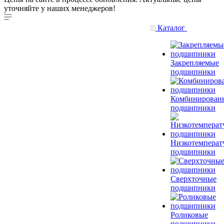
уточняйте у наших менеджеров!
Каталог
Закрепляемые
подшипники
Комбинирован
подшипники
Низкотемперат
подшипники
Сверхточные
подшипники
Роликовые
подшипники