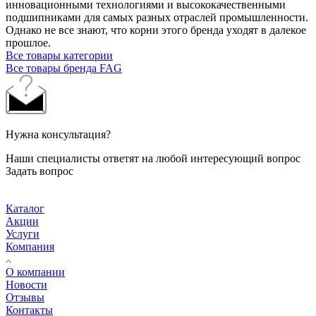
инновационными технологиями и высококачественными
подшипниками для самых разных отраслей промышленности.
Однако не все знают, что корни этого бренда уходят в далекое
прошлое.
Все товары категории
Все товары бренда FAG
Нужна консультация?
Наши специалисты ответят на любой интересующий вопрос
Задать вопрос
Каталог
Акции
Услуги
Компания
О компании
Новости
Отзывы
Контакты