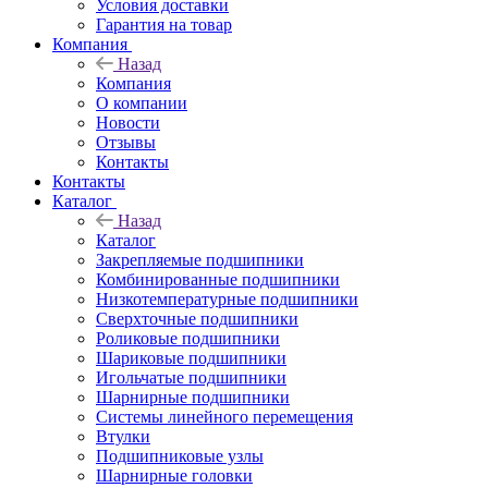
Условия доставки
Гарантия на товар
Компания
Назад
Компания
О компании
Новости
Отзывы
Контакты
Контакты
Каталог
Назад
Каталог
Закрепляемые подшипники
Комбинированные подшипники
Низкотемпературные подшипники
Сверхточные подшипники
Роликовые подшипники
Шариковые подшипники
Игольчатые подшипники
Шарнирные подшипники
Системы линейного перемещения
Втулки
Подшипниковые узлы
Шарнирные головки