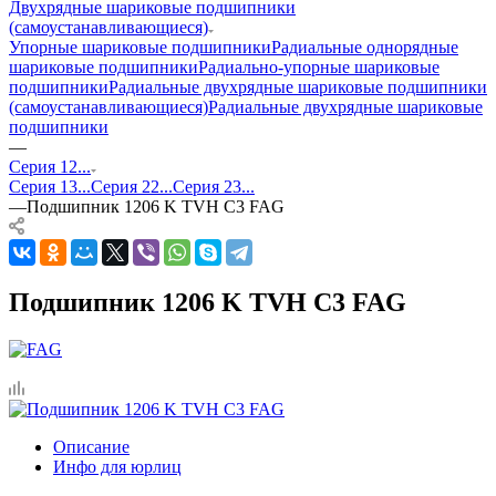
Двухрядные шариковые подшипники
(самоустанавливающиеся)
Упорные шариковые подшипники
Радиальные однорядные
шариковые подшипники
Радиально-упорные шариковые
подшипники
Радиальные двухрядные шариковые подшипники
(самоустанавливающиеся)
Радиальные двухрядные шариковые
подшипники
—
Серия 12...
Серия 13...
Серия 22...
Серия 23...
—
Подшипник 1206 K TVH C3 FAG
Подшипник 1206 K TVH C3 FAG
Описание
Инфо для юрлиц