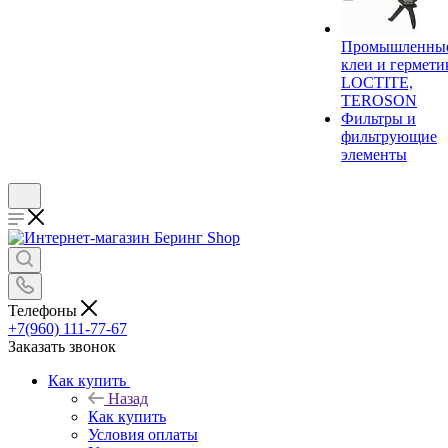
Промышленны
клеи и гермети
LOCTITE,
TEROSON
Фильтры и
фильтрующие
элементы
Телефоны
+7(960) 111-77-67
Заказать звонок
Как купить
Назад
Как купить
Условия оплаты