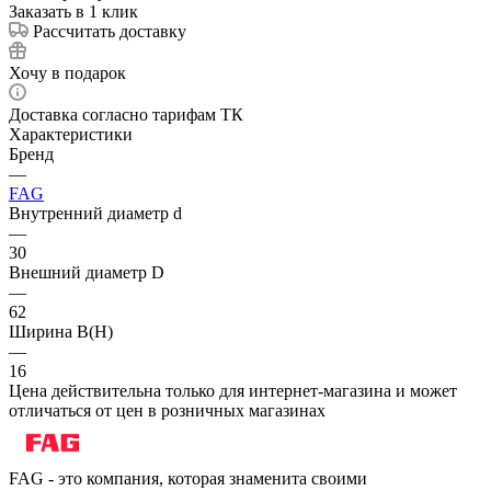
Заказать в 1 клик
Рассчитать доставку
Хочу в подарок
Доставка согласно тарифам ТК
Характеристики
Бренд
—
FAG
Внутренний диаметр d
—
30
Внешний диаметр D
—
62
Ширина B(H)
—
16
Цена действительна только для интернет-магазина и может
отличаться от цен в розничных магазинах
FAG - это компания, которая знаменита своими