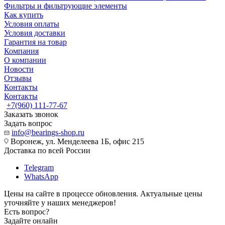
Фильтры и фильтрующие элементы
Как купить
Условия оплаты
Условия доставки
Гарантия на товар
Компания
О компании
Новости
Отзывы
Контакты
Контакты
+7(960) 111-77-67
Заказать звонок
Задать вопрос
info@bearings-shop.ru
Воронеж, ул. Менделеева 1Б, офис 215
Доставка по всей России
Telegram
WhatsApp
Цены на сайте в процессе обновления. Актуальные цены
уточняйте у наших менеджеров!
Есть вопрос?
Задайте онлайн