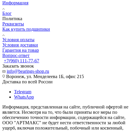
Информация
Блог
Политика
Реквизиты
Как купить подшипики
Условия оплаты
Условия доставки
Гарантия на товар
Вопрос-ответ
+7(960) 111-77-67
Заказать звонок
info@bearings-shop.ru
Воронеж, ул. Менделеева 1Б, офис 215
Доставка по всей России
Telegram
WhatsApp
Информация, представленная на сайте, публичной офертой не
является. Несмотря на то, что были приняты все меры по
обеспечению точности информации, содержащейся на сайте,
ООО "АРТМАКС" не будет нести ответственности за любой
ущерб, включая положительный, побочный или косвенный,