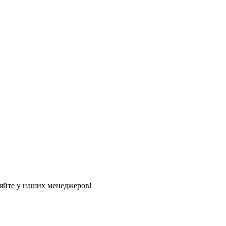
яйте у наших менеджеров!