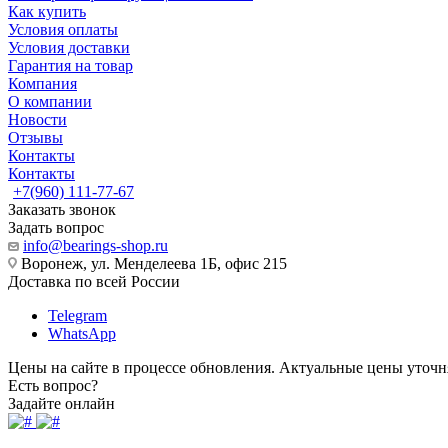
Как купить
Условия оплаты
Условия доставки
Гарантия на товар
Компания
О компании
Новости
Отзывы
Контакты
Контакты
+7(960) 111-77-67
Заказать звонок
Задать вопрос
info@bearings-shop.ru
Воронеж, ул. Менделеева 1Б, офис 215
Доставка по всей России
Telegram
WhatsApp
Цены на сайте в процессе обновления. Актуальные цены уточн
Есть вопрос?
Задайте онлайн