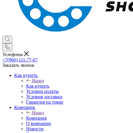
Телефоны
+7(960) 111-77-67
Заказать звонок
Как купить
Назад
Как купить
Условия оплаты
Условия доставки
Гарантия на товар
Компания
Назад
Компания
О компании
Новости