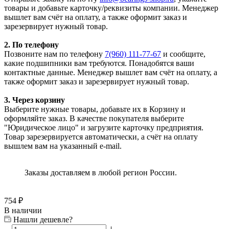
товары и добавьте карточку/реквизиты компании. Менеджер
вышлет вам счёт на оплату, а также оформит заказ и
зарезервирует нужный товар.
2. По телефону
Позвоните нам по телефону
7(960) 111-77-67
и сообщите,
какие подшипники вам требуются. Понадобятся ваши
контактные данные. Менеджер вышлет вам счёт на оплату, а
также оформит заказ и зарезервирует нужный товар.
3. Через корзину
Выберите нужные товары, добавьте их в Корзину и
оформляйте заказ. В качестве покупателя выберите
"Юридическое лицо" и загрузите карточку предприятия.
Товар зарезервируется автоматически, а счёт на оплату
вышлем вам на указанный e-mail.
Заказы доставляем в любой регион России.
754
₽
В наличии
Нашли дешевле?