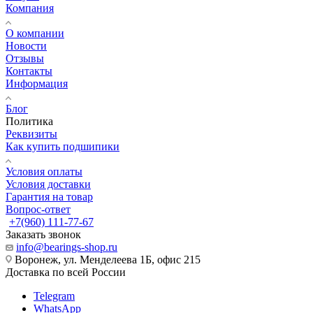
Компания
О компании
Новости
Отзывы
Контакты
Информация
Блог
Политика
Реквизиты
Как купить подшипики
Условия оплаты
Условия доставки
Гарантия на товар
Вопрос-ответ
+7(960) 111-77-67
Заказать звонок
info@bearings-shop.ru
Воронеж, ул. Менделеева 1Б, офис 215
Доставка по всей России
Telegram
WhatsApp