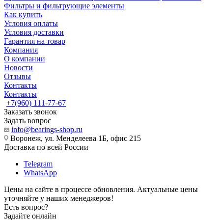
Фильтры и фильтрующие элементы
Как купить
Условия оплаты
Условия доставки
Гарантия на товар
Компания
О компании
Новости
Отзывы
Контакты
Контакты
+7(960) 111-77-67
Заказать звонок
Задать вопрос
info@bearings-shop.ru
Воронеж, ул. Менделеева 1Б, офис 215
Доставка по всей России
Telegram
WhatsApp
Цены на сайте в процессе обновления. Актуальные цены
уточняйте у наших менеджеров!
Есть вопрос?
Задайте онлайн