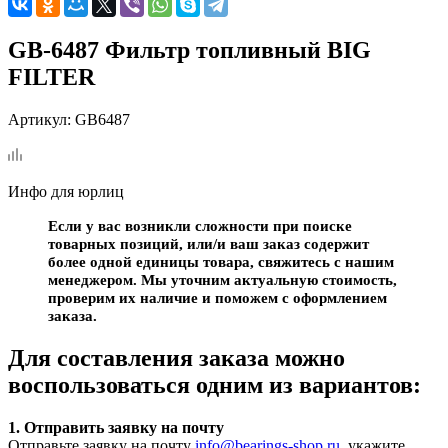
GB-6487 Фильтр топливный BIG
FILTER
Артикул:
GB6487
Инфо для юрлиц
Если у вас возникли сложности при поиске
товарных позиций, или/и ваш заказ содержит
более одной единицы товара, свяжитесь с нашим
менеджером. Мы уточним актуальную стоимость,
проверим их наличие и поможем с оформлением
заказа.
Для составления заказа можно
воспользоваться одним из вариантов:
1. Отправить заявку на почту
Отправьте заявку на почту
info@bearings-shop.ru
, укажите