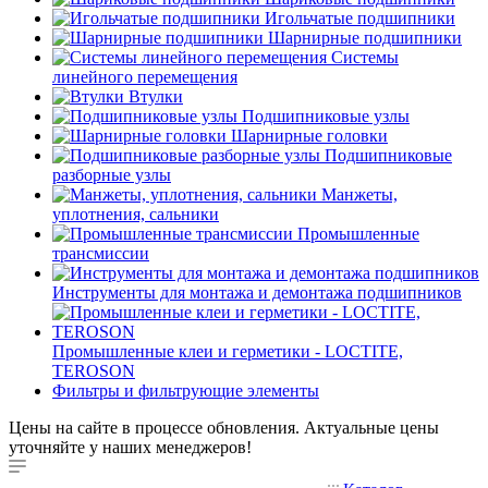
Игольчатые подшипники
Шарнирные подшипники
Системы
линейного перемещения
Втулки
Подшипниковые узлы
Шарнирные головки
Подшипниковые
разборные узлы
Манжеты,
уплотнения, сальники
Промышленные
трансмиссии
Инструменты для монтажа и демонтажа подшипников
Промышленные клеи и герметики - LOCTITE,
TEROSON
Фильтры и фильтрующие элементы
Цены на сайте в процессе обновления. Актуальные цены
уточняйте у наших менеджеров!