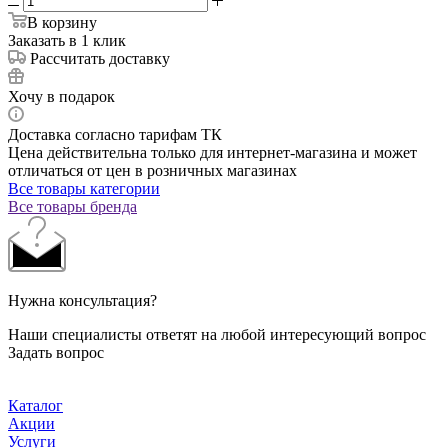
В корзину
Заказать в 1 клик
Рассчитать доставку
Хочу в подарок
Доставка согласно тарифам ТК
Цена действительна только для интернет-магазина и может
отличаться от цен в розничных магазинах
Все товары категории
Все товары бренда
Нужна консультация?
Наши специалисты ответят на любой интересующий вопрос
Задать вопрос
Каталог
Акции
Услуги