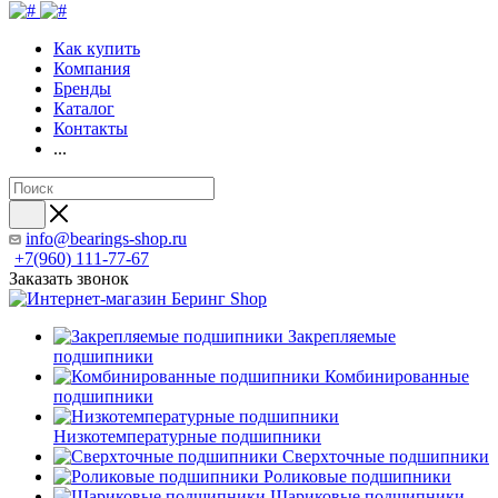
Как купить
Компания
Бренды
Каталог
Контакты
...
info@bearings-shop.ru
+7(960) 111-77-67
Заказать звонок
Закрепляемые
подшипники
Комбинированные
подшипники
Низкотемпературные подшипники
Сверхточные подшипники
Роликовые подшипники
Шариковые подшипники