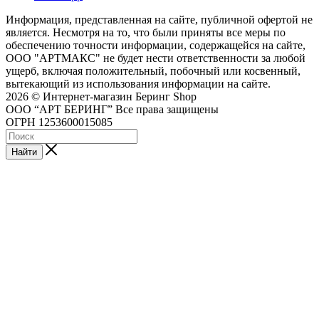
Информация, представленная на сайте, публичной офертой не
является. Несмотря на то, что были приняты все меры по
обеспечению точности информации, содержащейся на сайте,
ООО "АРТМАКС" не будет нести ответственности за любой
ущерб, включая положительный, побочный или косвенный,
вытекающий из использования информации на сайте.
2026 © Интернет-магазин Беринг Shop
ООО “АРТ БЕРИНГ” Все права защищены
ОГРН 1253600015085
Найти