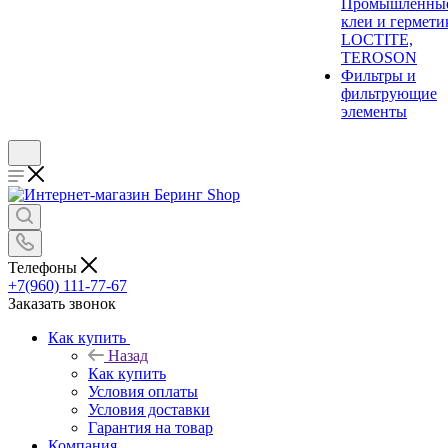
Промышленны
клеи и гермети
LOCTITE,
TEROSON
Фильтры и
фильтрующие
элементы
Телефоны
+7(960) 111-77-67
Заказать звонок
Как купить
Назад
Как купить
Условия оплаты
Условия доставки
Гарантия на товар
Компания