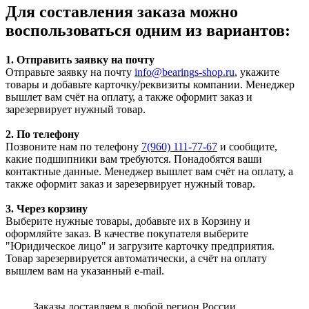
Для составления заказа можно
воспользоваться одним из вариантов:
1. Отправить заявку на почту
Отправьте заявку на почту
info@bearings-shop.ru
, укажите
товары и добавьте карточку/реквизиты компании. Менеджер
вышлет вам счёт на оплату, а также оформит заказ и
зарезервирует нужный товар.
2. По телефону
Позвоните нам по телефону
7(960) 111-77-67
и сообщите,
какие подшипники вам требуются. Понадобятся ваши
контактные данные. Менеджер вышлет вам счёт на оплату, а
также оформит заказ и зарезервирует нужный товар.
3. Через корзину
Выберите нужные товары, добавьте их в Корзину и
оформляйте заказ. В качестве покупателя выберите
"Юридическое лицо" и загрузите карточку предприятия.
Товар зарезервируется автоматически, а счёт на оплату
вышлем вам на указанный e-mail.
Заказы доставляем в любой регион России.