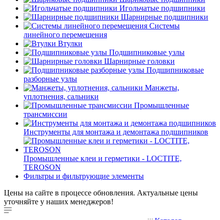
Игольчатые подшипники
Шарнирные подшипники
Системы
линейного перемещения
Втулки
Подшипниковые узлы
Шарнирные головки
Подшипниковые
разборные узлы
Манжеты,
уплотнения, сальники
Промышленные
трансмиссии
Инструменты для монтажа и демонтажа подшипников
Промышленные клеи и герметики - LOCTITE,
TEROSON
Фильтры и фильтрующие элементы
Цены на сайте в процессе обновления. Актуальные цены
уточняйте у наших менеджеров!