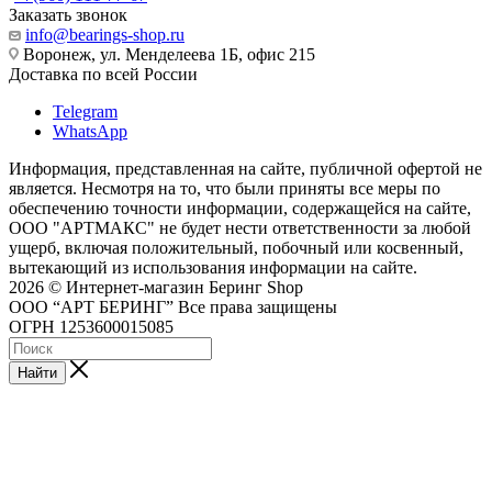
Заказать звонок
info@bearings-shop.ru
Воронеж, ул. Менделеева 1Б, офис 215
Доставка по всей России
Telegram
WhatsApp
Информация, представленная на сайте, публичной офертой не
является. Несмотря на то, что были приняты все меры по
обеспечению точности информации, содержащейся на сайте,
ООО "АРТМАКС" не будет нести ответственности за любой
ущерб, включая положительный, побочный или косвенный,
вытекающий из использования информации на сайте.
2026 © Интернет-магазин Беринг Shop
ООО “АРТ БЕРИНГ” Все права защищены
ОГРН 1253600015085
Найти