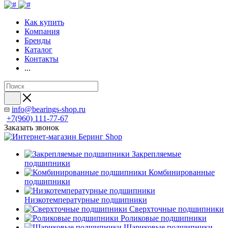
Как купить
Компания
Бренды
Каталог
Контакты
...
info@bearings-shop.ru
+7(960) 111-77-67
Заказать звонок
Закрепляемые
подшипники
Комбинированные
подшипники
Низкотемпературные подшипники
Сверхточные подшипники
Роликовые подшипники
Шариковые подшипники