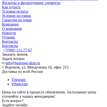
Фильтры и фильтрующие элементы
Как купить
Условия оплаты
Условия доставки
Гарантия на товар
Компания
О компании
Новости
Отзывы
Контакты
Контакты
+7(960) 111-77-67
Заказать звонок
Задать вопрос
info@bearings-shop.ru
Воронеж, ул. Менделеева 1Б, офис 215
Доставка по всей России
Telegram
WhatsApp
Цены на сайте в процессе обновления. Актуальные цены
уточняйте у наших менеджеров!
Есть вопрос?
Задайте онлайн