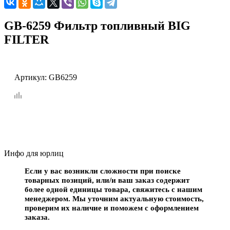
GB-6259 Фильтр топливный BIG
FILTER
Артикул:
GB6259
Инфо для юрлиц
Если у вас возникли сложности при поиске
товарных позиций, или/и ваш заказ содержит
более одной единицы товара, свяжитесь с нашим
менеджером. Мы уточним актуальную стоимость,
проверим их наличие и поможем с оформлением
заказа.