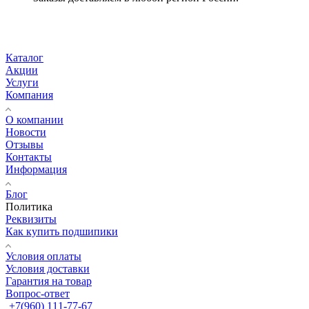
Каталог
Акции
Услуги
Компания
О компании
Новости
Отзывы
Контакты
Информация
Блог
Политика
Реквизиты
Как купить подшипики
Условия оплаты
Условия доставки
Гарантия на товар
Вопрос-ответ
+7(960) 111-77-67