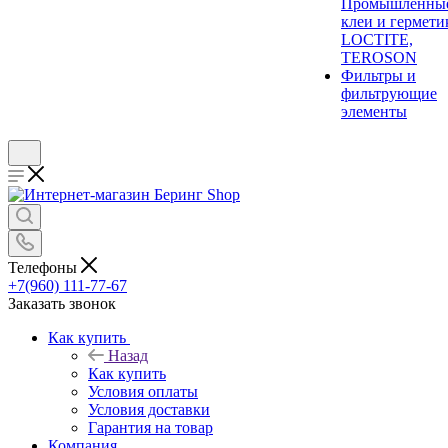
Промышленны
клеи и гермети
LOCTITE,
TEROSON
Фильтры и
фильтрующие
элементы
Телефоны
+7(960) 111-77-67
Заказать звонок
Как купить
Назад
Как купить
Условия оплаты
Условия доставки
Гарантия на товар
Компания