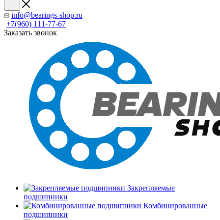
info@bearings-shop.ru
+7(960) 111-77-67
Заказать звонок
Закрепляемые
подшипники
Комбинированные
подшипники