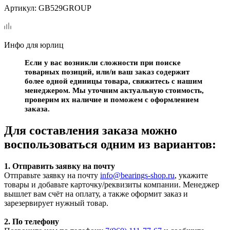
Артикул:
GB529GROUP
Инфо для юрлиц
Если у вас возникли сложности при поиске
товарных позиций, или/и ваш заказ содержит
более одной единицы товара, свяжитесь с нашим
менеджером. Мы уточним актуальную стоимость,
проверим их наличие и поможем с оформлением
заказа.
Для составления заказа можно
воспользоваться одним из вариантов:
1. Отправить заявку на почту
Отправьте заявку на почту
info@bearings-shop.ru
, укажите
товары и добавьте карточку/реквизиты компании. Менеджер
вышлет вам счёт на оплату, а также оформит заказ и
зарезервирует нужный товар.
2. По телефону