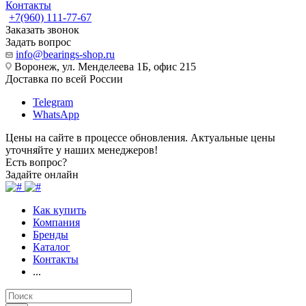
Контакты
+7(960) 111-77-67
Заказать звонок
Задать вопрос
info@bearings-shop.ru
Воронеж, ул. Менделеева 1Б, офис 215
Доставка по всей России
Telegram
WhatsApp
Цены на сайте в процессе обновления. Актуальные цены
уточняйте у наших менеджеров!
Есть вопрос?
Задайте онлайн
Как купить
Компания
Бренды
Каталог
Контакты
...