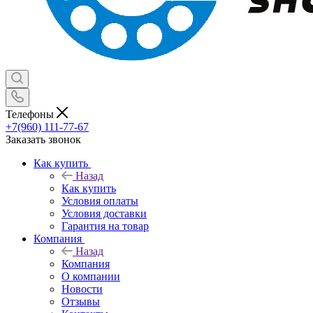
Телефоны
+7(960) 111-77-67
Заказать звонок
Как купить
Назад
Как купить
Условия оплаты
Условия доставки
Гарантия на товар
Компания
Назад
Компания
О компании
Новости
Отзывы