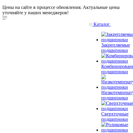
Цены на сайте в процессе обновления. Актуальные цены
уточняйте у наших менеджеров!
Каталог
Закрепляемые
подшипники
Комбинирован
подшипники
Низкотемперат
подшипники
Сверхточные
подшипники