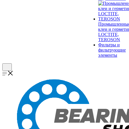
Промышленны
клеи и гермети
LOCTITE,
TEROSON
Фильтры и
фильтрующие
элементы