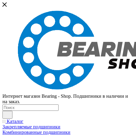
Интернет магазин Bearing - Shop. Подшипники в наличии и
на заказ.
Каталог
Закрепляемые подшипники
Комбинированные подшипники