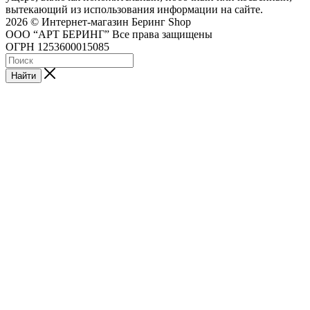
вытекающий из использования информации на сайте.
2026 © Интернет-магазин Беринг Shop
ООО “АРТ БЕРИНГ” Все права защищены
ОГРН 1253600015085
Найти