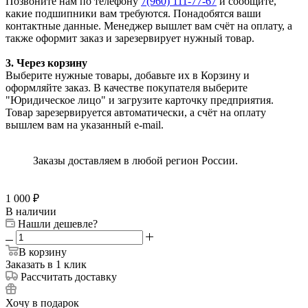
Позвоните нам по телефону
7(960) 111-77-67
и сообщите,
какие подшипники вам требуются. Понадобятся ваши
контактные данные. Менеджер вышлет вам счёт на оплату, а
также оформит заказ и зарезервирует нужный товар.
3. Через корзину
Выберите нужные товары, добавьте их в Корзину и
оформляйте заказ. В качестве покупателя выберите
"Юридическое лицо" и загрузите карточку предприятия.
Товар зарезервируется автоматически, а счёт на оплату
вышлем вам на указанный e-mail.
Заказы доставляем в любой регион России.
1 000
₽
В наличии
Нашли дешевле?
В корзину
Заказать в 1 клик
Рассчитать доставку
Хочу в подарок