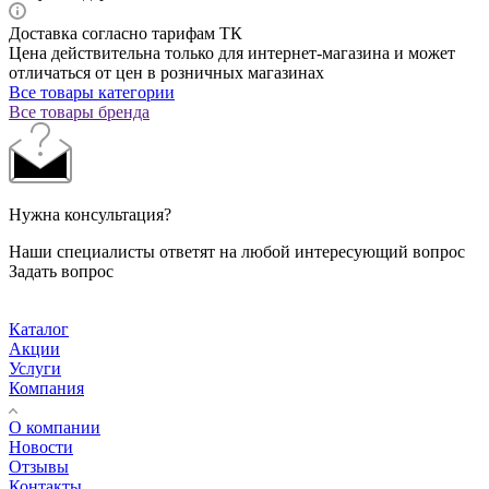
Доставка согласно тарифам ТК
Цена действительна только для интернет-магазина и может
отличаться от цен в розничных магазинах
Все товары категории
Все товары бренда
Нужна консультация?
Наши специалисты ответят на любой интересующий вопрос
Задать вопрос
Каталог
Акции
Услуги
Компания
О компании
Новости
Отзывы
Контакты