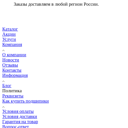
Заказы доставляем в любой регион России.
Каталог
Акции
Услуги
Компания
О компании
Новости
Отзывы
Контакты
Информация
Блог
Политика
Реквизиты
Как купить подшипики
Условия оплаты
Условия доставки
Гарантия на товар
Вопрос-ответ