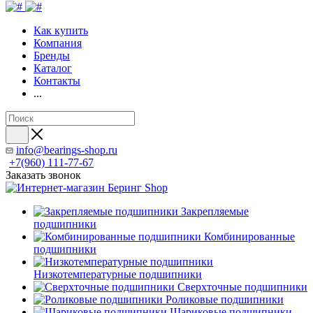
Как купить
Компания
Бренды
Каталог
Контакты
...
info@bearings-shop.ru
+7(960) 111-77-67
Заказать звонок
Закрепляемые
подшипники
Комбинированные
подшипники
Низкотемпературные подшипники
Сверхточные подшипники
Роликовые подшипники
Шариковые подшипники