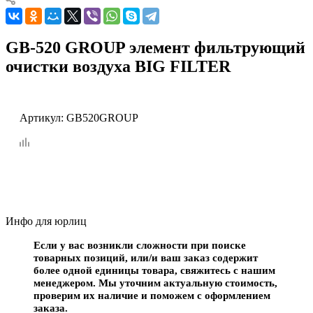
GB-520 GROUP элемент фильтрующий
очистки воздуха BIG FILTER
Артикул:
GB520GROUP
Инфо для юрлиц
Если у вас возникли сложности при поиске
товарных позиций, или/и ваш заказ содержит
более одной единицы товара, свяжитесь с нашим
менеджером. Мы уточним актуальную стоимость,
проверим их наличие и поможем с оформлением
заказа.