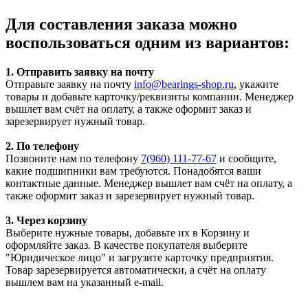
Для составления заказа можно
воспользоваться одним из вариантов:
1. Отправить заявку на почту
Отправьте заявку на почту
info@bearings-shop.ru
, укажите
товары и добавьте карточку/реквизиты компании. Менеджер
вышлет вам счёт на оплату, а также оформит заказ и
зарезервирует нужный товар.
2. По телефону
Позвоните нам по телефону
7(960) 111-77-67
и сообщите,
какие подшипники вам требуются. Понадобятся ваши
контактные данные. Менеджер вышлет вам счёт на оплату, а
также оформит заказ и зарезервирует нужный товар.
3. Через корзину
Выберите нужные товары, добавьте их в Корзину и
оформляйте заказ. В качестве покупателя выберите
"Юридическое лицо" и загрузите карточку предприятия.
Товар зарезервируется автоматически, а счёт на оплату
вышлем вам на указанный e-mail.