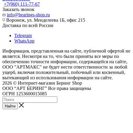
+7(960) 111-77-67
Заказать звонок
info@bearings-shop.ru
Воронеж, ул. Менделеева 1Б, офис 215
Доставка по всей России
Telegram
WhatsApp
Информация, представленная на сайте, публичной офертой не
является. Несмотря на то, что были приняты все меры по
обеспечению точности информации, содержащейся на сайте,
ООО "АРТМАКС" не будет нести ответственности за любой
ущерб, включая положительный, побочный или косвенный,
вытекающий из использования информации на сайте.
2026 © Интернет-магазин Беринг Shop
ООО “АРТ БЕРИНГ” Все права защищены
ОГРН 1253600015085
Найти