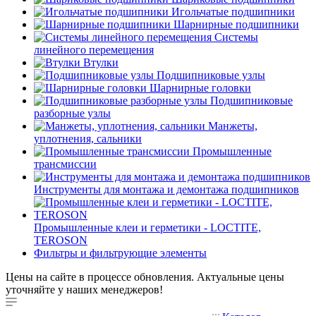
Игольчатые подшипники
Шарнирные подшипники
Системы
линейного перемещения
Втулки
Подшипниковые узлы
Шарнирные головки
Подшипниковые
разборные узлы
Манжеты,
уплотнения, сальники
Промышленные
трансмиссии
Инструменты для монтажа и демонтажа подшипников
Промышленные клеи и герметики - LOCTITE,
TEROSON
Фильтры и фильтрующие элементы
Цены на сайте в процессе обновления. Актуальные цены
уточняйте у наших менеджеров!