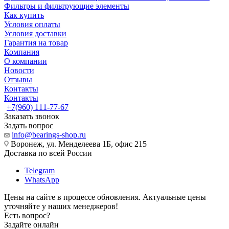
Фильтры и фильтрующие элементы
Как купить
Условия оплаты
Условия доставки
Гарантия на товар
Компания
О компании
Новости
Отзывы
Контакты
Контакты
+7(960) 111-77-67
Заказать звонок
Задать вопрос
info@bearings-shop.ru
Воронеж, ул. Менделеева 1Б, офис 215
Доставка по всей России
Telegram
WhatsApp
Цены на сайте в процессе обновления. Актуальные цены
уточняйте у наших менеджеров!
Есть вопрос?
Задайте онлайн