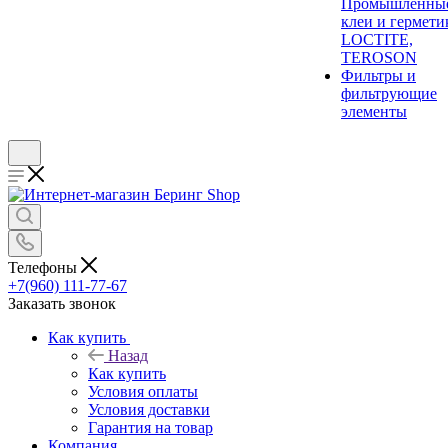
Промышленны
клеи и гермети
LOCTITE,
TEROSON
Фильтры и
фильтрующие
элементы
Телефоны
+7(960) 111-77-67
Заказать звонок
Как купить
Назад
Как купить
Условия оплаты
Условия доставки
Гарантия на товар
Компания