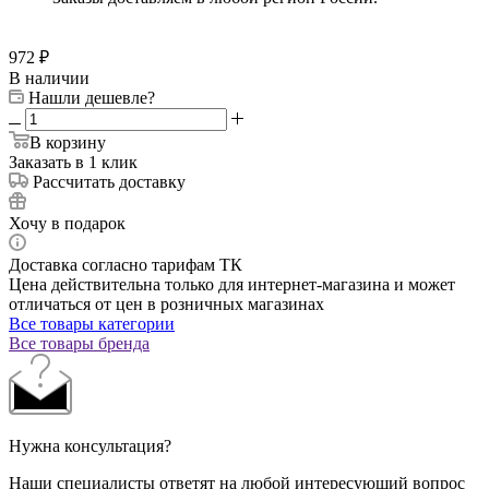
972
₽
В наличии
Нашли дешевле?
В корзину
Заказать в 1 клик
Рассчитать доставку
Хочу в подарок
Доставка согласно тарифам ТК
Цена действительна только для интернет-магазина и может
отличаться от цен в розничных магазинах
Все товары категории
Все товары бренда
Нужна консультация?
Наши специалисты ответят на любой интересующий вопрос