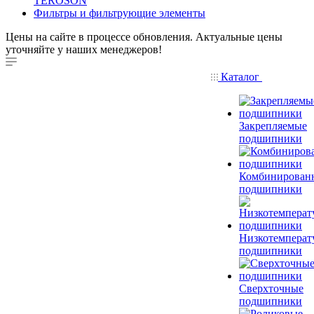
TEROSON
Фильтры и фильтрующие элементы
Цены на сайте в процессе обновления. Актуальные цены
уточняйте у наших менеджеров!
Каталог
Закрепляемые
подшипники
Комбинирован
подшипники
Низкотемперат
подшипники
Сверхточные
подшипники