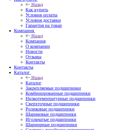
Назад
Как купить
Условия оплаты
Условия доставки
Гарантия на товар
Компания
Назад
Компания
О компании
Новости
Отзывы
Контакты
Контакты
Каталог
Назад
Каталог
Закрепляемые подшипники
Комбинированные подшипники
Низкотемпературные подшипники
Сверхточные подшипники
Роликовые подшипники
Шариковые подшипники
Игольчатые подшипники
Шарнирные подшипники
Системы линейного перемещения