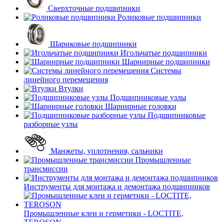
Сверхточные подшипники
Роликовые подшипники
Шариковые подшипники
Игольчатые подшипники
Шарнирные подшипники
Системы
линейного перемещения
Втулки
Подшипниковые узлы
Шарнирные головки
Подшипниковые
разборные узлы
Манжеты, уплотнения, сальники
Промышленные
трансмиссии
Инструменты для монтажа и демонтажа подшипников
Промышленные клеи и герметики - LOCTITE,