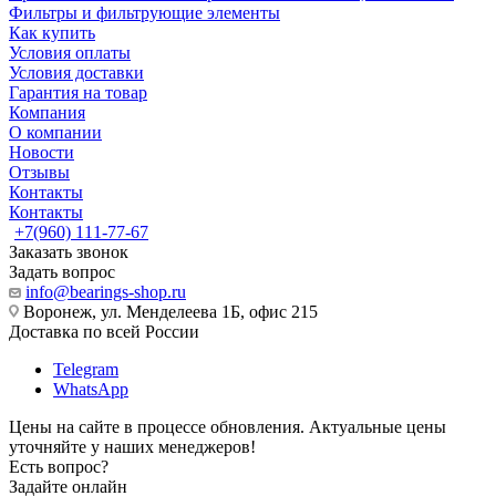
Фильтры и фильтрующие элементы
Как купить
Условия оплаты
Условия доставки
Гарантия на товар
Компания
О компании
Новости
Отзывы
Контакты
Контакты
+7(960) 111-77-67
Заказать звонок
Задать вопрос
info@bearings-shop.ru
Воронеж, ул. Менделеева 1Б, офис 215
Доставка по всей России
Telegram
WhatsApp
Цены на сайте в процессе обновления. Актуальные цены
уточняйте у наших менеджеров!
Есть вопрос?
Задайте онлайн