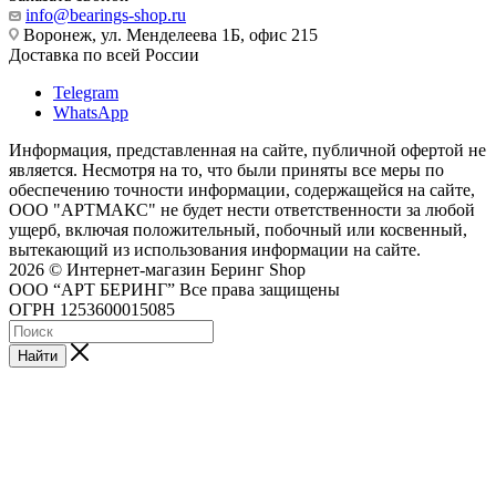
info@bearings-shop.ru
Воронеж, ул. Менделеева 1Б, офис 215
Доставка по всей России
Telegram
WhatsApp
Информация, представленная на сайте, публичной офертой не
является. Несмотря на то, что были приняты все меры по
обеспечению точности информации, содержащейся на сайте,
ООО "АРТМАКС" не будет нести ответственности за любой
ущерб, включая положительный, побочный или косвенный,
вытекающий из использования информации на сайте.
2026 © Интернет-магазин Беринг Shop
ООО “АРТ БЕРИНГ” Все права защищены
ОГРН 1253600015085
Найти