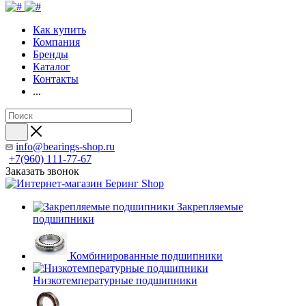
Как купить
Компания
Бренды
Каталог
Контакты
...
info@bearings-shop.ru
+7(960) 111-77-67
Заказать звонок
Закрепляемые
подшипники
Комбинированные подшипники
Низкотемпературные подшипники