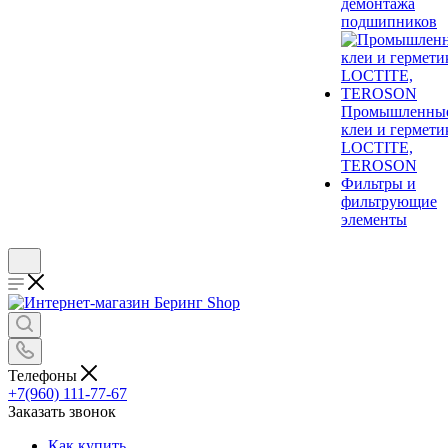
демонтажа
подшипников
Промышленны
клеи и гермети
LOCTITE,
TEROSON
Фильтры и
фильтрующие
элементы
Телефоны
+7(960) 111-77-67
Заказать звонок
Как купить