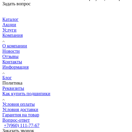
Задать вопрос
Каталог
Акции
Услуги
Компания
О компании
Новости
Отзывы
Контакты
Информация
Блог
Политика
Реквизиты
Как купить подшипики
Условия оплаты
Условия доставки
Гарантия на товар
Вопрос-ответ
+7(960) 111-77-67
Заказать звонок