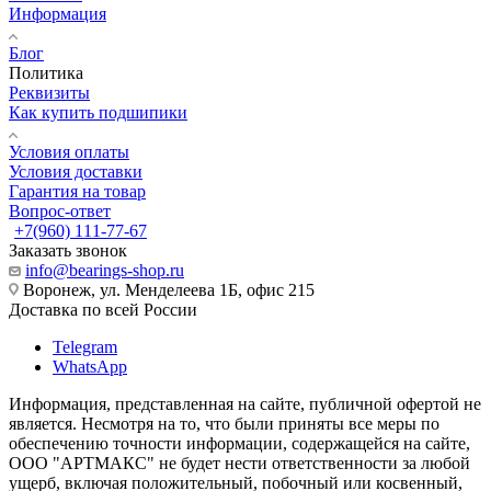
Информация
Блог
Политика
Реквизиты
Как купить подшипики
Условия оплаты
Условия доставки
Гарантия на товар
Вопрос-ответ
+7(960) 111-77-67
Заказать звонок
info@bearings-shop.ru
Воронеж, ул. Менделеева 1Б, офис 215
Доставка по всей России
Telegram
WhatsApp
Информация, представленная на сайте, публичной офертой не
является. Несмотря на то, что были приняты все меры по
обеспечению точности информации, содержащейся на сайте,
ООО "АРТМАКС" не будет нести ответственности за любой
ущерб, включая положительный, побочный или косвенный,