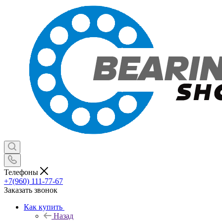
Телефоны
+7(960) 111-77-67
Заказать звонок
Как купить
Назад