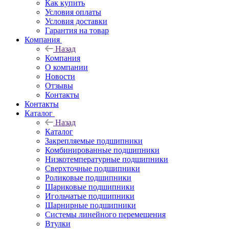
Как купить
Условия оплаты
Условия доставки
Гарантия на товар
Компания
Назад
Компания
О компании
Новости
Отзывы
Контакты
Контакты
Каталог
Назад
Каталог
Закрепляемые подшипники
Комбинированные подшипники
Низкотемпературные подшипники
Сверхточные подшипники
Роликовые подшипники
Шариковые подшипники
Игольчатые подшипники
Шарнирные подшипники
Системы линейного перемещения
Втулки