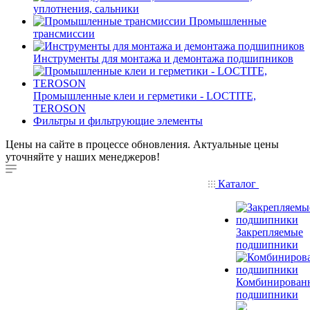
уплотнения, сальники
Промышленные
трансмиссии
Инструменты для монтажа и демонтажа подшипников
Промышленные клеи и герметики - LOCTITE,
TEROSON
Фильтры и фильтрующие элементы
Цены на сайте в процессе обновления. Актуальные цены
уточняйте у наших менеджеров!
Каталог
Закрепляемые
подшипники
Комбинирован
подшипники