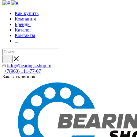
Как купить
Компания
Бренды
Каталог
Контакты
...
info@bearings-shop.ru
+7(960) 111-77-67
Заказать звонок