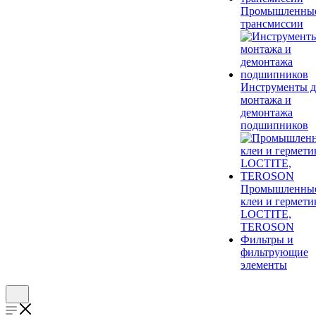
Промышленны
трансмиссии
Инструменты д
монтажа и
демонтажа
подшипников
Промышленны
клеи и гермети
LOCTITE,
TEROSON
Фильтры и
фильтрующие
элементы