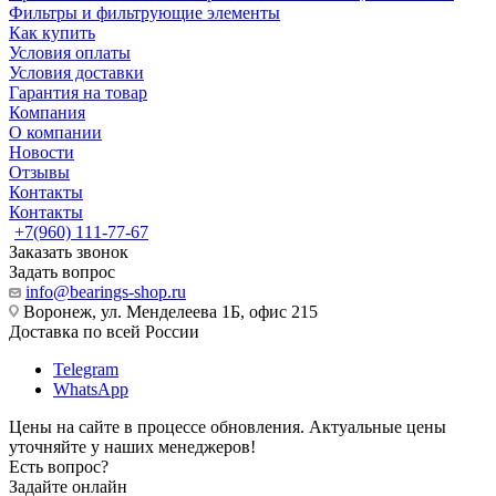
Фильтры и фильтрующие элементы
Как купить
Условия оплаты
Условия доставки
Гарантия на товар
Компания
О компании
Новости
Отзывы
Контакты
Контакты
+7(960) 111-77-67
Заказать звонок
Задать вопрос
info@bearings-shop.ru
Воронеж, ул. Менделеева 1Б, офис 215
Доставка по всей России
Telegram
WhatsApp
Цены на сайте в процессе обновления. Актуальные цены
уточняйте у наших менеджеров!
Есть вопрос?
Задайте онлайн