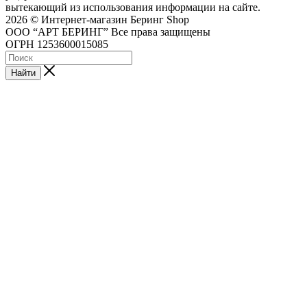
вытекающий из использования информации на сайте.
2026 © Интернет-магазин Беринг Shop
ООО “АРТ БЕРИНГ” Все права защищены
ОГРН 1253600015085
Найти