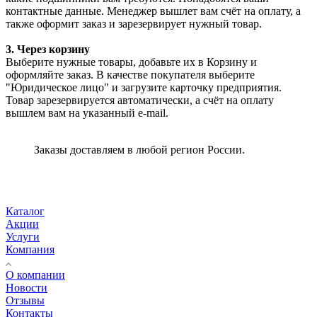
контактные данные. Менеджер вышлет вам счёт на оплату, а
также оформит заказ и зарезервирует нужный товар.
3. Через корзину
Выберите нужные товары, добавьте их в Корзину и
оформляйте заказ. В качестве покупателя выберите
"Юридическое лицо" и загрузите карточку предприятия.
Товар зарезервируется автоматически, а счёт на оплату
вышлем вам на указанный e-mail.
Заказы доставляем в любой регион России.
Каталог
Акции
Услуги
Компания
О компании
Новости
Отзывы
Контакты