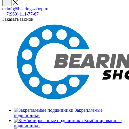
info@bearings-shop.ru
+7(960) 111-77-67
Заказать звонок
Закрепляемые
подшипники
Комбинированные
подшипники