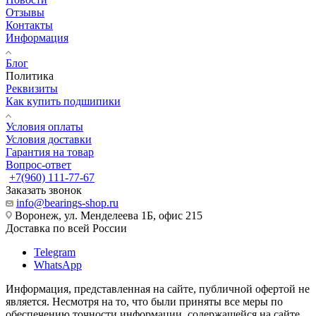
Отзывы
Контакты
Информация
Блог
Политика
Реквизиты
Как купить подшипики
Условия оплаты
Условия доставки
Гарантия на товар
Вопрос-ответ
+7(960) 111-77-67
Заказать звонок
info@bearings-shop.ru
Воронеж, ул. Менделеева 1Б, офис 215
Доставка по всей России
Telegram
WhatsApp
Информация, представленная на сайте, публичной офертой не
является. Несмотря на то, что были приняты все меры по
обеспечению точности информации, содержащейся на сайте,