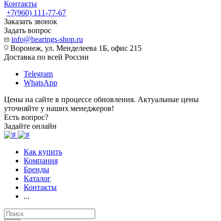
Контакты
+7(960) 111-77-67
Заказать звонок
Задать вопрос
info@bearings-shop.ru
Воронеж, ул. Менделеева 1Б, офис 215
Доставка по всей России
Telegram
WhatsApp
Цены на сайте в процессе обновления. Актуальные цены
уточняйте у наших менеджеров!
Есть вопрос?
Задайте онлайн
Как купить
Компания
Бренды
Каталог
Контакты
...