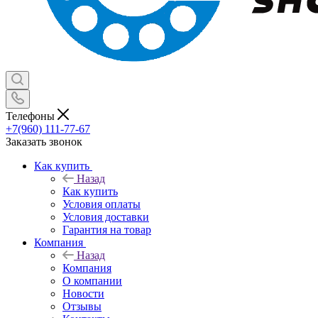
Телефоны
+7(960) 111-77-67
Заказать звонок
Как купить
Назад
Как купить
Условия оплаты
Условия доставки
Гарантия на товар
Компания
Назад
Компания
О компании
Новости
Отзывы