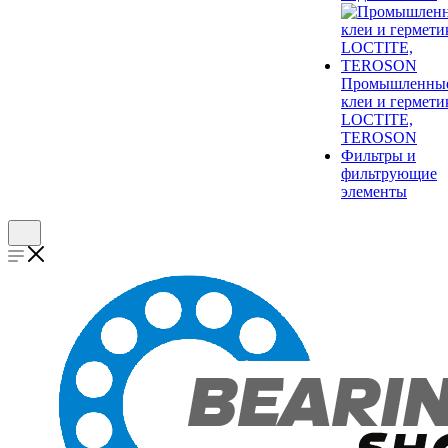
Промышленны
клеи и гермети
LOCTITE,
TEROSON
Фильтры и
фильтрующие
элементы