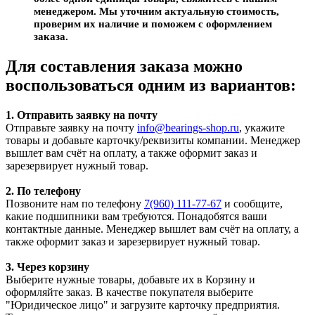
менеджером. Мы уточним актуальную стоимость,
проверим их наличие и поможем с оформлением
заказа.
Для составления заказа можно
воспользоваться одним из вариантов:
1. Отправить заявку на почту
Отправьте заявку на почту
info@bearings-shop.ru
, укажите
товары и добавьте карточку/реквизиты компании. Менеджер
вышлет вам счёт на оплату, а также оформит заказ и
зарезервирует нужный товар.
2. По телефону
Позвоните нам по телефону
7(960) 111-77-67
и сообщите,
какие подшипники вам требуются. Понадобятся ваши
контактные данные. Менеджер вышлет вам счёт на оплату, а
также оформит заказ и зарезервирует нужный товар.
3. Через корзину
Выберите нужные товары, добавьте их в Корзину и
оформляйте заказ. В качестве покупателя выберите
"Юридическое лицо" и загрузите карточку предприятия.