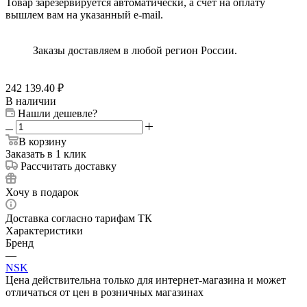
Товар зарезервируется автоматически, а счёт на оплату
вышлем вам на указанный e-mail.
Заказы доставляем в любой регион России.
242 139.40
₽
В наличии
Нашли дешевле?
В корзину
Заказать в 1 клик
Рассчитать доставку
Хочу в подарок
Доставка согласно тарифам ТК
Характеристики
Бренд
—
NSK
Цена действительна только для интернет-магазина и может
отличаться от цен в розничных магазинах