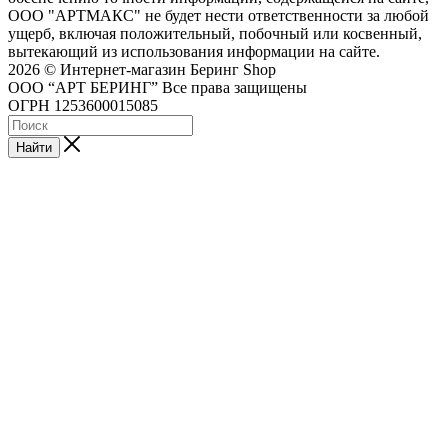
ООО "АРТМАКС" не будет нести ответственности за любой
ущерб, включая положительный, побочный или косвенный,
вытекающий из использования информации на сайте.
2026 © Интернет-магазин Беринг Shop
ООО “АРТ БЕРИНГ” Все права защищены
ОГРН 1253600015085
Найти