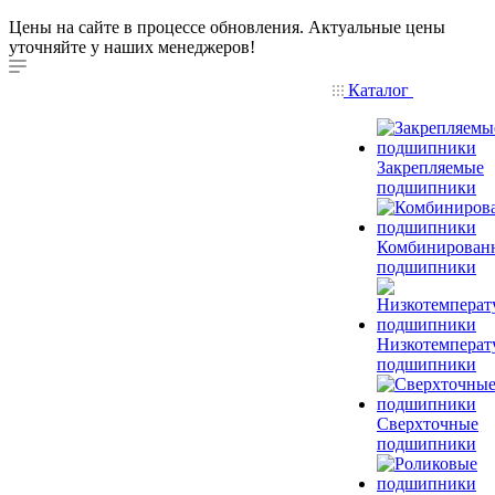
Цены на сайте в процессе обновления. Актуальные цены
уточняйте у наших менеджеров!
Каталог
Закрепляемые
подшипники
Комбинирован
подшипники
Низкотемперат
подшипники
Сверхточные
подшипники