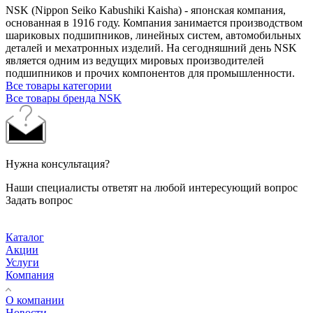
NSK (Nippon Seiko Kabushiki Kaisha) - японская компания,
основанная в 1916 году. Компания занимается производством
шариковых подшипников, линейных систем, автомобильных
деталей и мехатронных изделий. На сегодняшний день NSK
является одним из ведущих мировых производителей
подшипников и прочих компонентов для промышленности.
Все товары категории
Все товары бренда NSK
Нужна консультация?
Наши специалисты ответят на любой интересующий вопрос
Задать вопрос
Каталог
Акции
Услуги
Компания
О компании
Новости