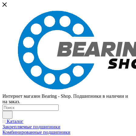
Интернет магазин Bearing - Shop. Подшипники в наличии и
на заказ.
Каталог
Закрепляемые подшипники
Комбинированные подшипники