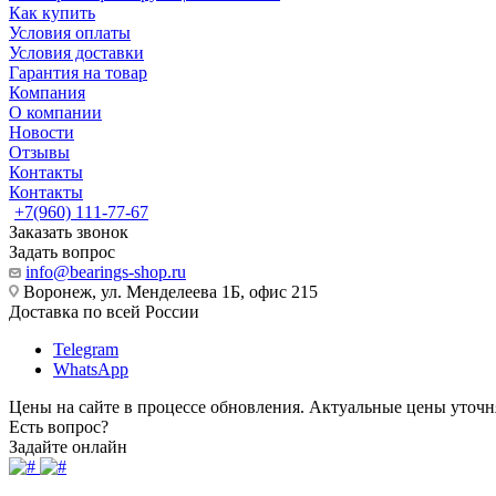
Как купить
Условия оплаты
Условия доставки
Гарантия на товар
Компания
О компании
Новости
Отзывы
Контакты
Контакты
+7(960) 111-77-67
Заказать звонок
Задать вопрос
info@bearings-shop.ru
Воронеж, ул. Менделеева 1Б, офис 215
Доставка по всей России
Telegram
WhatsApp
Цены на сайте в процессе обновления. Актуальные цены уточн
Есть вопрос?
Задайте онлайн