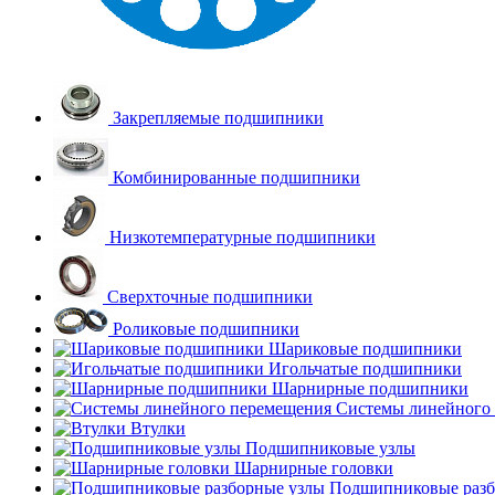
Закрепляемые подшипники
Комбинированные подшипники
Низкотемпературные подшипники
Сверхточные подшипники
Роликовые подшипники
Шариковые подшипники
Игольчатые подшипники
Шарнирные подшипники
Системы линейного
Втулки
Подшипниковые узлы
Шарнирные головки
Подшипниковые разб