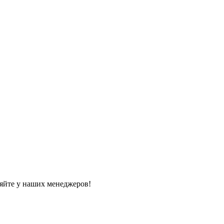
яйте у наших менеджеров!