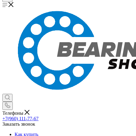
Телефоны
+7(960) 111-77-67
Заказать звонок
Как купить