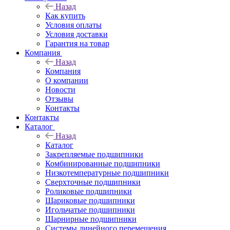
Назад
Как купить
Условия оплаты
Условия доставки
Гарантия на товар
Компания
Назад
Компания
О компании
Новости
Отзывы
Контакты
Контакты
Каталог
Назад
Каталог
Закрепляемые подшипники
Комбинированные подшипники
Низкотемпературные подшипники
Сверхточные подшипники
Роликовые подшипники
Шариковые подшипники
Игольчатые подшипники
Шарнирные подшипники
Системы линейного перемещения