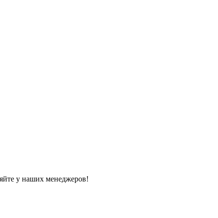
яйте у наших менеджеров!