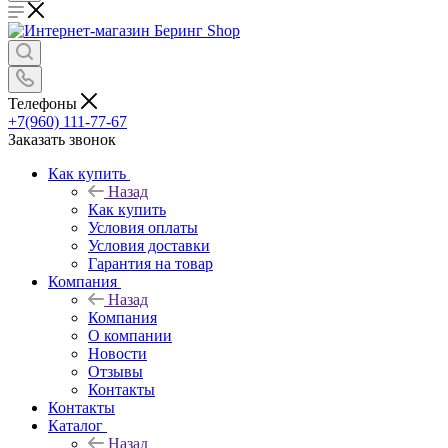
Телефоны
+7(960) 111-77-67
Заказать звонок
Как купить
Назад
Как купить
Условия оплаты
Условия доставки
Гарантия на товар
Компания
Назад
Компания
О компании
Новости
Отзывы
Контакты
Контакты
Каталог
Назад