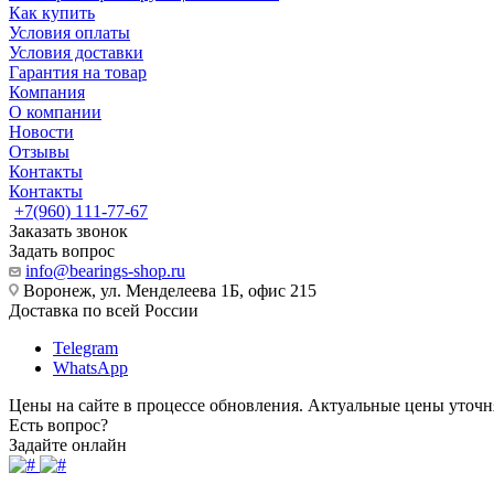
Как купить
Условия оплаты
Условия доставки
Гарантия на товар
Компания
О компании
Новости
Отзывы
Контакты
Контакты
+7(960) 111-77-67
Заказать звонок
Задать вопрос
info@bearings-shop.ru
Воронеж, ул. Менделеева 1Б, офис 215
Доставка по всей России
Telegram
WhatsApp
Цены на сайте в процессе обновления. Актуальные цены уточн
Есть вопрос?
Задайте онлайн