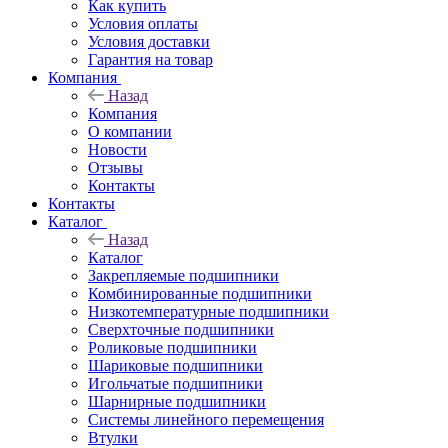
Как купить
Условия оплаты
Условия доставки
Гарантия на товар
Компания
Назад
Компания
О компании
Новости
Отзывы
Контакты
Контакты
Каталог
Назад
Каталог
Закрепляемые подшипники
Комбинированные подшипники
Низкотемпературные подшипники
Сверхточные подшипники
Роликовые подшипники
Шариковые подшипники
Игольчатые подшипники
Шарнирные подшипники
Системы линейного перемещения
Втулки