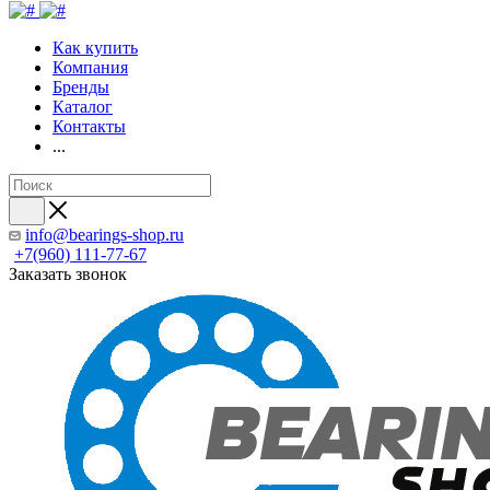
Как купить
Компания
Бренды
Каталог
Контакты
...
info@bearings-shop.ru
+7(960) 111-77-67
Заказать звонок