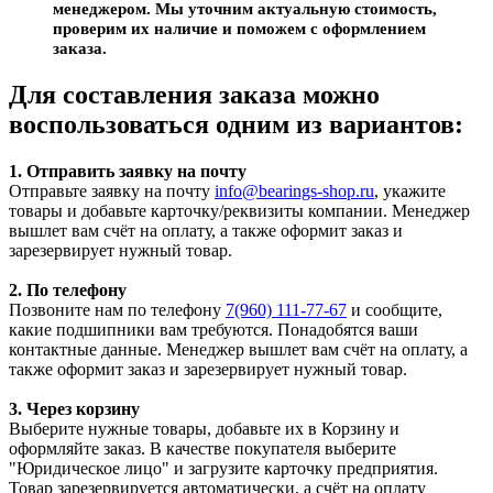
менеджером. Мы уточним актуальную стоимость,
проверим их наличие и поможем с оформлением
заказа.
Для составления заказа можно
воспользоваться одним из вариантов:
1. Отправить заявку на почту
Отправьте заявку на почту
info@bearings-shop.ru
, укажите
товары и добавьте карточку/реквизиты компании. Менеджер
вышлет вам счёт на оплату, а также оформит заказ и
зарезервирует нужный товар.
2. По телефону
Позвоните нам по телефону
7(960) 111-77-67
и сообщите,
какие подшипники вам требуются. Понадобятся ваши
контактные данные. Менеджер вышлет вам счёт на оплату, а
также оформит заказ и зарезервирует нужный товар.
3. Через корзину
Выберите нужные товары, добавьте их в Корзину и
оформляйте заказ. В качестве покупателя выберите
"Юридическое лицо" и загрузите карточку предприятия.
Товар зарезервируется автоматически, а счёт на оплату