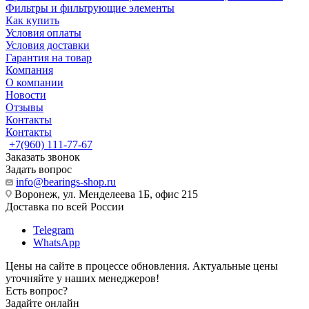
Фильтры и фильтрующие элементы
Как купить
Условия оплаты
Условия доставки
Гарантия на товар
Компания
О компании
Новости
Отзывы
Контакты
Контакты
+7(960) 111-77-67
Заказать звонок
Задать вопрос
info@bearings-shop.ru
Воронеж, ул. Менделеева 1Б, офис 215
Доставка по всей России
Telegram
WhatsApp
Цены на сайте в процессе обновления. Актуальные цены
уточняйте у наших менеджеров!
Есть вопрос?
Задайте онлайн