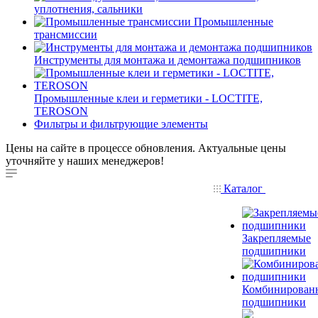
уплотнения, сальники
Промышленные
трансмиссии
Инструменты для монтажа и демонтажа подшипников
Промышленные клеи и герметики - LOCTITE,
TEROSON
Фильтры и фильтрующие элементы
Цены на сайте в процессе обновления. Актуальные цены
уточняйте у наших менеджеров!
Каталог
Закрепляемые
подшипники
Комбинирован
подшипники