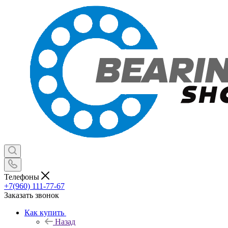
Телефоны
+7(960) 111-77-67
Заказать звонок
Как купить
Назад