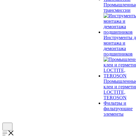
Промышленны
трансмиссии
Инструменты д
монтажа и
демонтажа
подшипников
Промышленны
клеи и гермети
LOCTITE,
TEROSON
Фильтры и
фильтрующие
элементы