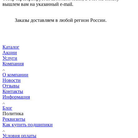
вышлем вам на указанный e-mail.
Заказы доставляем в любой регион России.
Каталог
Акции
Услуги
Компания
О компании
Новости
Отзывы
Контакты
Информация
Блог
Политика
Реквизиты
Как купить подшипики
Условия оплаты