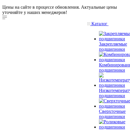
Цены на сайте в процессе обновления. Актуальные цены
уточняйте у наших менеджеров!
Каталог
Закрепляемые
подшипники
Комбинирован
подшипники
Низкотемперат
подшипники
Сверхточные
подшипники