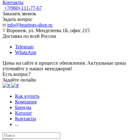
Контакты
+7(960) 111-77-67
Заказать звонок
Задать вопрос
info@bearings-shop.ru
Воронеж, ул. Менделеева 1Б, офис 215
Доставка по всей России
Telegram
WhatsApp
Цены на сайте в процессе обновления. Актуальные цены
уточняйте у наших менеджеров!
Есть вопрос?
Задайте онлайн
Как купить
Компания
Бренды
Каталог
Контакты
...