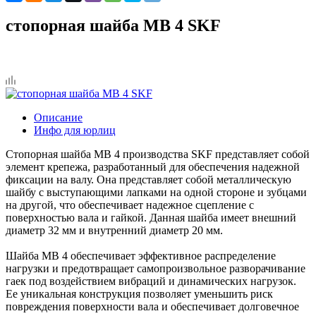
стопорная шайба MB 4 SKF
Описание
Инфо для юрлиц
Стопорная шайба MB 4 производства SKF представляет собой
элемент крепежа, разработанный для обеспечения надежной
фиксации на валу. Она представляет собой металлическую
шайбу с выступающими лапками на одной стороне и зубцами
на другой, что обеспечивает надежное сцепление с
поверхностью вала и гайкой. Данная шайба имеет внешний
диаметр 32 мм и внутренний диаметр 20 мм.
Шайба MB 4 обеспечивает эффективное распределение
нагрузки и предотвращает самопроизвольное разворачивание
гаек под воздействием вибраций и динамических нагрузок.
Ее уникальная конструкция позволяет уменьшить риск
повреждения поверхности вала и обеспечивает долговечное