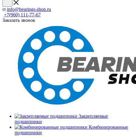
info@bearings-shop.ru
+7(960) 111-77-67
Заказать звонок
Закрепляемые
подшипники
Комбинированные
подшипники