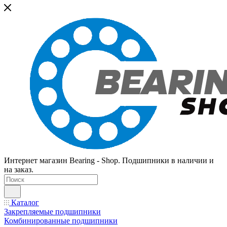
Интернет магазин Bearing - Shop. Подшипники в наличии и
на заказ.
Каталог
Закрепляемые подшипники
Комбинированные подшипники