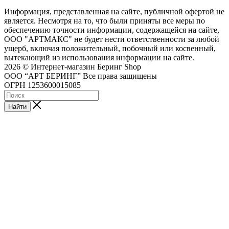
Информация, представленная на сайте, публичной офертой не
является. Несмотря на то, что были приняты все меры по
обеспечению точности информации, содержащейся на сайте,
ООО "АРТМАКС" не будет нести ответственности за любой
ущерб, включая положительный, побочный или косвенный,
вытекающий из использования информации на сайте.
2026 © Интернет-магазин Беринг Shop
ООО “АРТ БЕРИНГ” Все права защищены
ОГРН 1253600015085
Найти