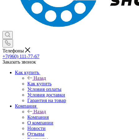
Телефоны
+7(960) 111-77-67
Заказать звонок
Как купить
Назад
Как купить
Условия оплаты
Условия доставки
Гарантия на товар
Компания
Назад
Компания
О компании
Новости
Отзывы