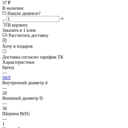
37
₽
В наличии
Нашли дешевле?
В корзину
Заказать в 1 клик
Рассчитать доставку
Хочу в подарок
Доставка согласно тарифам ТК
Характеристики
Бренд
—
SKF
Внутренний диаметр d
—
20
Внешний диаметр D
—
36
Ширина B(H)
—
1