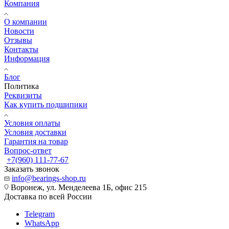
Компания
О компании
Новости
Отзывы
Контакты
Информация
Блог
Политика
Реквизиты
Как купить подшипики
Условия оплаты
Условия доставки
Гарантия на товар
Вопрос-ответ
+7(960) 111-77-67
Заказать звонок
info@bearings-shop.ru
Воронеж, ул. Менделеева 1Б, офис 215
Доставка по всей России
Telegram
WhatsApp