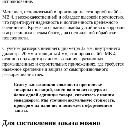
использование.
Материал, используемый в производстве стопорной шайбы
MB 4, высококачественный и обладает высокой прочностью,
что гарантирует надежность и долговечность крепежного
соединения. Кроме того, данная шайба устойчива к коррозии
и агрессивным средам благодаря специальной обработке
поверхности.
С учетом размеров внешнего диаметра 32 мм, внутреннего
диаметра 20 мм и толщины 4 мм, стопорная шайба MB 4
отлично подходит для использования в различных
промышленных и строительных приложениях, где требуется
надежное крепление и защита от самопроизвольного
разворачивания гаек.
Если у вас возникли сложности при поиске
товарных позиций, или/и ваш заказ содержит
более одной единицы товара, свяжитесь с нашим
менеджером. Мы уточним актуальную стоимость,
проверим их наличие и поможем с оформлением
заказа.
Для составления заказа можно