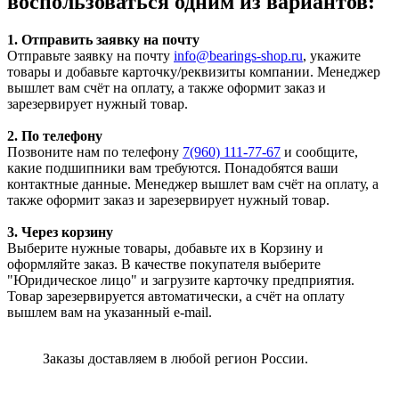
воспользоваться одним из вариантов:
1. Отправить заявку на почту
Отправьте заявку на почту
info@bearings-shop.ru
, укажите
товары и добавьте карточку/реквизиты компании. Менеджер
вышлет вам счёт на оплату, а также оформит заказ и
зарезервирует нужный товар.
2. По телефону
Позвоните нам по телефону
7(960) 111-77-67
и сообщите,
какие подшипники вам требуются. Понадобятся ваши
контактные данные. Менеджер вышлет вам счёт на оплату, а
также оформит заказ и зарезервирует нужный товар.
3. Через корзину
Выберите нужные товары, добавьте их в Корзину и
оформляйте заказ. В качестве покупателя выберите
"Юридическое лицо" и загрузите карточку предприятия.
Товар зарезервируется автоматически, а счёт на оплату
вышлем вам на указанный e-mail.
Заказы доставляем в любой регион России.