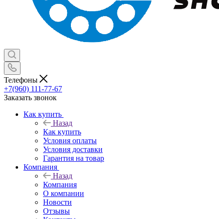
Телефоны
+7(960) 111-77-67
Заказать звонок
Как купить
Назад
Как купить
Условия оплаты
Условия доставки
Гарантия на товар
Компания
Назад
Компания
О компании
Новости
Отзывы