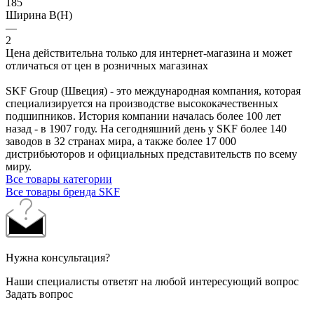
185
Ширина B(H)
—
2
Цена действительна только для интернет-магазина и может
отличаться от цен в розничных магазинах
SKF Group (Швеция) - это международная компания, которая
специализируется на производстве высококачественных
подшипников. История компании началась более 100 лет
назад - в 1907 году. На сегодняшний день у SKF более 140
заводов в 32 странах мира, а также более 17 000
дистрибьюторов и официальных представительств по всему
миру.
Все товары категории
Все товары бренда SKF
Нужна консультация?
Наши специалисты ответят на любой интересующий вопрос
Задать вопрос