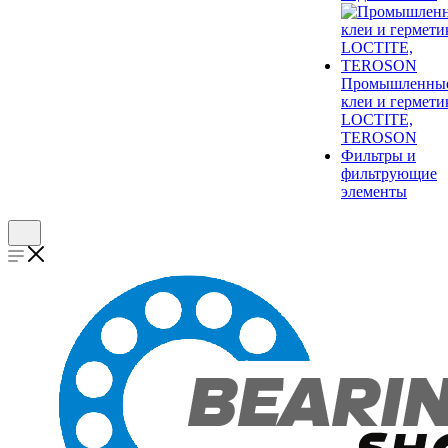
Промышленны
клеи и гермети
LOCTITE,
TEROSON
Фильтры и
фильтрующие
элементы