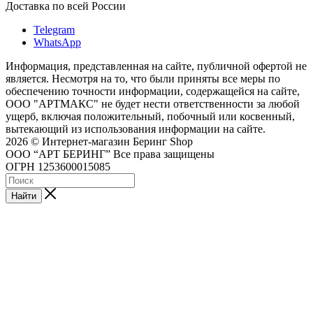
Доставка по всей России
Telegram
WhatsApp
Информация, представленная на сайте, публичной офертой не
является. Несмотря на то, что были приняты все меры по
обеспечению точности информации, содержащейся на сайте,
ООО "АРТМАКС" не будет нести ответственности за любой
ущерб, включая положительный, побочный или косвенный,
вытекающий из использования информации на сайте.
2026 © Интернет-магазин Беринг Shop
ООО “АРТ БЕРИНГ” Все права защищены
ОГРН 1253600015085
Найти