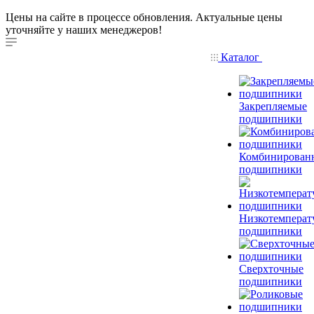
Цены на сайте в процессе обновления. Актуальные цены
уточняйте у наших менеджеров!
Каталог
Закрепляемые
подшипники
Комбинирован
подшипники
Низкотемперат
подшипники
Сверхточные
подшипники