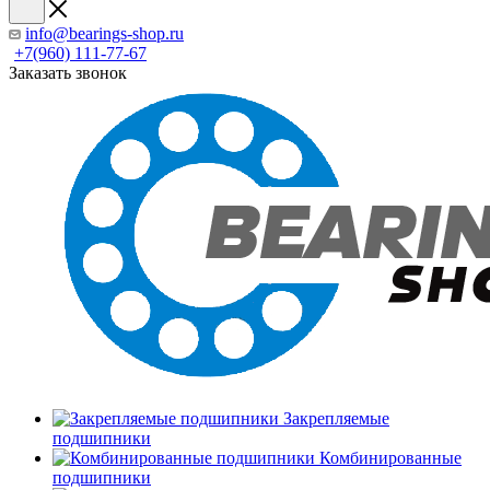
info@bearings-shop.ru
+7(960) 111-77-67
Заказать звонок
Закрепляемые
подшипники
Комбинированные
подшипники