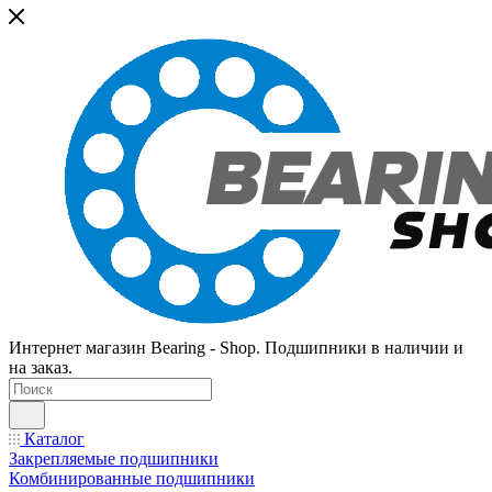
Интернет магазин Bearing - Shop. Подшипники в наличии и
на заказ.
Каталог
Закрепляемые подшипники
Комбинированные подшипники