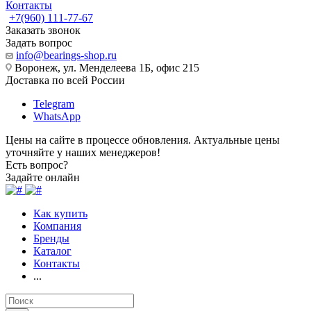
Контакты
+7(960) 111-77-67
Заказать звонок
Задать вопрос
info@bearings-shop.ru
Воронеж, ул. Менделеева 1Б, офис 215
Доставка по всей России
Telegram
WhatsApp
Цены на сайте в процессе обновления. Актуальные цены
уточняйте у наших менеджеров!
Есть вопрос?
Задайте онлайн
Как купить
Компания
Бренды
Каталог
Контакты
...