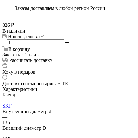
Заказы доставляем в любой регион России.
826
₽
В наличии
Нашли дешевле?
В корзину
Заказать в 1 клик
Рассчитать доставку
Хочу в подарок
Доставка согласно тарифам ТК
Характеристики
Бренд
—
SKF
Внутренний диаметр d
—
135
Внешний диаметр D
—