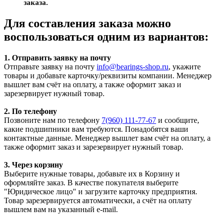
заказа.
Для составления заказа можно
воспользоваться одним из вариантов:
1. Отправить заявку на почту
Отправьте заявку на почту
info@bearings-shop.ru
, укажите
товары и добавьте карточку/реквизиты компании. Менеджер
вышлет вам счёт на оплату, а также оформит заказ и
зарезервирует нужный товар.
2. По телефону
Позвоните нам по телефону
7(960) 111-77-67
и сообщите,
какие подшипники вам требуются. Понадобятся ваши
контактные данные. Менеджер вышлет вам счёт на оплату, а
также оформит заказ и зарезервирует нужный товар.
3. Через корзину
Выберите нужные товары, добавьте их в Корзину и
оформляйте заказ. В качестве покупателя выберите
"Юридическое лицо" и загрузите карточку предприятия.
Товар зарезервируется автоматически, а счёт на оплату
вышлем вам на указанный e-mail.