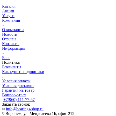
Каталог
Акции
Услуги
Компания
О компании
Новости
Отзывы
Контакты
Информация
Блог
Политика
Реквизиты
Как купить подшипики
Условия оплаты
Условия доставки
Гарантия на товар
Вопрос-ответ
+7(960) 111-77-67
Заказать звонок
info@bearings-shop.ru
Воронеж, ул. Менделеева 1Б, офис 215