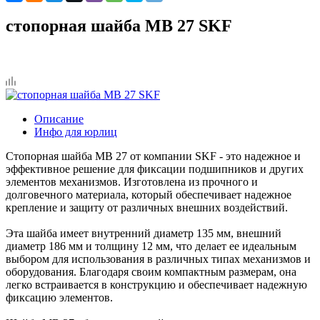
стопорная шайба MB 27 SKF
Описание
Инфо для юрлиц
Стопорная шайба MB 27 от компании SKF - это надежное и
эффективное решение для фиксации подшипников и других
элементов механизмов. Изготовлена из прочного и
долговечного материала, который обеспечивает надежное
крепление и защиту от различных внешних воздействий.
Эта шайба имеет внутренний диаметр 135 мм, внешний
диаметр 186 мм и толщину 12 мм, что делает ее идеальным
выбором для использования в различных типах механизмов и
оборудования. Благодаря своим компактным размерам, она
легко встраивается в конструкцию и обеспечивает надежную
фиксацию элементов.