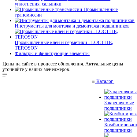
уплотнения, сальники
Промышленные
трансмиссии
Инструменты для монтажа и демонтажа подшипников
Промышленные клеи и герметики - LOCTITE,
TEROSON
Фильтры и фильтрующие элементы
Цены на сайте в процессе обновления. Актуальные цены
уточняйте у наших менеджеров!
Каталог
Закрепляемые
подшипники
Комбинирован
подшипники