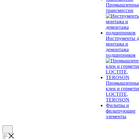
Промышленны
трансмиссии
Инструменты д
монтажа и
демонтажа
подшипников
Промышленны
клеи и гермети
LOCTITE,
TEROSON
Фильтры и
фильтрующие
элементы