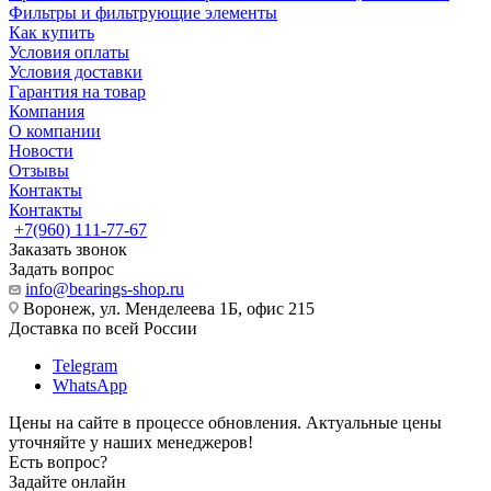
Фильтры и фильтрующие элементы
Как купить
Условия оплаты
Условия доставки
Гарантия на товар
Компания
О компании
Новости
Отзывы
Контакты
Контакты
+7(960) 111-77-67
Заказать звонок
Задать вопрос
info@bearings-shop.ru
Воронеж, ул. Менделеева 1Б, офис 215
Доставка по всей России
Telegram
WhatsApp
Цены на сайте в процессе обновления. Актуальные цены
уточняйте у наших менеджеров!
Есть вопрос?
Задайте онлайн