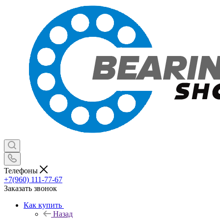
Телефоны
+7(960) 111-77-67
Заказать звонок
Как купить
Назад