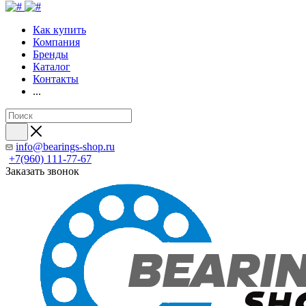
Как купить
Компания
Бренды
Каталог
Контакты
...
info@bearings-shop.ru
+7(960) 111-77-67
Заказать звонок