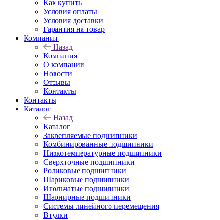
Как купить
Условия оплаты
Условия доставки
Гарантия на товар
Компания
Назад
Компания
О компании
Новости
Отзывы
Контакты
Контакты
Каталог
Назад
Каталог
Закрепляемые подшипники
Комбинированные подшипники
Низкотемпературные подшипники
Сверхточные подшипники
Роликовые подшипники
Шариковые подшипники
Игольчатые подшипники
Шарнирные подшипники
Системы линейного перемещения
Втулки