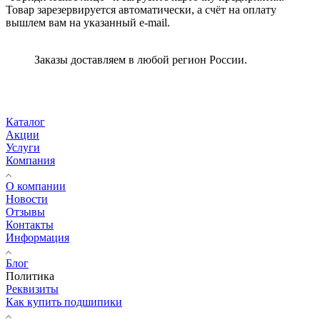
Товар зарезервируется автоматически, а счёт на оплату
вышлем вам на указанный e-mail.
Заказы доставляем в любой регион России.
Каталог
Акции
Услуги
Компания
О компании
Новости
Отзывы
Контакты
Информация
Блог
Политика
Реквизиты
Как купить подшипики