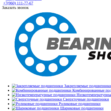
+7(960) 111-77-67
Заказать звонок
Закрепляемые подшипник
Комбинированные по
Низкотемпературн
Сверхточные подшипники
Роликовые подшипники
Шариковые подшипники