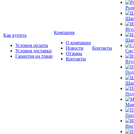
Рол
Шар
Иго
Компания
Как купить
Шар
О компании
Условия оплаты
Новости
Контакты
Условия доставки
Сис
Отзывы
Гарантия на товар
Контакты
Вту
Под
Шар
Под
Ман
Про
Инс