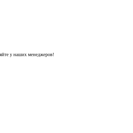
яйте у наших менеджеров!