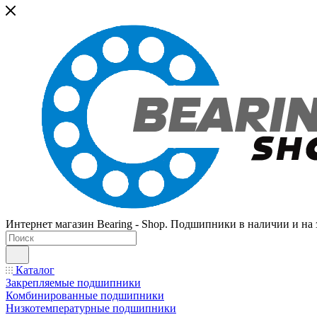
Интернет магазин Bearing - Shop. Подшипники в наличии и на з
Каталог
Закрепляемые подшипники
Комбинированные подшипники
Низкотемпературные подшипники