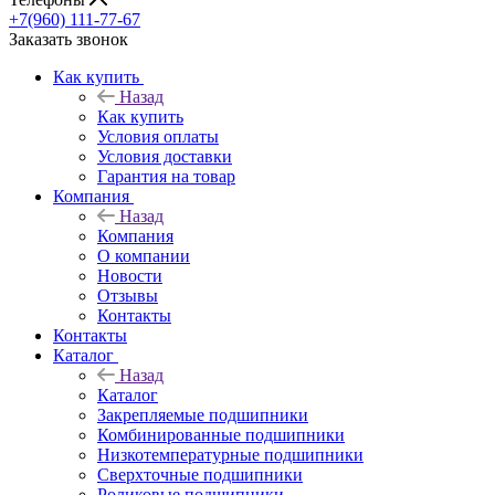
+7(960) 111-77-67
Заказать звонок
Как купить
Назад
Как купить
Условия оплаты
Условия доставки
Гарантия на товар
Компания
Назад
Компания
О компании
Новости
Отзывы
Контакты
Контакты
Каталог
Назад
Каталог
Закрепляемые подшипники
Комбинированные подшипники
Низкотемпературные подшипники
Сверхточные подшипники
Роликовые подшипники