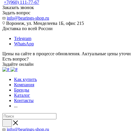
+7(960) 111-77-67
Заказать звонок
Задать вопрос
info@bearings-shop.ru
Воронеж, ул. Менделеева 1Б, офис 215
Доставка по всей России
Telegram
WhatsApp
Цены на сайте в процессе обновления. Актуальные цены уточн
Есть вопрос?
Задайте онлайн
Как купить
Компания
Бренды
Каталог
Контакты
...
info@bearings-shop.ru