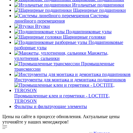
Игольчатые подшипники
Шарнирные подшипники
Системы
линейного перемещения
Втулки
Подшипниковые узлы
Шарнирные головки
Подшипниковые
разборные узлы
Манжеты,
уплотнения, сальники
Промышленные
трансмиссии
Инструменты для монтажа и демонтажа подшипников
Промышленные клеи и герметики - LOCTITE,
TEROSON
Фильтры и фильтрующие элементы
Цены на сайте в процессе обновления. Актуальные цены
уточняйте у наших менеджеров!