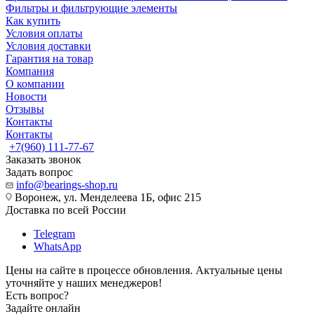
Фильтры и фильтрующие элементы
Как купить
Условия оплаты
Условия доставки
Гарантия на товар
Компания
О компании
Новости
Отзывы
Контакты
Контакты
+7(960) 111-77-67
Заказать звонок
Задать вопрос
info@bearings-shop.ru
Воронеж, ул. Менделеева 1Б, офис 215
Доставка по всей России
Telegram
WhatsApp
Цены на сайте в процессе обновления. Актуальные цены
уточняйте у наших менеджеров!
Есть вопрос?
Задайте онлайн