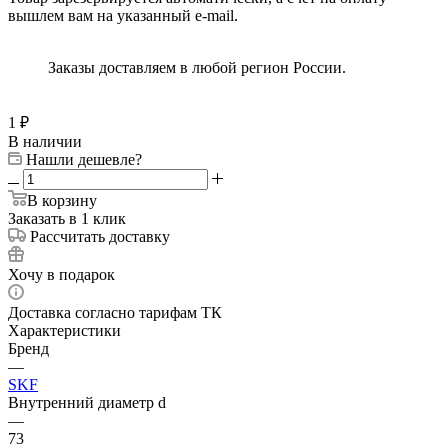
вышлем вам на указанный e-mail.
Заказы доставляем в любой регион России.
1
₽
В наличии
Нашли дешевле?
В корзину
Заказать в 1 клик
Рассчитать доставку
Хочу в подарок
Доставка согласно тарифам ТК
Характеристики
Бренд
—
SKF
Внутренний диаметр d
—
73