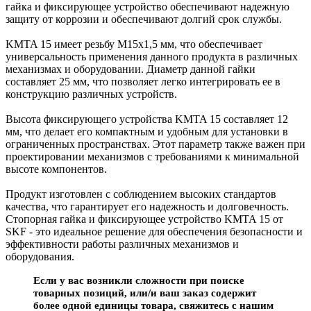
гайка и фиксирующее устройство обеспечивают надежную
защиту от коррозии и обеспечивают долгий срок службы.
KMTA 15 имеет резьбу M15x1,5 мм, что обеспечивает
универсальность применения данного продукта в различных
механизмах и оборудовании. Диаметр данной гайки
составляет 25 мм, что позволяет легко интегрировать ее в
конструкцию различных устройств.
Высота фиксирующего устройства KMTA 15 составляет 12
мм, что делает его компактным и удобным для установки в
ограниченных пространствах. Этот параметр также важен при
проектировании механизмов с требованиями к минимальной
высоте компонентов.
Продукт изготовлен с соблюдением высоких стандартов
качества, что гарантирует его надежность и долговечность.
Стопорная гайка и фиксирующее устройство KMTA 15 от
SKF - это идеальное решение для обеспечения безопасности и
эффективности работы различных механизмов и
оборудования.
Если у вас возникли сложности при поиске
товарных позиций, или/и ваш заказ содержит
более одной единицы товара, свяжитесь с нашим