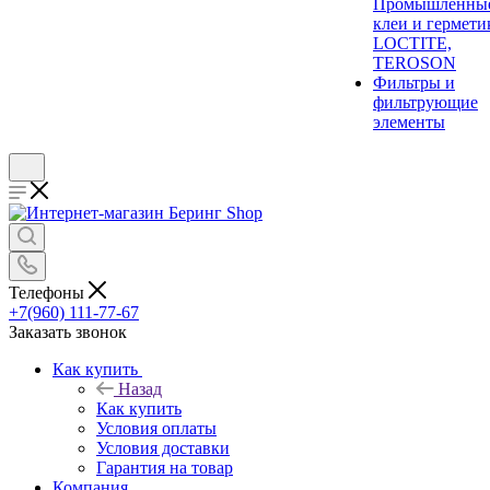
Промышленны
клеи и гермети
LOCTITE,
TEROSON
Фильтры и
фильтрующие
элементы
Телефоны
+7(960) 111-77-67
Заказать звонок
Как купить
Назад
Как купить
Условия оплаты
Условия доставки
Гарантия на товар
Компания