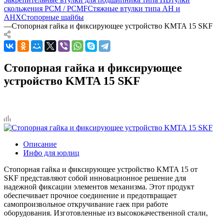
скольжения PCM / PCMF
Стяжные втулки типа AH и
AHX
Стопорные шайбы
—
Стопорная гайка и фиксирующее устройство KMTA 15 SKF
Стопорная гайка и фиксирующее
устройство KMTA 15 SKF
Описание
Инфо для юрлиц
Стопорная гайка и фиксирующее устройство KMTA 15 от
SKF представляют собой инновационное решение для
надежной фиксации элементов механизма. Этот продукт
обеспечивает прочное соединение и предотвращает
самопроизвольное откручивание гаек при работе
оборудования. Изготовленные из высококачественной стали,