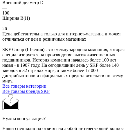
Внешний диаметр D
—
100
Ширина B(H)
—
26
Цена действительна только для интернет-магазина и может
отличаться от цен в розничных магазинах
SKF Group (Швеция) - это международная компания, которая
специализируется на производстве высококачественных
подшипников. История компании началась более 100 лет
назад - в 1907 году. На сегодняшний день у SKF более 140
заводов в 32 странах мира, а также более 17 000
дистрибьюторов и официальных представительств по всему
миру.
Все товары категории
Все товары бренда SKF
Нужна консультация?
Наши специалисты ответят на любой интересующий вопрос