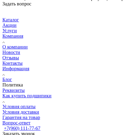
Задать вопрос
Каталог
Акции
Услуги
Компания
О компании
Новости
Отзывы
Контакты
Информация
Блог
Политика
Реквизиты
Как купить подшипики
Условия оплаты
Условия доставки
Гарантия на товар
Вопрос-ответ
+7(960) 111-77-67
Заказать звонок