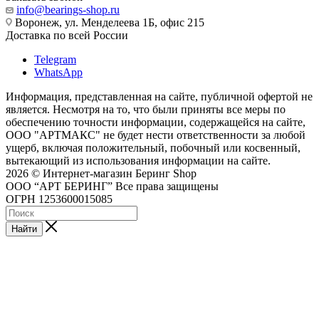
info@bearings-shop.ru
Воронеж, ул. Менделеева 1Б, офис 215
Доставка по всей России
Telegram
WhatsApp
Информация, представленная на сайте, публичной офертой не
является. Несмотря на то, что были приняты все меры по
обеспечению точности информации, содержащейся на сайте,
ООО "АРТМАКС" не будет нести ответственности за любой
ущерб, включая положительный, побочный или косвенный,
вытекающий из использования информации на сайте.
2026 © Интернет-магазин Беринг Shop
ООО “АРТ БЕРИНГ” Все права защищены
ОГРН 1253600015085
Найти