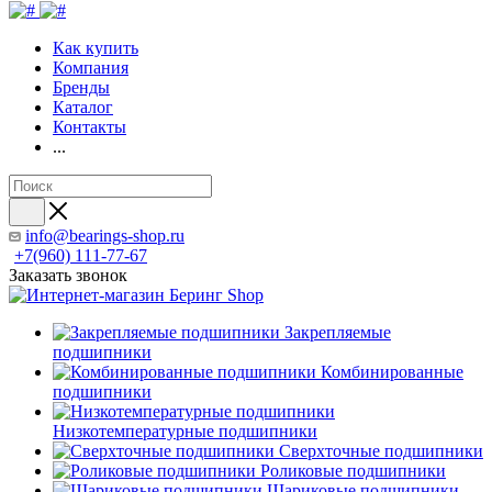
Как купить
Компания
Бренды
Каталог
Контакты
...
info@bearings-shop.ru
+7(960) 111-77-67
Заказать звонок
Закрепляемые
подшипники
Комбинированные
подшипники
Низкотемпературные подшипники
Сверхточные подшипники
Роликовые подшипники
Шариковые подшипники