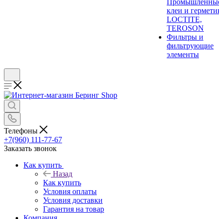
Промышленны
клеи и гермети
LOCTITE,
TEROSON
Фильтры и
фильтрующие
элементы
Телефоны
+7(960) 111-77-67
Заказать звонок
Как купить
Назад
Как купить
Условия оплаты
Условия доставки
Гарантия на товар
Компания