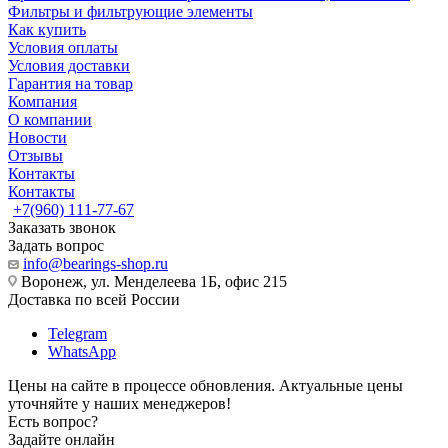
Фильтры и фильтрующие элементы
Как купить
Условия оплаты
Условия доставки
Гарантия на товар
Компания
О компании
Новости
Отзывы
Контакты
Контакты
+7(960) 111-77-67
Заказать звонок
Задать вопрос
info@bearings-shop.ru
Воронеж, ул. Менделеева 1Б, офис 215
Доставка по всей России
Telegram
WhatsApp
Цены на сайте в процессе обновления. Актуальные цены
уточняйте у наших менеджеров!
Есть вопрос?
Задайте онлайн