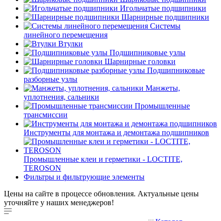
Игольчатые подшипники
Шарнирные подшипники
Системы
линейного перемещения
Втулки
Подшипниковые узлы
Шарнирные головки
Подшипниковые
разборные узлы
Манжеты,
уплотнения, сальники
Промышленные
трансмиссии
Инструменты для монтажа и демонтажа подшипников
Промышленные клеи и герметики - LOCTITE,
TEROSON
Фильтры и фильтрующие элементы
Цены на сайте в процессе обновления. Актуальные цены
уточняйте у наших менеджеров!