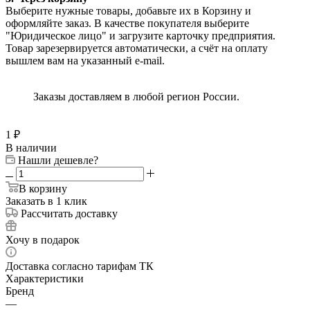
Выберите нужные товары, добавьте их в Корзину и
оформляйте заказ. В качестве покупателя выберите
"Юридическое лицо" и загрузите карточку предприятия.
Товар зарезервируется автоматически, а счёт на оплату
вышлем вам на указанный e-mail.
Заказы доставляем в любой регион России.
1
₽
В наличии
Нашли дешевле?
В корзину
Заказать в 1 клик
Рассчитать доставку
Хочу в подарок
Доставка согласно тарифам ТК
Характеристики
Бренд
—