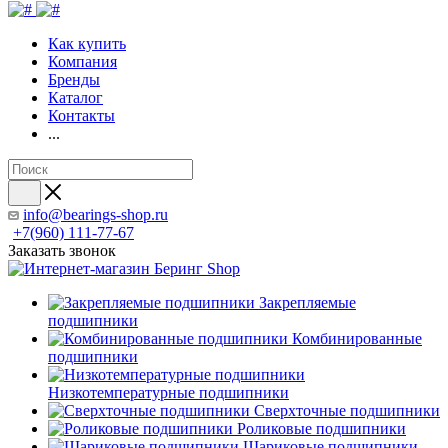
Как купить
Компания
Бренды
Каталог
Контакты
...
info@bearings-shop.ru
+7(960) 111-77-67
Заказать звонок
Закрепляемые
подшипники
Комбинированные
подшипники
Низкотемпературные подшипники
Сверхточные подшипники
Роликовые подшипники
Шариковые подшипники