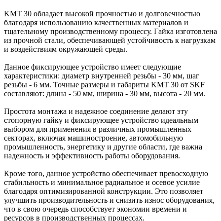
KMT 30 обладает высокой прочностью и долговечностью
благодаря использованию качественных материалов и
тщательному производственному процессу. Гайка изготовлена
из прочной стали, обеспечивающей устойчивость к нагрузкам
и воздействиям окружающей среды.
Данное фиксирующее устройство имеет следующие
характеристики: диаметр внутренней резьбы - 30 мм, шаг
резьбы - 6 мм. Точные размеры и габариты KMT 30 от SKF
составляют: длина - 50 мм, ширина - 30 мм, высота - 20 мм.
Простота монтажа и надежное соединение делают эту
стопорную гайку и фиксирующее устройство идеальным
выбором для применения в различных промышленных
секторах, включая машиностроение, автомобильную
промышленность, энергетику и другие области, где важна
надежность и эффективность работы оборудования.
Кроме того, данное устройство обеспечивает превосходную
стабильность и минимальное радиальное и осевое усилие
благодаря оптимизированной конструкции. Это позволяет
улучшить производительность и снизить износ оборудования,
что в свою очередь способствует экономии времени и
ресурсов в производственных процессах.