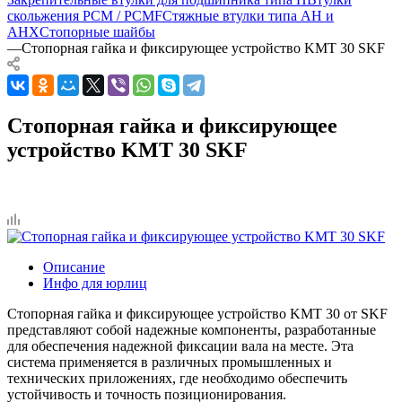
скольжения PCM / PCMF
Стяжные втулки типа AH и
AHX
Стопорные шайбы
—
Стопорная гайка и фиксирующее устройство KMT 30 SKF
Стопорная гайка и фиксирующее
устройство KMT 30 SKF
Описание
Инфо для юрлиц
Стопорная гайка и фиксирующее устройство KMT 30 от SKF
представляют собой надежные компоненты, разработанные
для обеспечения надежной фиксации вала на месте. Эта
система применяется в различных промышленных и
технических приложениях, где необходимо обеспечить
устойчивость и точность позиционирования.