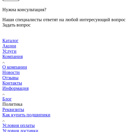
Нужна консультация?
Наши специалисты ответят на любой интересующий вопрос
Задать вопрос
Каталог
Акции
Услуги
Компания
О компании
Новости
Отзывы
Контакты
Информация
Блог
Политика
Реквизиты
Как купить подшипики
Условия оплаты
Условия доставки