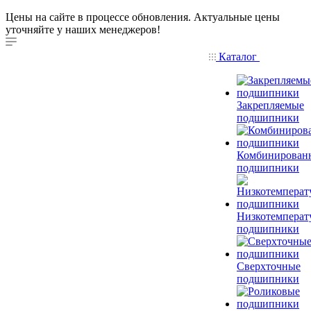
Цены на сайте в процессе обновления. Актуальные цены
уточняйте у наших менеджеров!
Каталог
Закрепляемые
подшипники
Комбинирован
подшипники
Низкотемперат
подшипники
Сверхточные
подшипники