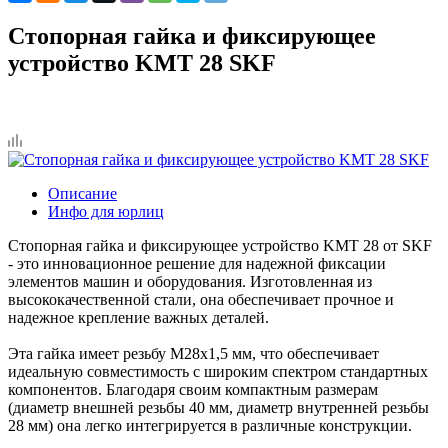
Стопорная гайка и фиксирующее
устройство KMT 28 SKF
Описание
Инфо для юрлиц
Стопорная гайка и фиксирующее устройство KMT 28 от SKF
- это инновационное решение для надежной фиксации
элементов машин и оборудования. Изготовленная из
высококачественной стали, она обеспечивает прочное и
надежное крепление важных деталей.
Эта гайка имеет резьбу M28x1,5 мм, что обеспечивает
идеальную совместимость с широким спектром стандартных
компонентов. Благодаря своим компактным размерам
(диаметр внешней резьбы 40 мм, диаметр внутренней резьбы
28 мм) она легко интегрируется в различные конструкции.