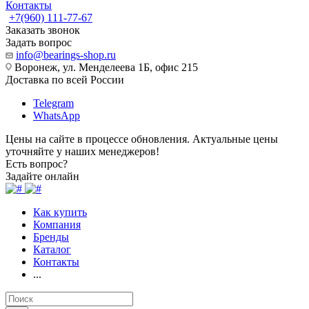
Контакты
+7(960) 111-77-67
Заказать звонок
Задать вопрос
info@bearings-shop.ru
Воронеж, ул. Менделеева 1Б, офис 215
Доставка по всей России
Telegram
WhatsApp
Цены на сайте в процессе обновления. Актуальные цены
уточняйте у наших менеджеров!
Есть вопрос?
Задайте онлайн
Как купить
Компания
Бренды
Каталог
Контакты
...