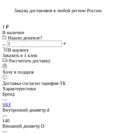
Заказы доставляем в любой регион России.
1
₽
В наличии
Нашли дешевле?
В корзину
Заказать в 1 клик
Рассчитать доставку
Хочу в подарок
Доставка согласно тарифам ТК
Характеристики
Бренд
—
SKF
Внутренний диаметр d
—
140
Внешний диаметр D
—