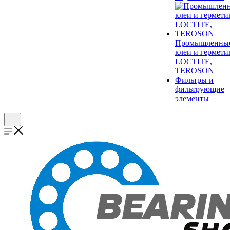
Промышленны
клеи и гермети
LOCTITE,
TEROSON
Фильтры и
фильтрующие
элементы