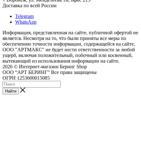
Доставка по всей России
Telegram
WhatsApp
Информация, представленная на сайте, публичной офертой не
является. Несмотря на то, что были приняты все меры по
обеспечению точности информации, содержащейся на сайте,
ООО "АРТМАКС" не будет нести ответственности за любой
ущерб, включая положительный, побочный или косвенный,
вытекающий из использования информации на сайте.
2026 © Интернет-магазин Беринг Shop
ООО “АРТ БЕРИНГ” Все права защищены
ОГРН 1253600015085
Найти