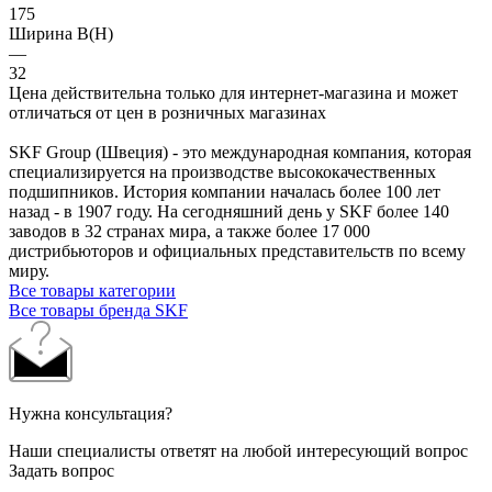
175
Ширина B(H)
—
32
Цена действительна только для интернет-магазина и может
отличаться от цен в розничных магазинах
SKF Group (Швеция) - это международная компания, которая
специализируется на производстве высококачественных
подшипников. История компании началась более 100 лет
назад - в 1907 году. На сегодняшний день у SKF более 140
заводов в 32 странах мира, а также более 17 000
дистрибьюторов и официальных представительств по всему
миру.
Все товары категории
Все товары бренда SKF
Нужна консультация?
Наши специалисты ответят на любой интересующий вопрос
Задать вопрос