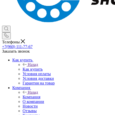
Телефоны
+7(960) 111-77-67
Заказать звонок
Как купить
Назад
Как купить
Условия оплаты
Условия доставки
Гарантия на товар
Компания
Назад
Компания
О компании
Новости
Отзывы