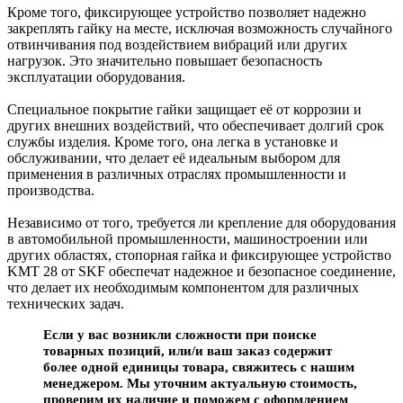
Кроме того, фиксирующее устройство позволяет надежно
закреплять гайку на месте, исключая возможность случайного
отвинчивания под воздействием вибраций или других
нагрузок. Это значительно повышает безопасность
эксплуатации оборудования.
Специальное покрытие гайки защищает её от коррозии и
других внешних воздействий, что обеспечивает долгий срок
службы изделия. Кроме того, она легка в установке и
обслуживании, что делает её идеальным выбором для
применения в различных отраслях промышленности и
производства.
Независимо от того, требуется ли крепление для оборудования
в автомобильной промышленности, машиностроении или
других областях, стопорная гайка и фиксирующее устройство
KMT 28 от SKF обеспечат надежное и безопасное соединение,
что делает их необходимым компонентом для различных
технических задач.
Если у вас возникли сложности при поиске
товарных позиций, или/и ваш заказ содержит
более одной единицы товара, свяжитесь с нашим
менеджером. Мы уточним актуальную стоимость,
проверим их наличие и поможем с оформлением