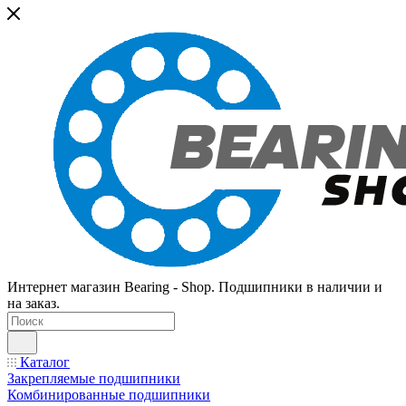
Интернет магазин Bearing - Shop. Подшипники в наличии и
на заказ.
Каталог
Закрепляемые подшипники
Комбинированные подшипники