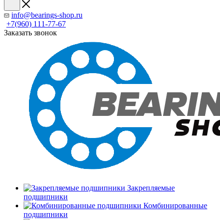
info@bearings-shop.ru
+7(960) 111-77-67
Заказать звонок
Закрепляемые
подшипники
Комбинированные
подшипники