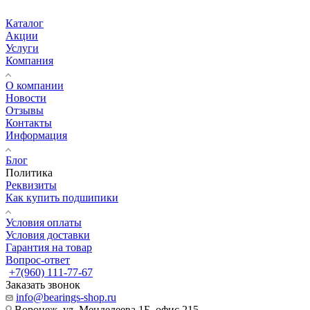
Каталог
Акции
Услуги
Компания
О компании
Новости
Отзывы
Контакты
Информация
Блог
Политика
Реквизиты
Как купить подшипики
Условия оплаты
Условия доставки
Гарантия на товар
Вопрос-ответ
+7(960) 111-77-67
Заказать звонок
info@bearings-shop.ru
Воронеж, ул. Менделеева 1Б, офис 215