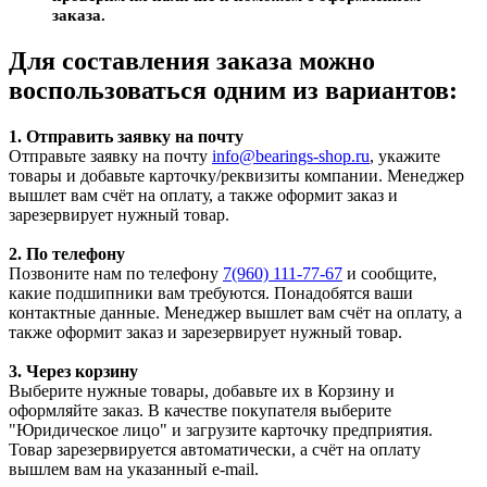
заказа.
Для составления заказа можно
воспользоваться одним из вариантов:
1. Отправить заявку на почту
Отправьте заявку на почту
info@bearings-shop.ru
, укажите
товары и добавьте карточку/реквизиты компании. Менеджер
вышлет вам счёт на оплату, а также оформит заказ и
зарезервирует нужный товар.
2. По телефону
Позвоните нам по телефону
7(960) 111-77-67
и сообщите,
какие подшипники вам требуются. Понадобятся ваши
контактные данные. Менеджер вышлет вам счёт на оплату, а
также оформит заказ и зарезервирует нужный товар.
3. Через корзину
Выберите нужные товары, добавьте их в Корзину и
оформляйте заказ. В качестве покупателя выберите
"Юридическое лицо" и загрузите карточку предприятия.
Товар зарезервируется автоматически, а счёт на оплату
вышлем вам на указанный e-mail.