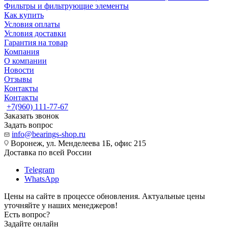
Фильтры и фильтрующие элементы
Как купить
Условия оплаты
Условия доставки
Гарантия на товар
Компания
О компании
Новости
Отзывы
Контакты
Контакты
+7(960) 111-77-67
Заказать звонок
Задать вопрос
info@bearings-shop.ru
Воронеж, ул. Менделеева 1Б, офис 215
Доставка по всей России
Telegram
WhatsApp
Цены на сайте в процессе обновления. Актуальные цены
уточняйте у наших менеджеров!
Есть вопрос?
Задайте онлайн