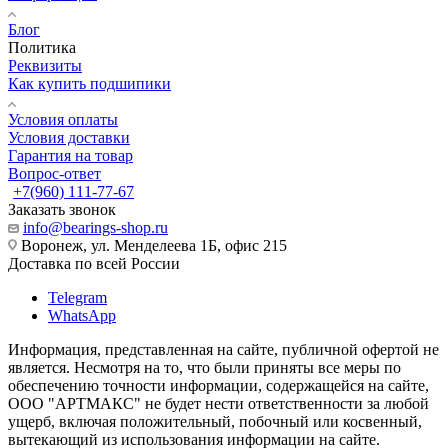
Блог
Политика
Реквизиты
Как купить подшипики
Условия оплаты
Условия доставки
Гарантия на товар
Вопрос-ответ
+7(960) 111-77-67
Заказать звонок
info@bearings-shop.ru
Воронеж, ул. Менделеева 1Б, офис 215
Доставка по всей России
Telegram
WhatsApp
Информация, представленная на сайте, публичной офертой не
является. Несмотря на то, что были приняты все меры по
обеспечению точности информации, содержащейся на сайте,
ООО "АРТМАКС" не будет нести ответственности за любой
ущерб, включая положительный, побочный или косвенный,
вытекающий из использования информации на сайте.