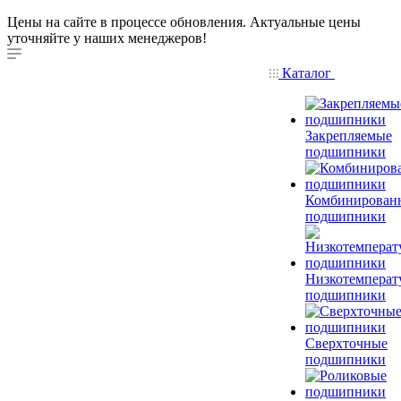
Цены на сайте в процессе обновления. Актуальные цены
уточняйте у наших менеджеров!
Каталог
Закрепляемые
подшипники
Комбинирован
подшипники
Низкотемперат
подшипники
Сверхточные
подшипники