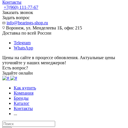
Контакты
+7(960) 111-77-67
Заказать звонок
Задать вопрос
info@bearings-shop.ru
Воронеж, ул. Менделеева 1Б, офис 215
Доставка по всей России
Telegram
WhatsApp
Цены на сайте в процессе обновления. Актуальные цены
уточняйте у наших менеджеров!
Есть вопрос?
Задайте онлайн
Как купить
Компания
Бренды
Каталог
Контакты
...