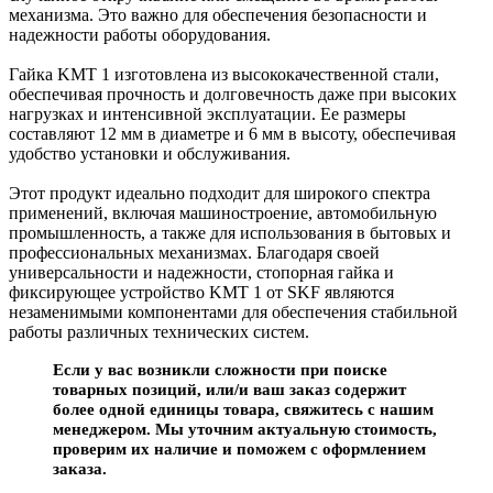
механизма. Это важно для обеспечения безопасности и
надежности работы оборудования.
Гайка KMT 1 изготовлена из высококачественной стали,
обеспечивая прочность и долговечность даже при высоких
нагрузках и интенсивной эксплуатации. Ее размеры
составляют 12 мм в диаметре и 6 мм в высоту, обеспечивая
удобство установки и обслуживания.
Этот продукт идеально подходит для широкого спектра
применений, включая машиностроение, автомобильную
промышленность, а также для использования в бытовых и
профессиональных механизмах. Благодаря своей
универсальности и надежности, стопорная гайка и
фиксирующее устройство KMT 1 от SKF являются
незаменимыми компонентами для обеспечения стабильной
работы различных технических систем.
Если у вас возникли сложности при поиске
товарных позиций, или/и ваш заказ содержит
более одной единицы товара, свяжитесь с нашим
менеджером. Мы уточним актуальную стоимость,
проверим их наличие и поможем с оформлением
заказа.