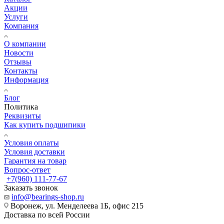
Акции
Услуги
Компания
О компании
Новости
Отзывы
Контакты
Информация
Блог
Политика
Реквизиты
Как купить подшипики
Условия оплаты
Условия доставки
Гарантия на товар
Вопрос-ответ
+7(960) 111-77-67
Заказать звонок
info@bearings-shop.ru
Воронеж, ул. Менделеева 1Б, офис 215
Доставка по всей России