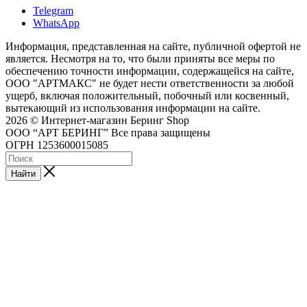
Telegram
WhatsApp
Информация, представленная на сайте, публичной офертой не
является. Несмотря на то, что были приняты все меры по
обеспечению точности информации, содержащейся на сайте,
ООО "АРТМАКС" не будет нести ответственности за любой
ущерб, включая положительный, побочный или косвенный,
вытекающий из использования информации на сайте.
2026 © Интернет-магазин Беринг Shop
ООО “АРТ БЕРИНГ” Все права защищены
ОГРН 1253600015085
Найти