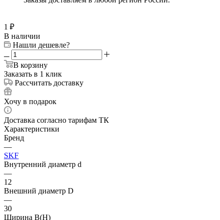
1
₽
В наличии
Нашли дешевле?
В корзину
Заказать в 1 клик
Рассчитать доставку
Хочу в подарок
Доставка согласно тарифам ТК
Характеристики
Бренд
—
SKF
Внутренний диаметр d
—
12
Внешний диаметр D
—
30
Ширина B(H)