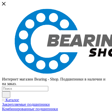
Интернет магазин Bearing - Shop. Подшипники в наличии и
на заказ.
Каталог
Закрепляемые подшипники
Комбинированные подшипники