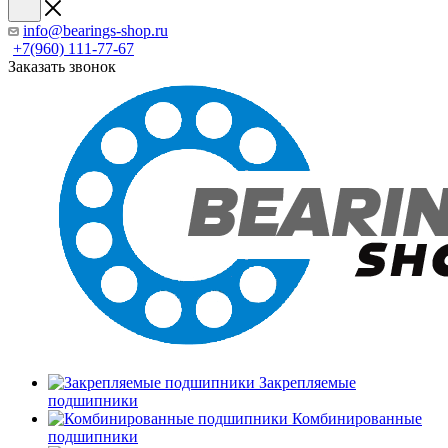
info@bearings-shop.ru
+7(960) 111-77-67
Заказать звонок
Закрепляемые
подшипники
Комбинированные
подшипники