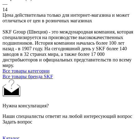
—
14
Цена действительна только для интернет-магазина и может
отличаться от цен в розничных магазинах
SKF Group (Швеция) - это международная компания, которая
специализируется на производстве высококачественных
подшипников. История компании началась более 100 лет
назад - в 1907 году. На сегодняшний день у SKF более 140
заводов в 32 странах мира, а также более 17 000
дистрибьюторов и официальных представительств по всему
миру.
Все товары категории
Все товары бренда SKF
Нужна консультация?
Наши специалисты ответят на любой интересующий вопрос
Задать вопрос
Каталог