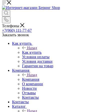
Телефоны
+7(960) 111-77-67
Заказать звонок
Как купить
Назад
Как купить
Условия оплаты
Условия доставки
Гарантия на товар
Компания
Назад
Компания
О компании
Новости
Отзывы
Контакты
Контакты
Каталог
Назад