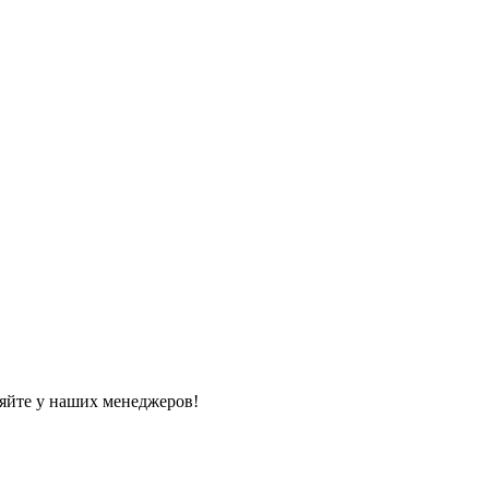
яйте у наших менеджеров!