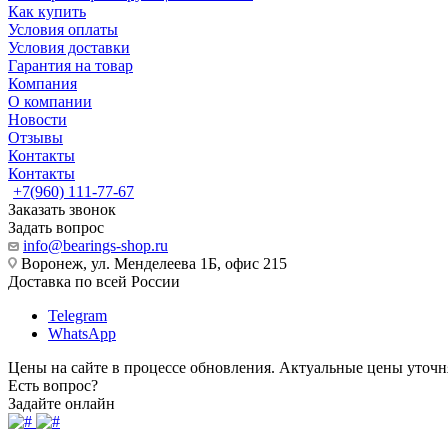
Как купить
Условия оплаты
Условия доставки
Гарантия на товар
Компания
О компании
Новости
Отзывы
Контакты
Контакты
+7(960) 111-77-67
Заказать звонок
Задать вопрос
info@bearings-shop.ru
Воронеж, ул. Менделеева 1Б, офис 215
Доставка по всей России
Telegram
WhatsApp
Цены на сайте в процессе обновления. Актуальные цены уточн
Есть вопрос?
Задайте онлайн