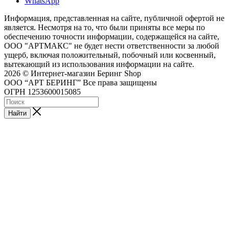
WhatsApp
Информация, представленная на сайте, публичной офертой не
является. Несмотря на то, что были приняты все меры по
обеспечению точности информации, содержащейся на сайте,
ООО "АРТМАКС" не будет нести ответственности за любой
ущерб, включая положительный, побочный или косвенный,
вытекающий из использования информации на сайте.
2026 © Интернет-магазин Беринг Shop
ООО “АРТ БЕРИНГ” Все права защищены
ОГРН 1253600015085
Найти