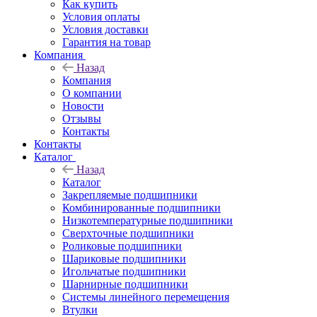
Как купить
Условия оплаты
Условия доставки
Гарантия на товар
Компания
Назад
Компания
О компании
Новости
Отзывы
Контакты
Контакты
Каталог
Назад
Каталог
Закрепляемые подшипники
Комбинированные подшипники
Низкотемпературные подшипники
Сверхточные подшипники
Роликовые подшипники
Шариковые подшипники
Игольчатые подшипники
Шарнирные подшипники
Системы линейного перемещения
Втулки