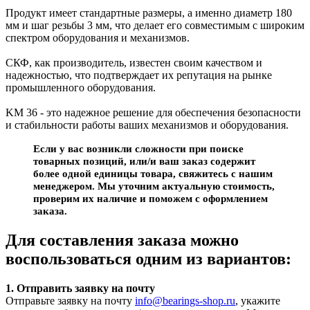
Продукт имеет стандартные размеры, а именно диаметр 180
мм и шаг резьбы 3 мм, что делает его совместимым с широким
спектром оборудования и механизмов.
СКФ, как производитель, известен своим качеством и
надежностью, что подтверждает их репутация на рынке
промышленного оборудования.
KM 36 - это надежное решение для обеспечения безопасности
и стабильности работы ваших механизмов и оборудования.
Если у вас возникли сложности при поиске
товарных позиций, или/и ваш заказ содержит
более одной единицы товара, свяжитесь с нашим
менеджером. Мы уточним актуальную стоимость,
проверим их наличие и поможем с оформлением
заказа.
Для составления заказа можно
воспользоваться одним из вариантов:
1. Отправить заявку на почту
Отправьте заявку на почту
info@bearings-shop.ru
, укажите