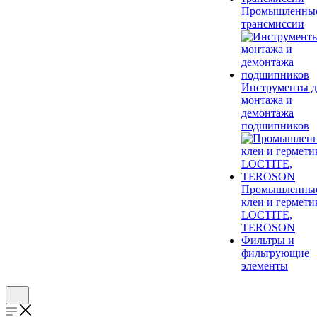
Промышленны
трансмиссии
Инструменты д
монтажа и
демонтажа
подшипников
Промышленны
клеи и гермети
LOCTITE,
TEROSON
Фильтры и
фильтрующие
элементы