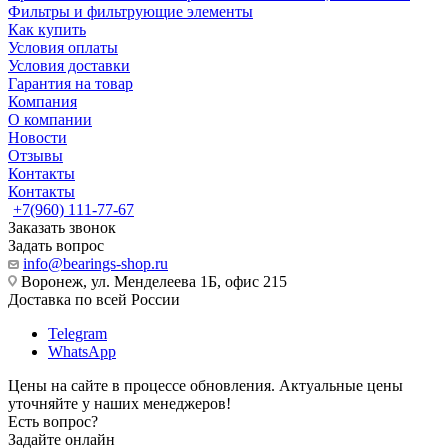
Фильтры и фильтрующие элементы
Как купить
Условия оплаты
Условия доставки
Гарантия на товар
Компания
О компании
Новости
Отзывы
Контакты
Контакты
+7(960) 111-77-67
Заказать звонок
Задать вопрос
info@bearings-shop.ru
Воронеж, ул. Менделеева 1Б, офис 215
Доставка по всей России
Telegram
WhatsApp
Цены на сайте в процессе обновления. Актуальные цены
уточняйте у наших менеджеров!
Есть вопрос?
Задайте онлайн