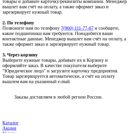
товары и добавьте карточку/реквизиты компании. Менеджер
вышлет вам счёт на оплату, а также оформит заказ и
зарезервирует нужный товар.
2. По телефону
Позвоните нам по телефону
7(960) 111-77-67
и сообщите,
какие подшипники вам требуются. Понадобятся ваши
контактные данные. Менеджер вышлет вам счёт на оплату, а
также оформит заказ и зарезервирует нужный товар.
3. Через корзину
Выберите нужные товары, добавьте их в Корзину и
оформляйте заказ. В качестве покупателя выберите
"Юридическое лицо" и загрузите карточку предприятия.
Товар зарезервируется автоматически, а счёт на оплату
вышлем вам на указанный e-mail.
Заказы доставляем в любой регион России.
Каталог
Акции