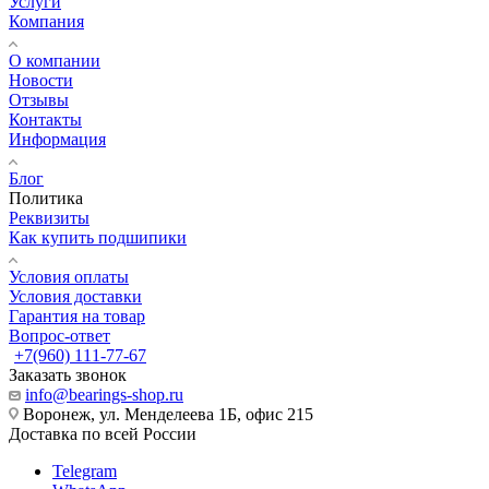
Услуги
Компания
О компании
Новости
Отзывы
Контакты
Информация
Блог
Политика
Реквизиты
Как купить подшипики
Условия оплаты
Условия доставки
Гарантия на товар
Вопрос-ответ
+7(960) 111-77-67
Заказать звонок
info@bearings-shop.ru
Воронеж, ул. Менделеева 1Б, офис 215
Доставка по всей России
Telegram