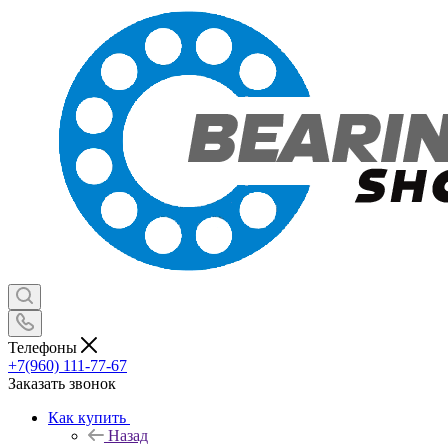
Телефоны
+7(960) 111-77-67
Заказать звонок
Как купить
Назад