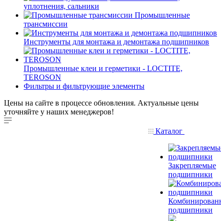
уплотнения, сальники
Промышленные
трансмиссии
Инструменты для монтажа и демонтажа подшипников
Промышленные клеи и герметики - LOCTITE,
TEROSON
Фильтры и фильтрующие элементы
Цены на сайте в процессе обновления. Актуальные цены
уточняйте у наших менеджеров!
Каталог
Закрепляемые
подшипники
Комбинирован
подшипники