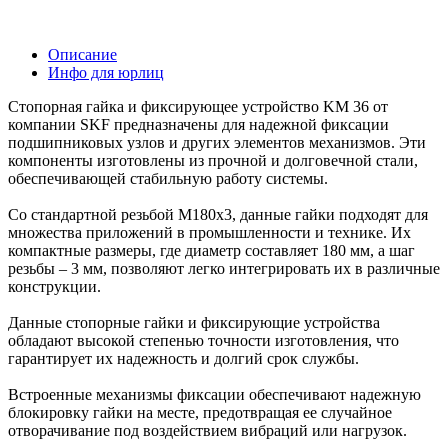
Описание
Инфо для юрлиц
Стопорная гайка и фиксирующее устройство KM 36 от
компании SKF предназначены для надежной фиксации
подшипниковых узлов и других элементов механизмов. Эти
компоненты изготовлены из прочной и долговечной стали,
обеспечивающей стабильную работу системы.
Со стандартной резьбой M180x3, данные гайки подходят для
множества приложений в промышленности и технике. Их
компактные размеры, где диаметр составляет 180 мм, а шаг
резьбы – 3 мм, позволяют легко интегрировать их в различные
конструкции.
Данные стопорные гайки и фиксирующие устройства
обладают высокой степенью точности изготовления, что
гарантирует их надежность и долгий срок службы.
Встроенные механизмы фиксации обеспечивают надежную
блокировку гайки на месте, предотвращая ее случайное
отворачивание под воздействием вибраций или нагрузок.