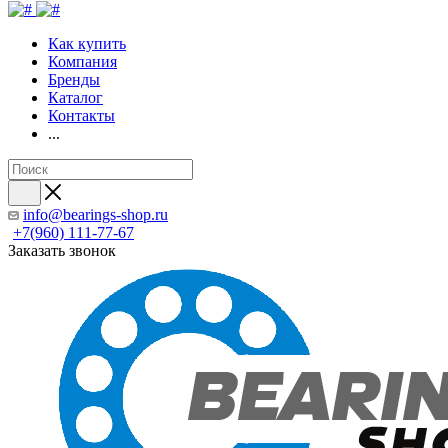
Как купить
Компания
Бренды
Каталог
Контакты
...
info@bearings-shop.ru
+7(960) 111-77-67
Заказать звонок