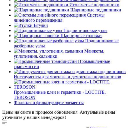
Игольчатые подшипники
Шарнирные подшипники
Системы
линейного перемещения
Втулки
Подшипниковые узлы
Шарнирные головки
Подшипниковые
разборные узлы
Манжеты,
уплотнения, сальники
Промышленные
трансмиссии
Инструменты для монтажа и демонтажа подшипников
Промышленные клеи и герметики - LOCTITE,
TEROSON
Фильтры и фильтрующие элементы
Цены на сайте в процессе обновления. Актуальные цены
уточняйте у наших менеджеров!