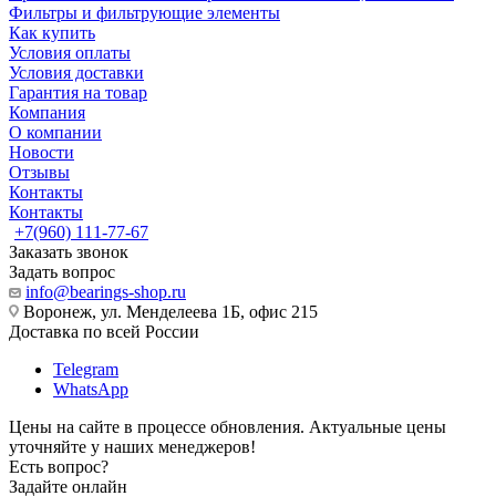
Фильтры и фильтрующие элементы
Как купить
Условия оплаты
Условия доставки
Гарантия на товар
Компания
О компании
Новости
Отзывы
Контакты
Контакты
+7(960) 111-77-67
Заказать звонок
Задать вопрос
info@bearings-shop.ru
Воронеж, ул. Менделеева 1Б, офис 215
Доставка по всей России
Telegram
WhatsApp
Цены на сайте в процессе обновления. Актуальные цены
уточняйте у наших менеджеров!
Есть вопрос?
Задайте онлайн