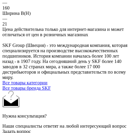
—
160
Ширина B(H)
—
21
Цена действительна только для интернет-магазина и может
отличаться от цен в розничных магазинах
SKF Group (Швеция) - это международная компания, которая
специализируется на производстве высококачественных
подшипников. История компании началась более 100 лет
назад - в 1907 году. На сегодняшний день у SKF более 140
заводов в 32 странах мира, а также более 17 000
дистрибьюторов и официальных представительств по всему
миру.
Все товары категории
Все товары бренда SKF
Нужна консультация?
Наши специалисты ответят на любой интересующий вопрос
Задать вопрос