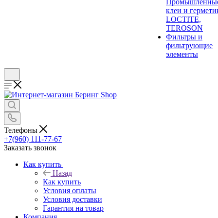
Промышленны
клеи и гермети
LOCTITE,
TEROSON
Фильтры и
фильтрующие
элементы
Телефоны
+7(960) 111-77-67
Заказать звонок
Как купить
Назад
Как купить
Условия оплаты
Условия доставки
Гарантия на товар
Компания