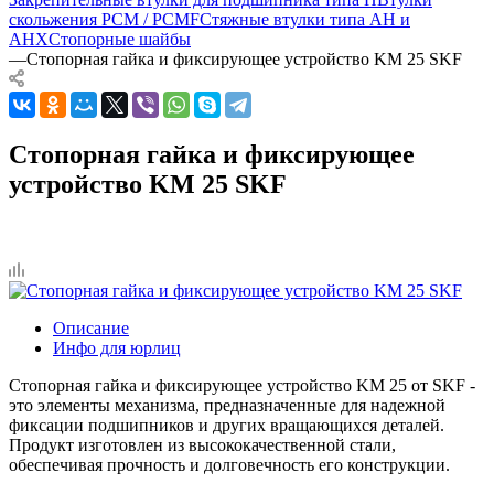
скольжения PCM / PCMF
Стяжные втулки типа AH и
AHX
Стопорные шайбы
—
Стопорная гайка и фиксирующее устройство KM 25 SKF
Стопорная гайка и фиксирующее
устройство KM 25 SKF
Описание
Инфо для юрлиц
Стопорная гайка и фиксирующее устройство KM 25 от SKF -
это элементы механизма, предназначенные для надежной
фиксации подшипников и других вращающихся деталей.
Продукт изготовлен из высококачественной стали,
обеспечивая прочность и долговечность его конструкции.