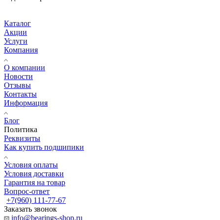
Каталог
Акции
Услуги
Компания
О компании
Новости
Отзывы
Контакты
Информация
Блог
Политика
Реквизиты
Как купить подшипики
Условия оплаты
Условия доставки
Гарантия на товар
Вопрос-ответ
+7(960) 111-77-67
Заказать звонок
info@bearings-shop.ru