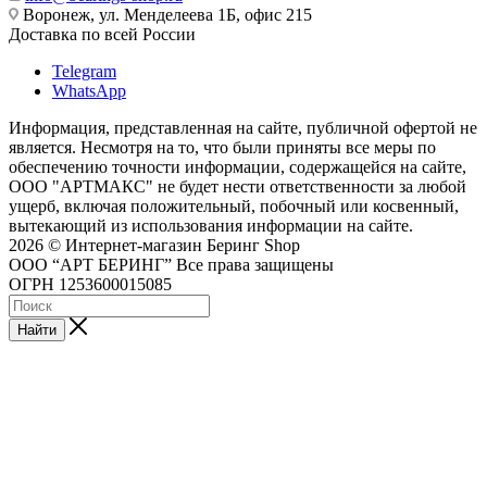
Воронеж, ул. Менделеева 1Б, офис 215
Доставка по всей России
Telegram
WhatsApp
Информация, представленная на сайте, публичной офертой не
является. Несмотря на то, что были приняты все меры по
обеспечению точности информации, содержащейся на сайте,
ООО "АРТМАКС" не будет нести ответственности за любой
ущерб, включая положительный, побочный или косвенный,
вытекающий из использования информации на сайте.
2026 © Интернет-магазин Беринг Shop
ООО “АРТ БЕРИНГ” Все права защищены
ОГРН 1253600015085
Найти