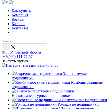
Как купить
Компания
Бренды
Каталог
Контакты
...
info@bearings-shop.ru
+7(960) 111-77-67
Заказать звонок
Закрепляемые
подшипники
Комбинированные
подшипники
Низкотемпературные подшипники
Сверхточные подшипники
Роликовые подшипники
Шариковые подшипники