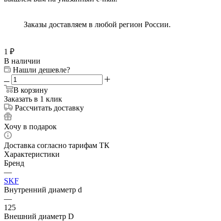
Заказы доставляем в любой регион России.
1
₽
В наличии
Нашли дешевле?
В корзину
Заказать в 1 клик
Рассчитать доставку
Хочу в подарок
Доставка согласно тарифам ТК
Характеристики
Бренд
—
SKF
Внутренний диаметр d
—
125
Внешний диаметр D