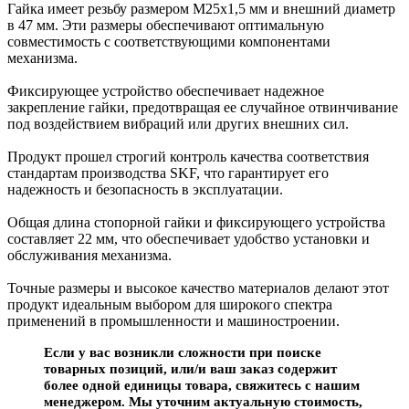
Гайка имеет резьбу размером М25х1,5 мм и внешний диаметр
в 47 мм. Эти размеры обеспечивают оптимальную
совместимость с соответствующими компонентами
механизма.
Фиксирующее устройство обеспечивает надежное
закрепление гайки, предотвращая ее случайное отвинчивание
под воздействием вибраций или других внешних сил.
Продукт прошел строгий контроль качества соответствия
стандартам производства SKF, что гарантирует его
надежность и безопасность в эксплуатации.
Общая длина стопорной гайки и фиксирующего устройства
составляет 22 мм, что обеспечивает удобство установки и
обслуживания механизма.
Точные размеры и высокое качество материалов делают этот
продукт идеальным выбором для широкого спектра
применений в промышленности и машиностроении.
Если у вас возникли сложности при поиске
товарных позиций, или/и ваш заказ содержит
более одной единицы товара, свяжитесь с нашим
менеджером. Мы уточним актуальную стоимость,