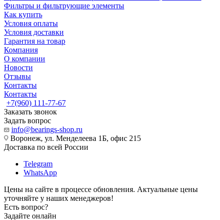
Фильтры и фильтрующие элементы
Как купить
Условия оплаты
Условия доставки
Гарантия на товар
Компания
О компании
Новости
Отзывы
Контакты
Контакты
+7(960) 111-77-67
Заказать звонок
Задать вопрос
info@bearings-shop.ru
Воронеж, ул. Менделеева 1Б, офис 215
Доставка по всей России
Telegram
WhatsApp
Цены на сайте в процессе обновления. Актуальные цены
уточняйте у наших менеджеров!
Есть вопрос?
Задайте онлайн