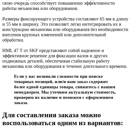
свою очередь способствует повышению эффективности
работы механизма или оборудования.
Размеры фиксирующего устройства составляют 65 мм в длину
и 55 мм в ширину. Это позволяет легко интегрировать их в
конструкцию механизма или оборудования без необходимости
внесения крупных изменений или дополнительной
обработки.
HML 47 T от SKF представляют собой надежное и
эффективное решение для фиксации валов и других
подвижных деталей, обеспечивая стабильную работу
механизма или оборудования в течение длительного времени.
Если у вас возникли сложности при поиске
товарных позиций, или/и ваш заказ содержит
более одной единицы товара, свяжитесь с нашим
менеджером. Мы уточним актуальную стоимость,
проверим их наличие и поможем с оформлением
заказа.
Для составления заказа можно
воспользоваться одним из вариантов: