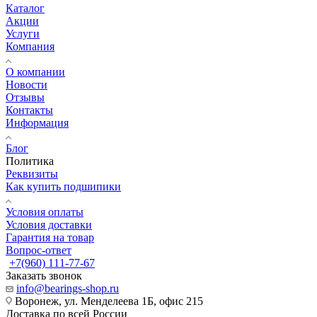
Каталог
Акции
Услуги
Компания
О компании
Новости
Отзывы
Контакты
Информация
Блог
Политика
Реквизиты
Как купить подшипики
Условия оплаты
Условия доставки
Гарантия на товар
Вопрос-ответ
+7(960) 111-77-67
Заказать звонок
info@bearings-shop.ru
Воронеж, ул. Менделеева 1Б, офис 215
Доставка по всей России