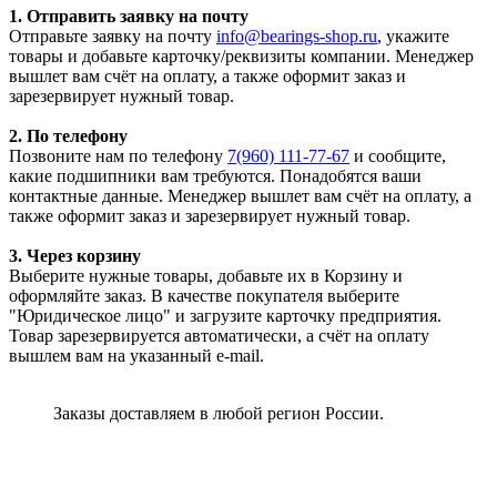
1. Отправить заявку на почту
Отправьте заявку на почту
info@bearings-shop.ru
, укажите
товары и добавьте карточку/реквизиты компании. Менеджер
вышлет вам счёт на оплату, а также оформит заказ и
зарезервирует нужный товар.
2. По телефону
Позвоните нам по телефону
7(960) 111-77-67
и сообщите,
какие подшипники вам требуются. Понадобятся ваши
контактные данные. Менеджер вышлет вам счёт на оплату, а
также оформит заказ и зарезервирует нужный товар.
3. Через корзину
Выберите нужные товары, добавьте их в Корзину и
оформляйте заказ. В качестве покупателя выберите
"Юридическое лицо" и загрузите карточку предприятия.
Товар зарезервируется автоматически, а счёт на оплату
вышлем вам на указанный e-mail.
Заказы доставляем в любой регион России.