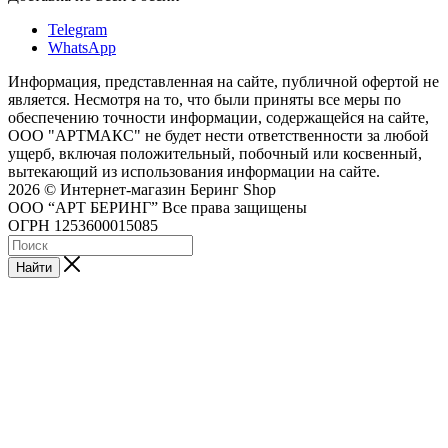
Telegram
WhatsApp
Информация, представленная на сайте, публичной офертой не
является. Несмотря на то, что были приняты все меры по
обеспечению точности информации, содержащейся на сайте,
ООО "АРТМАКС" не будет нести ответственности за любой
ущерб, включая положительный, побочный или косвенный,
вытекающий из использования информации на сайте.
2026 © Интернет-магазин Беринг Shop
ООО “АРТ БЕРИНГ” Все права защищены
ОГРН 1253600015085
Найти