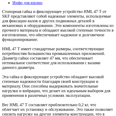
Инфо для юрлиц
Стопорная гайка и фиксирующее устройство HML 47 T от
SKF представляют собой надежные элементы, используемые
для фиксации валов и других подвижных деталей в
механизмах и оборудовании. Эти компоненты изготовлены из
прочного материала и обладают высокой степенью точности в
изготовлении, что обеспечивает надежное и долговечное
функционирование.
HML 47 T имеет стандартные размеры, соответствующие
потребностям большинства промышленных приложений.
Диаметр гайки составляет 47 мм, что обеспечивает
оптимальное соответствие для использования с валами
данного диаметра.
Эта гайка и фиксирующее устройство обладают высокой
степенью надежности благодаря своей конструкции и
материалу. Они способны выдерживать значительные
нагрузки и вибрации, что делает их идеальным выбором для
применения в различных условиях эксплуатации.
Вес HML 47 T составляет приблизительно 0,2 кг, что
облегчает их установку и обслуживание. Это также позволяет
снизить нагрузку на другие элементы конструкции, что в