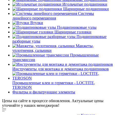
Игольчатые подшипники
Шарнирные подшипники
Системы
линейного перемещения
Втулки
Подшипниковые узлы
Шарнирные головки
Подшипниковые
разборные узлы
Манжеты,
уплотнения, сальники
Промышленные
трансмиссии
Инструменты для монтажа и демонтажа подшипников
Промышленные клеи и герметики - LOCTITE,
TEROSON
Фильтры и фильтрующие элементы
Цены на сайте в процессе обновления. Актуальные цены
уточняйте у наших менеджеров!