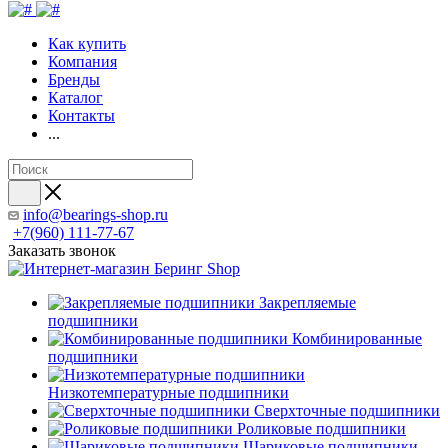
Как купить
Компания
Бренды
Каталог
Контакты
...
info@bearings-shop.ru
+7(960) 111-77-67
Заказать звонок
Закрепляемые
подшипники
Комбинированные
подшипники
Низкотемпературные подшипники
Сверхточные подшипники
Роликовые подшипники
Шариковые подшипники