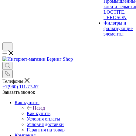
Промышленны
клеи и гермети
LOCTITE,
TEROSON
Фильтры и
фильтрующие
элементы
Телефоны
+7(960) 111-77-67
Заказать звонок
Как купить
Назад
Как купить
Условия оплаты
Условия доставки
Гарантия на товар
Компания