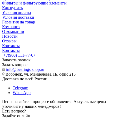
Фильтры и фильтрующие элементы
Как купить
Условия оплаты
Условия доставки
Гарантия на товар
Компания
О компании
Новости
Отзывы
Контакты
Контакты
+7(960) 111-77-67
Заказать звонок
Задать вопрос
info@bearings-shop.ru
Воронеж, ул. Менделеева 1Б, офис 215
Доставка по всей России
Telegram
WhatsApp
Цены на сайте в процессе обновления. Актуальные цены
уточняйте у наших менеджеров!
Есть вопрос?
Задайте онлайн