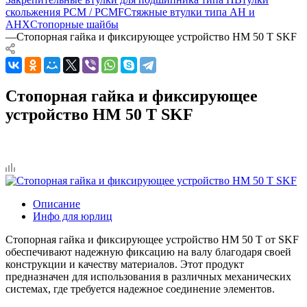
скольжения PCM / PCMF
Стяжные втулки типа AH и
AHX
Стопорные шайбы
—
Стопорная гайка и фиксирующее устройство HM 50 T SKF
Стопорная гайка и фиксирующее
устройство HM 50 T SKF
Описание
Инфо для юрлиц
Стопорная гайка и фиксирующее устройство HM 50 T от SKF
обеспечивают надежную фиксацию на валу благодаря своей
конструкции и качеству материалов. Этот продукт
предназначен для использования в различных механических
системах, где требуется надежное соединение элементов.