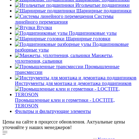
Игольчатые подшипники
Шарнирные подшипники
Системы
линейного перемещения
Втулки
Подшипниковые узлы
Шарнирные головки
Подшипниковые
разборные узлы
Манжеты,
уплотнения, сальники
Промышленные
трансмиссии
Инструменты для монтажа и демонтажа подшипников
Промышленные клеи и герметики - LOCTITE,
TEROSON
Фильтры и фильтрующие элементы
Цены на сайте в процессе обновления. Актуальные цены
уточняйте у наших менеджеров!