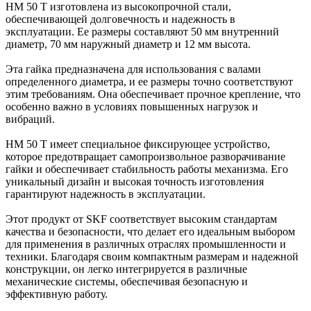
HM 50 T изготовлена из высокопрочной стали,
обеспечивающей долговечность и надежность в
эксплуатации. Ее размеры составляют 50 мм внутренний
диаметр, 70 мм наружный диаметр и 12 мм высота.
Эта гайка предназначена для использования с валами
определенного диаметра, и ее размеры точно соответствуют
этим требованиям. Она обеспечивает прочное крепление, что
особенно важно в условиях повышенных нагрузок и
вибраций.
HM 50 T имеет специальное фиксирующее устройство,
которое предотвращает самопроизвольное разворачивание
гайки и обеспечивает стабильность работы механизма. Его
уникальный дизайн и высокая точность изготовления
гарантируют надежность в эксплуатации.
Этот продукт от SKF соответствует высоким стандартам
качества и безопасности, что делает его идеальным выбором
для применения в различных отраслях промышленности и
техники. Благодаря своим компактным размерам и надежной
конструкции, он легко интегрируется в различные
механические системы, обеспечивая безопасную и
эффективную работу.