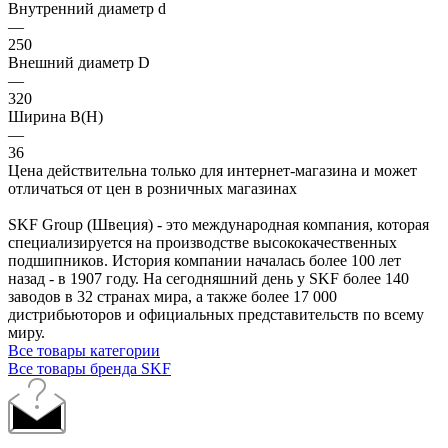
Внутренний диаметр d
—
250
Внешний диаметр D
—
320
Ширина B(H)
—
36
Цена действительна только для интернет-магазина и может
отличаться от цен в розничных магазинах
SKF Group (Швеция) - это международная компания, которая
специализируется на производстве высококачественных
подшипников. История компании началась более 100 лет
назад - в 1907 году. На сегодняшний день у SKF более 140
заводов в 32 странах мира, а также более 17 000
дистрибьюторов и официальных представительств по всему
миру.
Все товары категории
Все товары бренда SKF