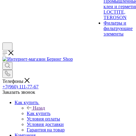
Промышленны
клеи и гермети
LOCTITE,
TEROSON
Фильтры и
фильтрующие
элементы
Телефоны
+7(960) 111-77-67
Заказать звонок
Как купить
Назад
Как купить
Условия оплаты
Условия доставки
Гарантия на товар
Компания