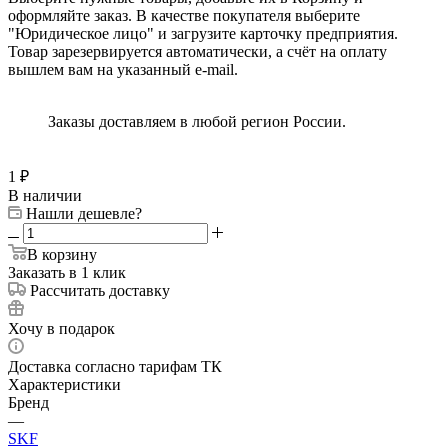
оформляйте заказ. В качестве покупателя выберите
"Юридическое лицо" и загрузите карточку предприятия.
Товар зарезервируется автоматически, а счёт на оплату
вышлем вам на указанный e-mail.
Заказы доставляем в любой регион России.
1
₽
В наличии
Нашли дешевле?
В корзину
Заказать в 1 клик
Рассчитать доставку
Хочу в подарок
Доставка согласно тарифам ТК
Характеристики
Бренд
—
SKF