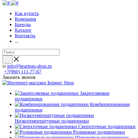
Как купить
Компания
Бренды
Каталог
Контакты
...
info@bearings-shop.ru
+7(960) 111-77-67
Заказать звонок
Закрепляемые
подшипники
Комбинированные
подшипники
Низкотемпературные подшипники
Сверхточные подшипники
Роликовые подшипники
Шариковые подшипники