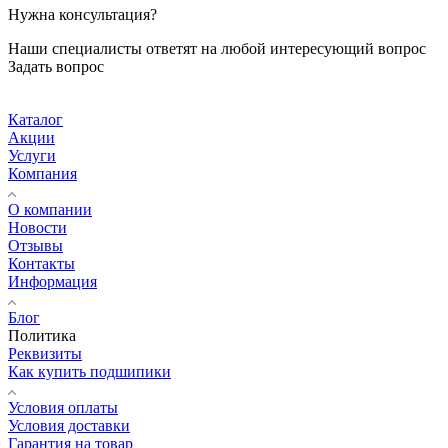
Нужна консультация?
Наши специалисты ответят на любой интересующий вопрос
Задать вопрос
Каталог
Акции
Услуги
Компания
О компании
Новости
Отзывы
Контакты
Информация
Блог
Политика
Реквизиты
Как купить подшипики
Условия оплаты
Условия доставки
Гарантия на товар