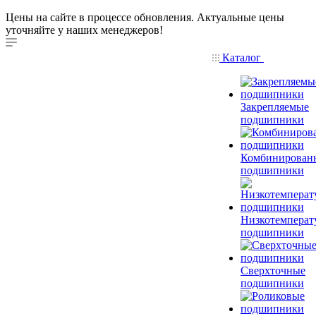
Цены на сайте в процессе обновления. Актуальные цены
уточняйте у наших менеджеров!
Каталог
Закрепляемые
подшипники
Комбинирован
подшипники
Низкотемперат
подшипники
Сверхточные
подшипники