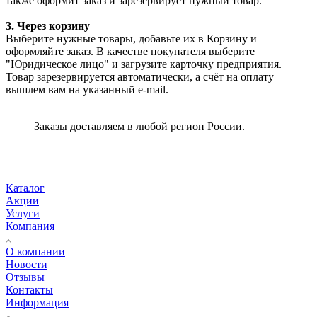
также оформит заказ и зарезервирует нужный товар.
3. Через корзину
Выберите нужные товары, добавьте их в Корзину и
оформляйте заказ. В качестве покупателя выберите
"Юридическое лицо" и загрузите карточку предприятия.
Товар зарезервируется автоматически, а счёт на оплату
вышлем вам на указанный e-mail.
Заказы доставляем в любой регион России.
Каталог
Акции
Услуги
Компания
О компании
Новости
Отзывы
Контакты
Информация