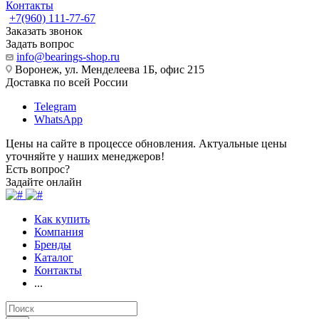
Контакты
+7(960) 111-77-67
Заказать звонок
Задать вопрос
info@bearings-shop.ru
Воронеж, ул. Менделеева 1Б, офис 215
Доставка по всей России
Telegram
WhatsApp
Цены на сайте в процессе обновления. Актуальные цены
уточняйте у наших менеджеров!
Есть вопрос?
Задайте онлайн
Как купить
Компания
Бренды
Каталог
Контакты
...