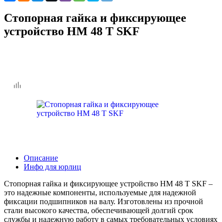
Стопорная гайка и фиксирующее
устройство HM 48 T SKF
Описание
Инфо для юрлиц
Стопорная гайка и фиксирующее устройство HM 48 T SKF –
это надежные компоненты, используемые для надежной
фиксации подшипников на валу. Изготовлены из прочной
стали высокого качества, обеспечивающей долгий срок
службы и надежную работу в самых требовательных условиях