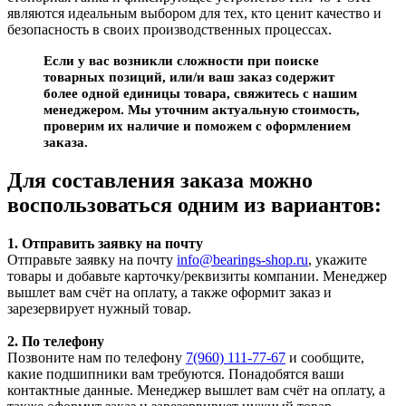
являются идеальным выбором для тех, кто ценит качество и
безопасность в своих производственных процессах.
Если у вас возникли сложности при поиске
товарных позиций, или/и ваш заказ содержит
более одной единицы товара, свяжитесь с нашим
менеджером. Мы уточним актуальную стоимость,
проверим их наличие и поможем с оформлением
заказа.
Для составления заказа можно
воспользоваться одним из вариантов:
1. Отправить заявку на почту
Отправьте заявку на почту
info@bearings-shop.ru
, укажите
товары и добавьте карточку/реквизиты компании. Менеджер
вышлет вам счёт на оплату, а также оформит заказ и
зарезервирует нужный товар.
2. По телефону
Позвоните нам по телефону
7(960) 111-77-67
и сообщите,
какие подшипники вам требуются. Понадобятся ваши
контактные данные. Менеджер вышлет вам счёт на оплату, а