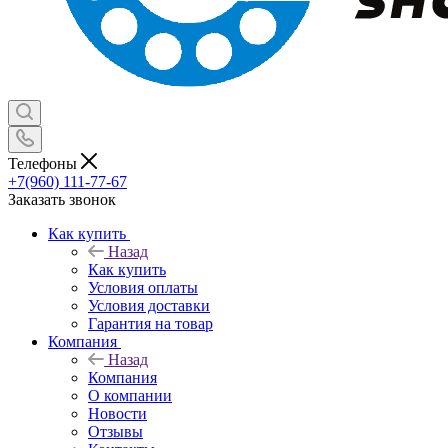
Телефоны
+7(960) 111-77-67
Заказать звонок
Как купить
Назад
Как купить
Условия оплаты
Условия доставки
Гарантия на товар
Компания
Назад
Компания
О компании
Новости
Отзывы