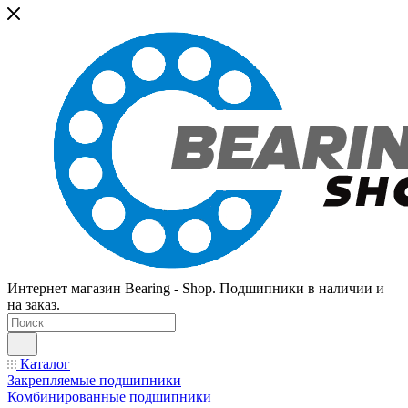
Интернет магазин Bearing - Shop. Подшипники в наличии и
на заказ.
Каталог
Закрепляемые подшипники
Комбинированные подшипники