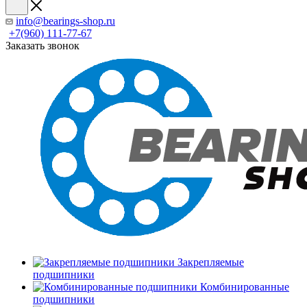
info@bearings-shop.ru
+7(960) 111-77-67
Заказать звонок
Закрепляемые
подшипники
Комбинированные
подшипники