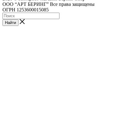
ООО “АРТ БЕРИНГ” Все права защищены
ОГРН 1253600015085
Найти