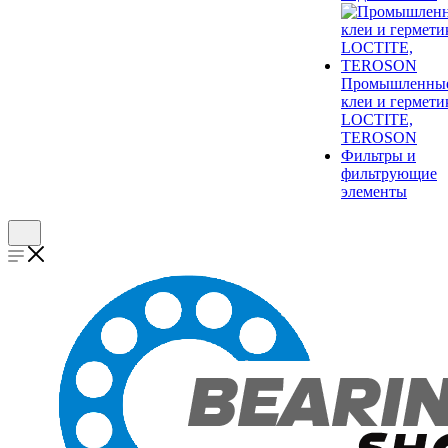
Промышленны
клеи и гермети
LOCTITE,
TEROSON
Фильтры и
фильтрующие
элементы