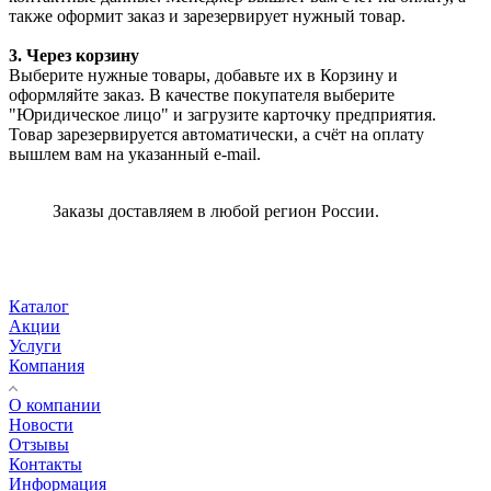
также оформит заказ и зарезервирует нужный товар.
3. Через корзину
Выберите нужные товары, добавьте их в Корзину и
оформляйте заказ. В качестве покупателя выберите
"Юридическое лицо" и загрузите карточку предприятия.
Товар зарезервируется автоматически, а счёт на оплату
вышлем вам на указанный e-mail.
Заказы доставляем в любой регион России.
Каталог
Акции
Услуги
Компания
О компании
Новости
Отзывы
Контакты
Информация