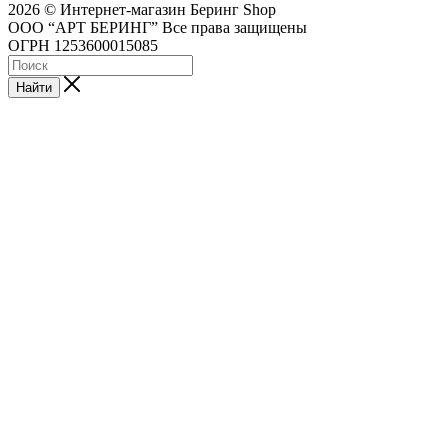
2026 © Интернет-магазин Беринг Shop
ООО “АРТ БЕРИНГ” Все права защищены
ОГРН 1253600015085
Найти