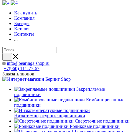
Как купить
Компания
Бренды
Каталог
Контакты
...
info@bearings-shop.ru
+7(960) 111-77-67
Заказать звонок
Закрепляемые
подшипники
Комбинированные
подшипники
Низкотемпературные подшипники
Сверхточные подшипники
Роликовые подшипники
Шариковые подшипники