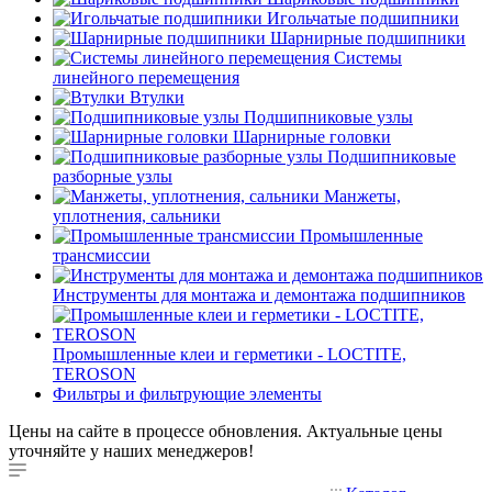
Игольчатые подшипники
Шарнирные подшипники
Системы
линейного перемещения
Втулки
Подшипниковые узлы
Шарнирные головки
Подшипниковые
разборные узлы
Манжеты,
уплотнения, сальники
Промышленные
трансмиссии
Инструменты для монтажа и демонтажа подшипников
Промышленные клеи и герметики - LOCTITE,
TEROSON
Фильтры и фильтрующие элементы
Цены на сайте в процессе обновления. Актуальные цены
уточняйте у наших менеджеров!