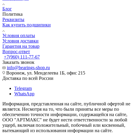
Блог
Политика
Реквизиты
Как купить подшипики
Условия оплаты
Условия доставки
Гарантия на товар
Вопрос-ответ
+7(960) 111-77-67
Заказать звонок
info@bearings-shop.ru
Воронеж, ул. Менделеева 1Б, офис 215
Доставка по всей России
Telegram
WhatsApp
Информация, представленная на сайте, публичной офертой не
является. Несмотря на то, что были приняты все меры по
обеспечению точности информации, содержащейся на сайте,
ООО "АРТМАКС" не будет нести ответственности за любой
ущерб, включая положительный, побочный или косвенный,
вытекающий из использования информации на сайте.