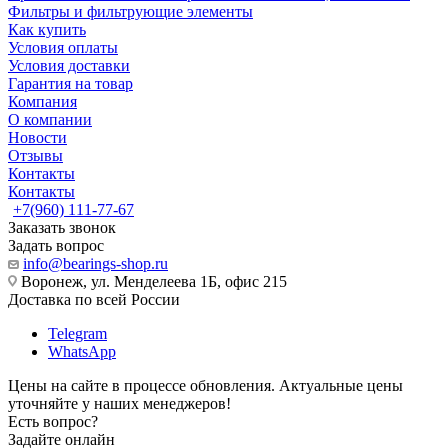
Фильтры и фильтрующие элементы
Как купить
Условия оплаты
Условия доставки
Гарантия на товар
Компания
О компании
Новости
Отзывы
Контакты
Контакты
+7(960) 111-77-67
Заказать звонок
Задать вопрос
info@bearings-shop.ru
Воронеж, ул. Менделеева 1Б, офис 215
Доставка по всей России
Telegram
WhatsApp
Цены на сайте в процессе обновления. Актуальные цены
уточняйте у наших менеджеров!
Есть вопрос?
Задайте онлайн