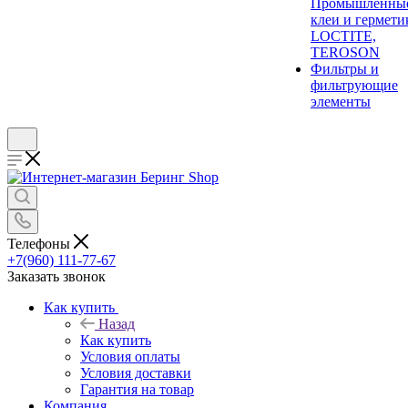
Промышленны
клеи и гермети
LOCTITE,
TEROSON
Фильтры и
фильтрующие
элементы
Телефоны
+7(960) 111-77-67
Заказать звонок
Как купить
Назад
Как купить
Условия оплаты
Условия доставки
Гарантия на товар
Компания