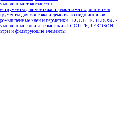
мышленные трансмиссии
трументы для монтажа и демонтажа подшипников
мышленные клеи и герметики - LOCTITE, TEROSON
ьтры и фильтрующие элементы