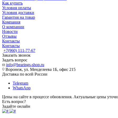
Как купить
Условия оплаты
Условия доставки
Гарантия на товар
Компания
О компании
Новости
Отзывы
Контакты
Контакты
+7(960) 111-77-67
Заказать звонок
Задать вопрос
info@bearings-shop.ru
Воронеж, ул. Менделеева 1Б, офис 215
Доставка по всей России
Telegram
WhatsApp
Цены на сайте в процессе обновления. Актуальные цены уточн
Есть вопрос?
Задайте онлайн