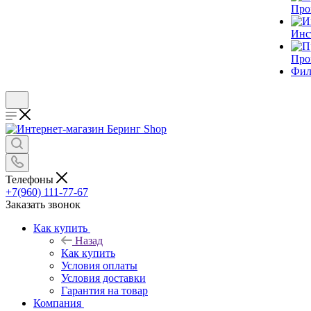
Про
Инс
Про
Фил
Телефоны
+7(960) 111-77-67
Заказать звонок
Как купить
Назад
Как купить
Условия оплаты
Условия доставки
Гарантия на товар
Компания