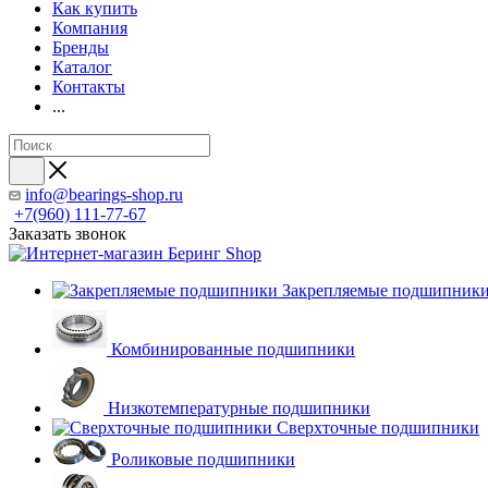
Как купить
Компания
Бренды
Каталог
Контакты
...
info@bearings-shop.ru
+7(960) 111-77-67
Заказать звонок
Закрепляемые подшипник
Комбинированные подшипники
Низкотемпературные подшипники
Сверхточные подшипники
Роликовые подшипники