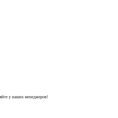
яйте у наших менеджеров!