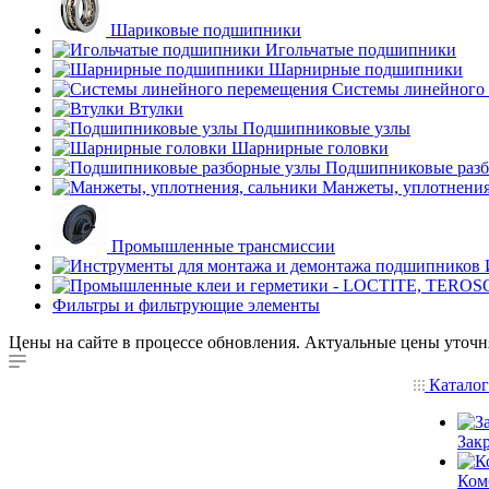
Шариковые подшипники
Игольчатые подшипники
Шарнирные подшипники
Системы линейного
Втулки
Подшипниковые узлы
Шарнирные головки
Подшипниковые разб
Манжеты, уплотнения
Промышленные трансмиссии
Фильтры и фильтрующие элементы
Цены на сайте в процессе обновления. Актуальные цены уточн
Катало
Зак
Ком