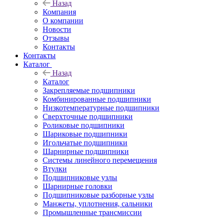
Назад
Компания
О компании
Новости
Отзывы
Контакты
Контакты
Каталог
Назад
Каталог
Закрепляемые подшипники
Комбинированные подшипники
Низкотемпературные подшипники
Сверхточные подшипники
Роликовые подшипники
Шариковые подшипники
Игольчатые подшипники
Шарнирные подшипники
Системы линейного перемещения
Втулки
Подшипниковые узлы
Шарнирные головки
Подшипниковые разборные узлы
Манжеты, уплотнения, сальники
Промышленные трансмиссии