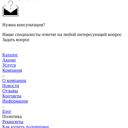
Нужна консультация?
Наши специалисты ответят на любой интересующий вопрос
Задать вопрос
Каталог
Акции
Услуги
Компания
О компании
Новости
Отзывы
Контакты
Информация
Блог
Политика
Реквизиты
Как купить подшипики