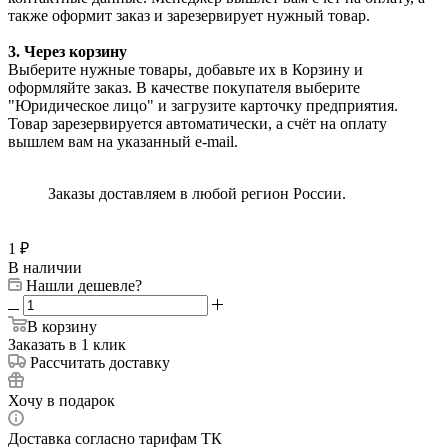
также оформит заказ и зарезервирует нужный товар.
3. Через корзину
Выберите нужные товары, добавьте их в Корзину и
оформляйте заказ. В качестве покупателя выберите
"Юридическое лицо" и загрузите карточку предприятия.
Товар зарезервируется автоматически, а счёт на оплату
вышлем вам на указанный e-mail.
Заказы доставляем в любой регион России.
1
₽
В наличии
Нашли дешевле?
В корзину
Заказать в 1 клик
Рассчитать доставку
Хочу в подарок
Доставка согласно тарифам ТК