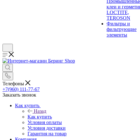
Промышленны
клеи и гермети
LOCTITE,
TEROSON
Фильтры и
фильтрующие
элементы
Телефоны
+7(960) 111-77-67
Заказать звонок
Как купить
Назад
Как купить
Условия оплаты
Условия доставки
Гарантия на товар
Компания