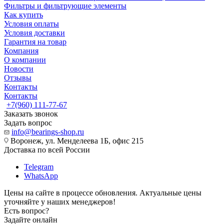
Фильтры и фильтрующие элементы
Как купить
Условия оплаты
Условия доставки
Гарантия на товар
Компания
О компании
Новости
Отзывы
Контакты
Контакты
+7(960) 111-77-67
Заказать звонок
Задать вопрос
info@bearings-shop.ru
Воронеж, ул. Менделеева 1Б, офис 215
Доставка по всей России
Telegram
WhatsApp
Цены на сайте в процессе обновления. Актуальные цены
уточняйте у наших менеджеров!
Есть вопрос?
Задайте онлайн