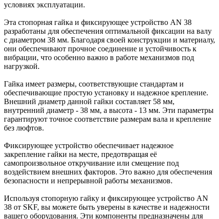
условиях эксплуатации.
Эта стопорная гайка и фиксирующее устройство AN 38
разработаны для обеспечения оптимальной фиксации на валу
с диаметром 38 мм. Благодаря своей конструкции и материалу,
они обеспечивают прочное соединение и устойчивость к
вибрации, что особенно важно в работе механизмов под
нагрузкой.
Гайка имеет размеры, соответствующие стандартам и
обеспечивающие простую установку и надежное крепление.
Внешний диаметр данной гайки составляет 58 мм,
внутренний диаметр - 38 мм, а высота - 13 мм. Эти параметры
гарантируют точное соответствие размерам вала и крепление
без люфтов.
Фиксирующее устройство обеспечивает надежное
закрепление гайки на месте, предотвращая её
самопроизвольное откручивание или смещение под
воздействием внешних факторов. Это важно для обеспечения
безопасности и непрерывной работы механизмов.
Используя стопорную гайку и фиксирующее устройство AN
38 от SKF, вы можете быть уверены в качестве и надежности
вашего оборудования. Эти компоненты предназначены для