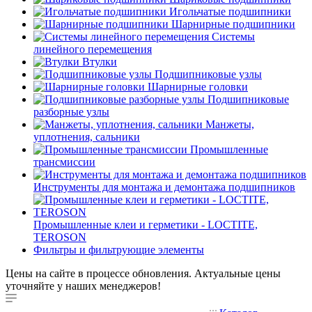
Игольчатые подшипники
Шарнирные подшипники
Системы
линейного перемещения
Втулки
Подшипниковые узлы
Шарнирные головки
Подшипниковые
разборные узлы
Манжеты,
уплотнения, сальники
Промышленные
трансмиссии
Инструменты для монтажа и демонтажа подшипников
Промышленные клеи и герметики - LOCTITE,
TEROSON
Фильтры и фильтрующие элементы
Цены на сайте в процессе обновления. Актуальные цены
уточняйте у наших менеджеров!