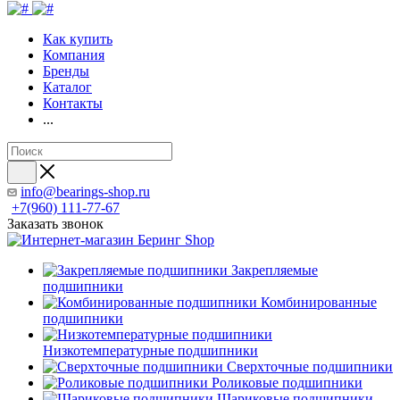
Как купить
Компания
Бренды
Каталог
Контакты
...
info@bearings-shop.ru
+7(960) 111-77-67
Заказать звонок
Закрепляемые
подшипники
Комбинированные
подшипники
Низкотемпературные подшипники
Сверхточные подшипники
Роликовые подшипники
Шариковые подшипники