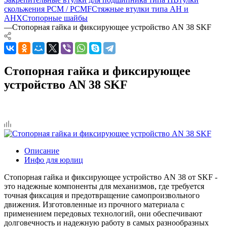
скольжения PCM / PCMF
Стяжные втулки типа AH и
AHX
Стопорные шайбы
—
Стопорная гайка и фиксирующее устройство AN 38 SKF
Стопорная гайка и фиксирующее
устройство AN 38 SKF
Описание
Инфо для юрлиц
Стопорная гайка и фиксирующее устройство AN 38 от SKF -
это надежные компоненты для механизмов, где требуется
точная фиксация и предотвращение самопроизвольного
движения. Изготовленные из прочного материала с
применением передовых технологий, они обеспечивают
долговечность и надежную работу в самых разнообразных