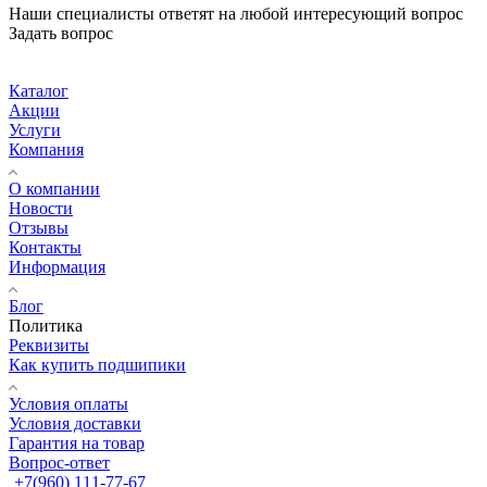
Наши специалисты ответят на любой интересующий вопрос
Задать вопрос
Каталог
Акции
Услуги
Компания
О компании
Новости
Отзывы
Контакты
Информация
Блог
Политика
Реквизиты
Как купить подшипики
Условия оплаты
Условия доставки
Гарантия на товар
Вопрос-ответ
+7(960) 111-77-67