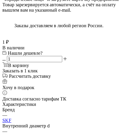
Товар зарезервируется автоматически, а счёт на оплату
вышлем вам на указанный e-mail.
Заказы доставляем в любой регион России.
1
₽
В наличии
Нашли дешевле?
В корзину
Заказать в 1 клик
Рассчитать доставку
Хочу в подарок
Доставка согласно тарифам ТК
Характеристики
Бренд
—
SKF
Внутренний диаметр d
—