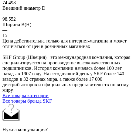
74.498
Внешний диаметр D
—
98.552
Ширина B(H)
—
15
Цена действительна только для интернет-магазина и может
отличаться от цен в розничных магазинах
SKF Group (Швеция) - это международная компания, которая
специализируется на производстве высококачественных
подшипников. История компании началась более 100 лет
назад - в 1907 году. На сегодняшний день у SKF более 140
заводов в 32 странах мира, а также более 17 000
дистрибьюторов и официальных представительств по всему
миру.
Все товары категории
Все товары бренда SKF
Нужна консультация?