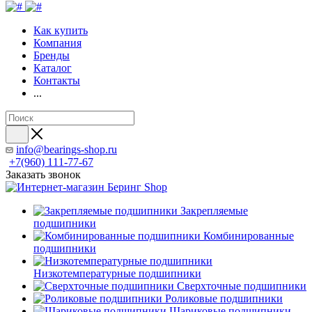
Как купить
Компания
Бренды
Каталог
Контакты
...
info@bearings-shop.ru
+7(960) 111-77-67
Заказать звонок
Закрепляемые
подшипники
Комбинированные
подшипники
Низкотемпературные подшипники
Сверхточные подшипники
Роликовые подшипники
Шариковые подшипники