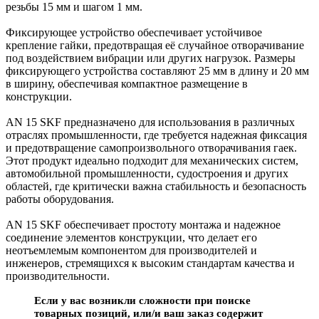
резьбы 15 мм и шагом 1 мм.
Фиксирующее устройство обеспечивает устойчивое
крепление гайки, предотвращая её случайное отворачивание
под воздействием вибрации или других нагрузок. Размеры
фиксирующего устройства составляют 25 мм в длину и 20 мм
в ширину, обеспечивая компактное размещение в
конструкции.
AN 15 SKF предназначено для использования в различных
отраслях промышленности, где требуется надежная фиксация
и предотвращение самопроизвольного отворачивания гаек.
Этот продукт идеально подходит для механических систем,
автомобильной промышленности, судостроения и других
областей, где критически важна стабильность и безопасность
работы оборудования.
AN 15 SKF обеспечивает простоту монтажа и надежное
соединение элементов конструкции, что делает его
неотъемлемым компонентом для производителей и
инженеров, стремящихся к высоким стандартам качества и
производительности.
Если у вас возникли сложности при поиске
товарных позиций, или/и ваш заказ содержит