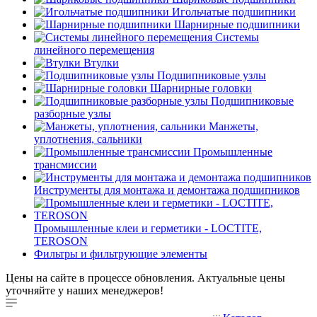
Игольчатые подшипники
Шарнирные подшипники
Системы
линейного перемещения
Втулки
Подшипниковые узлы
Шарнирные головки
Подшипниковые
разборные узлы
Манжеты,
уплотнения, сальники
Промышленные
трансмиссии
Инструменты для монтажа и демонтажа подшипников
Промышленные клеи и герметики - LOCTITE,
TEROSON
Фильтры и фильтрующие элементы
Цены на сайте в процессе обновления. Актуальные цены
уточняйте у наших менеджеров!