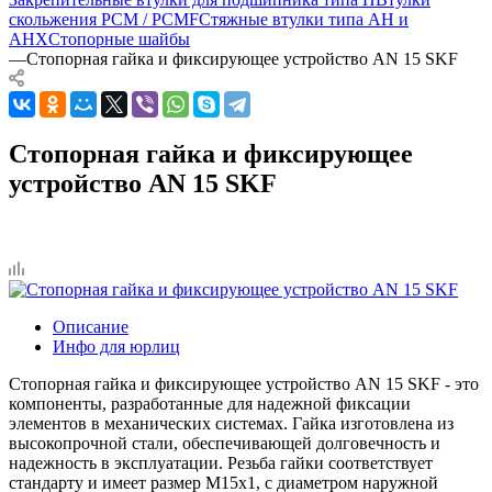
скольжения PCM / PCMF
Стяжные втулки типа AH и
AHX
Стопорные шайбы
—
Стопорная гайка и фиксирующее устройство AN 15 SKF
Стопорная гайка и фиксирующее
устройство AN 15 SKF
Описание
Инфо для юрлиц
Стопорная гайка и фиксирующее устройство AN 15 SKF - это
компоненты, разработанные для надежной фиксации
элементов в механических системах. Гайка изготовлена из
высокопрочной стали, обеспечивающей долговечность и
надежность в эксплуатации. Резьба гайки соответствует
стандарту и имеет размер M15х1, с диаметром наружной