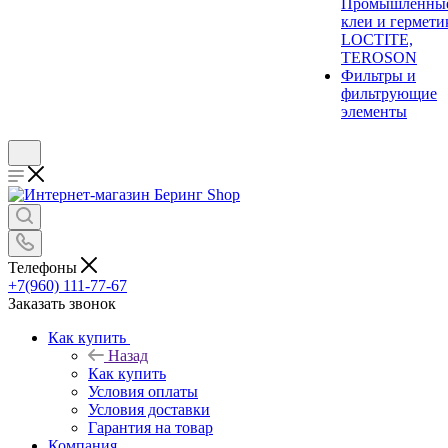
Промышленны
клеи и гермети
LOCTITE,
TEROSON
Фильтры и
фильтрующие
элементы
Телефоны
+7(960) 111-77-67
Заказать звонок
Как купить
Назад
Как купить
Условия оплаты
Условия доставки
Гарантия на товар
Компания