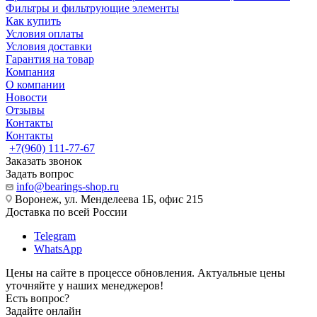
Фильтры и фильтрующие элементы
Как купить
Условия оплаты
Условия доставки
Гарантия на товар
Компания
О компании
Новости
Отзывы
Контакты
Контакты
+7(960) 111-77-67
Заказать звонок
Задать вопрос
info@bearings-shop.ru
Воронеж, ул. Менделеева 1Б, офис 215
Доставка по всей России
Telegram
WhatsApp
Цены на сайте в процессе обновления. Актуальные цены
уточняйте у наших менеджеров!
Есть вопрос?
Задайте онлайн