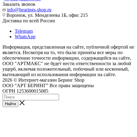
Заказать звонок
info@bearings-shop.ru
Воронеж, ул. Менделеева 1Б, офис 215
Доставка по всей России
Telegram
WhatsApp
Информация, представленная на сайте, публичной офертой не
является. Несмотря на то, что были приняты все меры по
обеспечению точности информации, содержащейся на сайте,
ООО "АРТМАКС" не будет нести ответственности за любой
ущерб, включая положительный, побочный или косвенный,
вытекающий из использования информации на сайте.
2026 © Интернет-магазин Беринг Shop
ООО “АРТ БЕРИНГ” Все права защищены
ОГРН 1253600015085
Найти