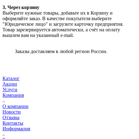
3. Через корзину
Выберите нужные товары, добавьте их в Корзину и
оформляйте заказ. В качестве покупателя выберите
"Юридическое лицо" и загрузите карточку предприятия.
Товар зарезервируется автоматически, а счёт на оплату
вышлем вам на указанный e-mail.
Заказы доставляем в любой регион России.
Каталог
Акции
Услуги
Компания
О компании
Новости
Отзывы
Контакты
Информация