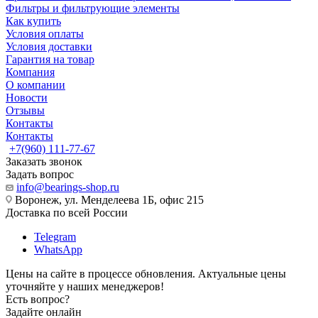
Фильтры и фильтрующие элементы
Как купить
Условия оплаты
Условия доставки
Гарантия на товар
Компания
О компании
Новости
Отзывы
Контакты
Контакты
+7(960) 111-77-67
Заказать звонок
Задать вопрос
info@bearings-shop.ru
Воронеж, ул. Менделеева 1Б, офис 215
Доставка по всей России
Telegram
WhatsApp
Цены на сайте в процессе обновления. Актуальные цены
уточняйте у наших менеджеров!
Есть вопрос?
Задайте онлайн