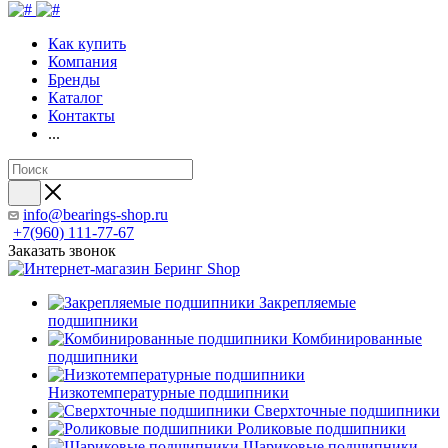
Как купить
Компания
Бренды
Каталог
Контакты
...
info@bearings-shop.ru
+7(960) 111-77-67
Заказать звонок
Закрепляемые
подшипники
Комбинированные
подшипники
Низкотемпературные подшипники
Сверхточные подшипники
Роликовые подшипники
Шариковые подшипники