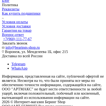
Блог
Политика
Реквизиты
Как купить подшипики
Условия оплаты
Условия доставки
Гарантия на товар
Вопрос-ответ
+7(960) 111-77-67
Заказать звонок
info@bearings-shop.ru
Воронеж, ул. Менделеева 1Б, офис 215
Доставка по всей России
Telegram
WhatsApp
Информация, представленная на сайте, публичной офертой не
является. Несмотря на то, что были приняты все меры по
обеспечению точности информации, содержащейся на сайте,
ООО "АРТМАКС" не будет нести ответственности за любой
ущерб, включая положительный, побочный или косвенный,
вытекающий из использования информации на сайте.
2026 © Интернет-магазин Беринг Shop