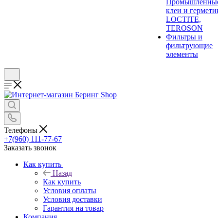
Промышленны
клеи и гермети
LOCTITE,
TEROSON
Фильтры и
фильтрующие
элементы
Телефоны
+7(960) 111-77-67
Заказать звонок
Как купить
Назад
Как купить
Условия оплаты
Условия доставки
Гарантия на товар
Компания