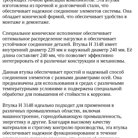
изготовлена из прочной и долговечной стали, что
обеспечивает надежное соединение элементов системы. Она
обладает конической формой, что обеспечивает удобство в
монтаже и демонтаже.
Специальное коническое исполнение обеспечивает
оптимальное распределение нагрузки и обеспечивает
устойчивое соединение деталей. Втулка H 3148 имеет
внутренний диаметр 220 мм и наружный диаметр 240 мм. Её
длина составляет 240 мм, что позволяет эффективно
интегрировать её в различные конструкции и механизмы.
Данная втулка обеспечивает простой и надежный способ
соединения элементов с разными диаметрами осей. Она
предназначена для использования в средах с различными
температурными условиями и подвержена специальной
обработке для повышения её стойкости к коррозии.
Втулка H 3148 идеально подходит для применения в
различных промышленных областях, включая
машиностроение, горнодобывающую промышленность,
энергетику и другие. Благодаря высокому качеству
материалов и строгому контролю производства, эта втулка
обеспечивает надежное функционирование в течение