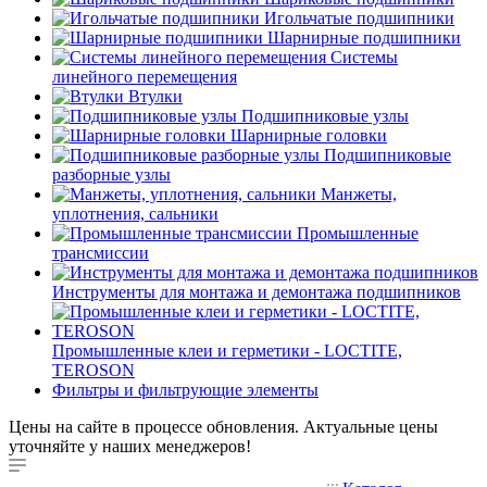
Игольчатые подшипники
Шарнирные подшипники
Системы
линейного перемещения
Втулки
Подшипниковые узлы
Шарнирные головки
Подшипниковые
разборные узлы
Манжеты,
уплотнения, сальники
Промышленные
трансмиссии
Инструменты для монтажа и демонтажа подшипников
Промышленные клеи и герметики - LOCTITE,
TEROSON
Фильтры и фильтрующие элементы
Цены на сайте в процессе обновления. Актуальные цены
уточняйте у наших менеджеров!