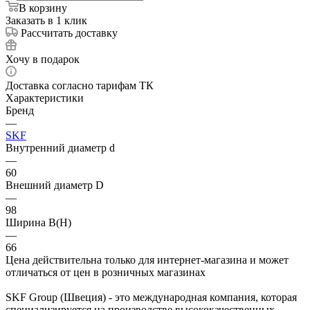
В корзину
Заказать в 1 клик
Рассчитать доставку
Хочу в подарок
Доставка согласно тарифам ТК
Характеристики
Бренд
—
SKF
Внутренний диаметр d
—
60
Внешний диаметр D
—
98
Ширина B(H)
—
66
Цена действительна только для интернет-магазина и может
отличаться от цен в розничных магазинах
SKF Group (Швеция) - это международная компания, которая
специализируется на производстве высококачественных