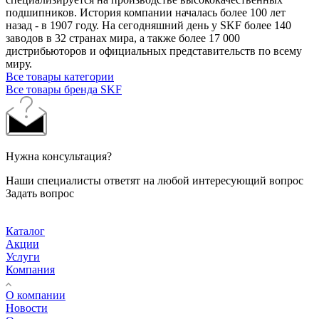
подшипников. История компании началась более 100 лет
назад - в 1907 году. На сегодняшний день у SKF более 140
заводов в 32 странах мира, а также более 17 000
дистрибьюторов и официальных представительств по всему
миру.
Все товары категории
Все товары бренда SKF
Нужна консультация?
Наши специалисты ответят на любой интересующий вопрос
Задать вопрос
Каталог
Акции
Услуги
Компания
О компании
Новости