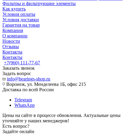
Фильтры и фильтрующие элементы
Как купить
Условия оплаты
Условия доставки
Гарантия на товар
Компания
О компании
Новости
Отзывы
Контакты
Контакты
+7(960) 111-77-67
Заказать звонок
Задать вопрос
info@bearings-shop.ru
Воронеж, ул. Менделеева 1Б, офис 215
Доставка по всей России
Telegram
WhatsApp
Цены на сайте в процессе обновления. Актуальные цены
уточняйте у наших менеджеров!
Есть вопрос?
Задайте онлайн