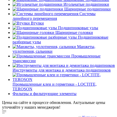
Игольчатые подшипники
Шарнирные подшипники
Системы
линейного перемещения
Втулки
Подшипниковые узлы
Шарнирные головки
Подшипниковые
разборные узлы
Манжеты,
уплотнения, сальники
Промышленные
трансмиссии
Инструменты для монтажа и демонтажа подшипников
Промышленные клеи и герметики - LOCTITE,
TEROSON
Фильтры и фильтрующие элементы
Цены на сайте в процессе обновления. Актуальные цены
уточняйте у наших менеджеров!