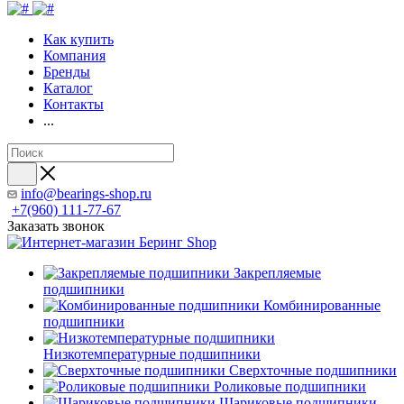
Как купить
Компания
Бренды
Каталог
Контакты
...
info@bearings-shop.ru
+7(960) 111-77-67
Заказать звонок
Закрепляемые
подшипники
Комбинированные
подшипники
Низкотемпературные подшипники
Сверхточные подшипники
Роликовые подшипники
Шариковые подшипники