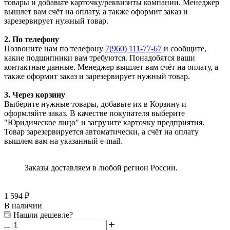
товары и добавьте карточку/реквизиты компании. Менеджер
вышлет вам счёт на оплату, а также оформит заказ и
зарезервирует нужный товар.
2. По телефону
Позвоните нам по телефону
7(960) 111-77-67
и сообщите,
какие подшипники вам требуются. Понадобятся ваши
контактные данные. Менеджер вышлет вам счёт на оплату, а
также оформит заказ и зарезервирует нужный товар.
3. Через корзину
Выберите нужные товары, добавьте их в Корзину и
оформляйте заказ. В качестве покупателя выберите
"Юридическое лицо" и загрузите карточку предприятия.
Товар зарезервируется автоматически, а счёт на оплату
вышлем вам на указанный e-mail.
Заказы доставляем в любой регион России.
1 594
₽
В наличии
Нашли дешевле?