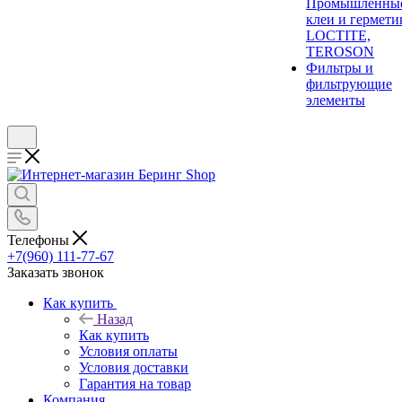
Промышленны
клеи и гермети
LOCTITE,
TEROSON
Фильтры и
фильтрующие
элементы
Телефоны
+7(960) 111-77-67
Заказать звонок
Как купить
Назад
Как купить
Условия оплаты
Условия доставки
Гарантия на товар
Компания