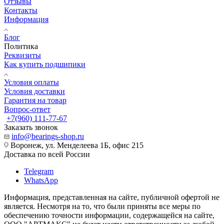
Отзывы
Контакты
Информация
Блог
Политика
Реквизиты
Как купить подшипики
Условия оплаты
Условия доставки
Гарантия на товар
Вопрос-ответ
+7(960) 111-77-67
Заказать звонок
info@bearings-shop.ru
Воронеж, ул. Менделеева 1Б, офис 215
Доставка по всей России
Telegram
WhatsApp
Информация, представленная на сайте, публичной офертой не
является. Несмотря на то, что были приняты все меры по
обеспечению точности информации, содержащейся на сайте,