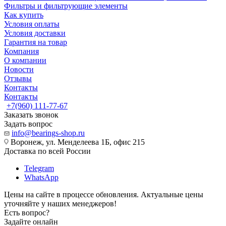
Фильтры и фильтрующие элементы
Как купить
Условия оплаты
Условия доставки
Гарантия на товар
Компания
О компании
Новости
Отзывы
Контакты
Контакты
+7(960) 111-77-67
Заказать звонок
Задать вопрос
info@bearings-shop.ru
Воронеж, ул. Менделеева 1Б, офис 215
Доставка по всей России
Telegram
WhatsApp
Цены на сайте в процессе обновления. Актуальные цены
уточняйте у наших менеджеров!
Есть вопрос?
Задайте онлайн