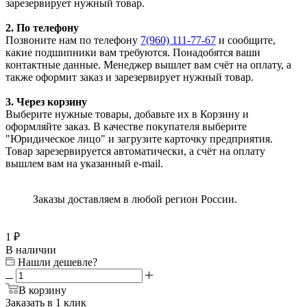
зарезервирует нужный товар.
2. По телефону
Позвоните нам по телефону
7(960) 111-77-67
и сообщите,
какие подшипники вам требуются. Понадобятся ваши
контактные данные. Менеджер вышлет вам счёт на оплату, а
также оформит заказ и зарезервирует нужный товар.
3. Через корзину
Выберите нужные товары, добавьте их в Корзину и
оформляйте заказ. В качестве покупателя выберите
"Юридическое лицо" и загрузите карточку предприятия.
Товар зарезервируется автоматически, а счёт на оплату
вышлем вам на указанный e-mail.
Заказы доставляем в любой регион России.
1
₽
В наличии
Нашли дешевле?
В корзину
Заказать в 1 клик