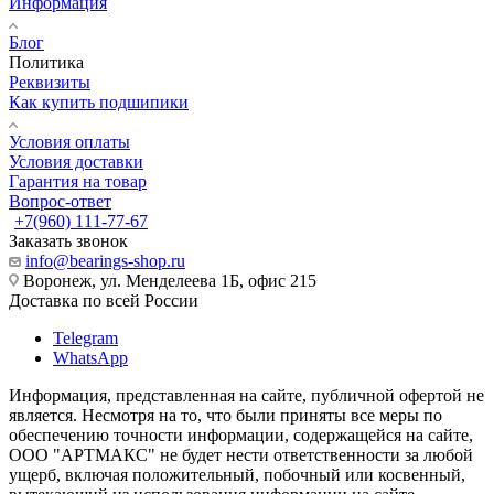
Информация
Блог
Политика
Реквизиты
Как купить подшипики
Условия оплаты
Условия доставки
Гарантия на товар
Вопрос-ответ
+7(960) 111-77-67
Заказать звонок
info@bearings-shop.ru
Воронеж, ул. Менделеева 1Б, офис 215
Доставка по всей России
Telegram
WhatsApp
Информация, представленная на сайте, публичной офертой не
является. Несмотря на то, что были приняты все меры по
обеспечению точности информации, содержащейся на сайте,
ООО "АРТМАКС" не будет нести ответственности за любой
ущерб, включая положительный, побочный или косвенный,