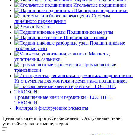
Игольчатые подшипники
Шарнирные подшипники
Системы
линейного перемещения
Втулки
Подшипниковые узлы
Шарнирные головки
Подшипниковые
разборные узлы
Манжеты,
уплотнения, сальники
Промышленные
трансмиссии
Инструменты для монтажа и демонтажа подшипников
Промышленные клеи и герметики - LOCTITE,
TEROSON
Фильтры и фильтрующие элементы
Цены на сайте в процессе обновления. Актуальные цены
уточняйте у наших менеджеров!