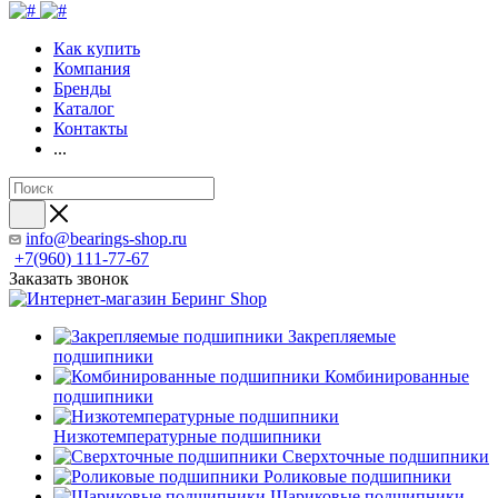
Как купить
Компания
Бренды
Каталог
Контакты
...
info@bearings-shop.ru
+7(960) 111-77-67
Заказать звонок
Закрепляемые
подшипники
Комбинированные
подшипники
Низкотемпературные подшипники
Сверхточные подшипники
Роликовые подшипники
Шариковые подшипники