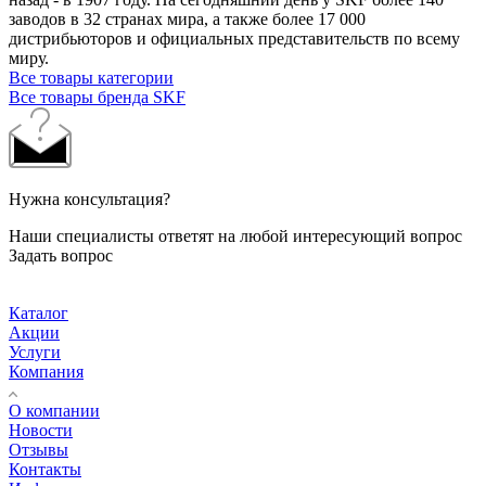
заводов в 32 странах мира, а также более 17 000
дистрибьюторов и официальных представительств по всему
миру.
Все товары категории
Все товары бренда SKF
Нужна консультация?
Наши специалисты ответят на любой интересующий вопрос
Задать вопрос
Каталог
Акции
Услуги
Компания
О компании
Новости
Отзывы
Контакты