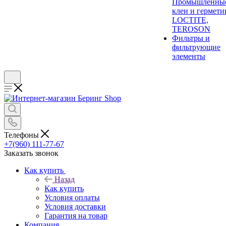
Промышленны
клеи и гермети
LOCTITE,
TEROSON
Фильтры и
фильтрующие
элементы
Телефоны
+7(960) 111-77-67
Заказать звонок
Как купить
Назад
Как купить
Условия оплаты
Условия доставки
Гарантия на товар
Компания