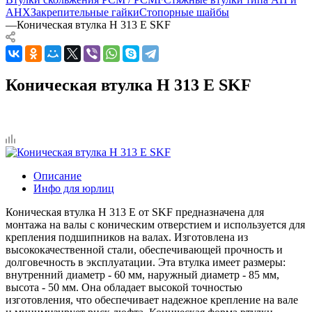
AHX
Закрепительные гайки
Стопорные шайбы
—
Коническая втулка H 313 E SKF
Коническая втулка H 313 E SKF
Описание
Инфо для юрлиц
Коническая втулка H 313 E от SKF предназначена для
монтажа на валы с коническим отверстием и используется для
крепления подшипников на валах. Изготовлена из
высококачественной стали, обеспечивающей прочность и
долговечность в эксплуатации. Эта втулка имеет размеры:
внутренний диаметр - 60 мм, наружный диаметр - 85 мм,
высота - 50 мм. Она обладает высокой точностью
изготовления, что обеспечивает надежное крепление на вале