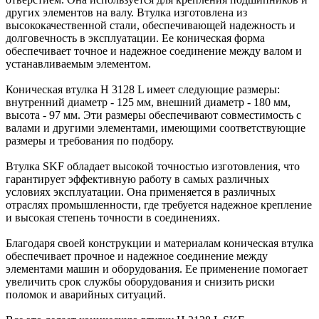
других элементов на валу. Втулка изготовлена из
высококачественной стали, обеспечивающей надежность и
долговечность в эксплуатации. Ее коническая форма
обеспечивает точное и надежное соединение между валом и
устанавливаемым элементом.
Коническая втулка H 3128 L имеет следующие размеры:
внутренний диаметр - 125 мм, внешний диаметр - 180 мм,
высота - 97 мм. Эти размеры обеспечивают совместимость с
валами и другими элементами, имеющими соответствующие
размеры и требования по подбору.
Втулка SKF обладает высокой точностью изготовления, что
гарантирует эффективную работу в самых различных
условиях эксплуатации. Она применяется в различных
отраслях промышленности, где требуется надежное крепление
и высокая степень точности в соединениях.
Благодаря своей конструкции и материалам коническая втулка
обеспечивает прочное и надежное соединение между
элементами машин и оборудования. Ее применение помогает
увеличить срок службы оборудования и снизить риски
поломок и аварийных ситуаций.