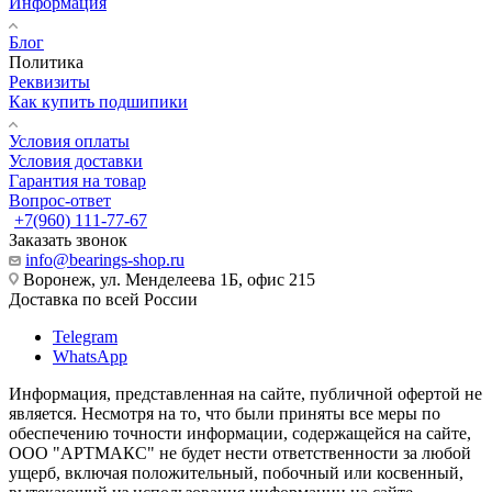
Информация
Блог
Политика
Реквизиты
Как купить подшипики
Условия оплаты
Условия доставки
Гарантия на товар
Вопрос-ответ
+7(960) 111-77-67
Заказать звонок
info@bearings-shop.ru
Воронеж, ул. Менделеева 1Б, офис 215
Доставка по всей России
Telegram
WhatsApp
Информация, представленная на сайте, публичной офертой не
является. Несмотря на то, что были приняты все меры по
обеспечению точности информации, содержащейся на сайте,
ООО "АРТМАКС" не будет нести ответственности за любой
ущерб, включая положительный, побочный или косвенный,