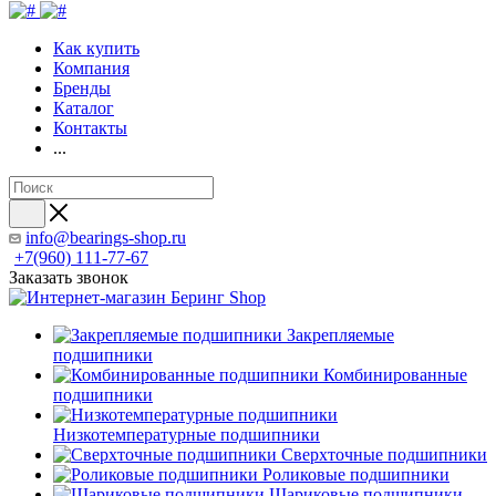
Как купить
Компания
Бренды
Каталог
Контакты
...
info@bearings-shop.ru
+7(960) 111-77-67
Заказать звонок
Закрепляемые
подшипники
Комбинированные
подшипники
Низкотемпературные подшипники
Сверхточные подшипники
Роликовые подшипники
Шариковые подшипники