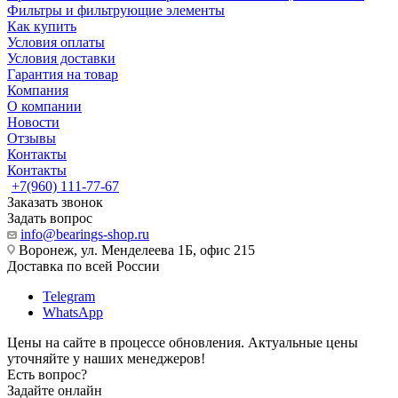
Фильтры и фильтрующие элементы
Как купить
Условия оплаты
Условия доставки
Гарантия на товар
Компания
О компании
Новости
Отзывы
Контакты
Контакты
+7(960) 111-77-67
Заказать звонок
Задать вопрос
info@bearings-shop.ru
Воронеж, ул. Менделеева 1Б, офис 215
Доставка по всей России
Telegram
WhatsApp
Цены на сайте в процессе обновления. Актуальные цены
уточняйте у наших менеджеров!
Есть вопрос?
Задайте онлайн