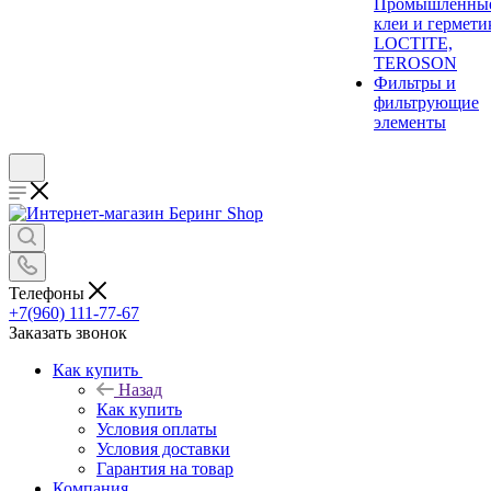
Промышленны
клеи и гермети
LOCTITE,
TEROSON
Фильтры и
фильтрующие
элементы
Телефоны
+7(960) 111-77-67
Заказать звонок
Как купить
Назад
Как купить
Условия оплаты
Условия доставки
Гарантия на товар
Компания