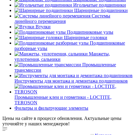
Игольчатые подшипники
Шарнирные подшипники
Системы
линейного перемещения
Втулки
Подшипниковые узлы
Шарнирные головки
Подшипниковые
разборные узлы
Манжеты,
уплотнения, сальники
Промышленные
трансмиссии
Инструменты для монтажа и демонтажа подшипников
Промышленные клеи и герметики - LOCTITE,
TEROSON
Фильтры и фильтрующие элементы
Цены на сайте в процессе обновления. Актуальные цены
уточняйте у наших менеджеров!