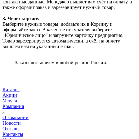
контактные данные. Менеджер вышлет вам счёт на оплату, а
также оформит заказ и зарезервирует нужный товар.
3. Через корзину
Выберите нужные товары, добавьте их в Корзину и
оформляйте заказ. В качестве покупателя выберите
"Юридическое лицо" и загрузите карточку предприятия.
Товар зарезервируется автоматически, а счёт на оплату
вышлем вам на указанный e-mail.
Заказы доставляем в любой регион России.
Каталог
Акции
Услуги
Компания
О компании
Новости
Отзывы
Контакты