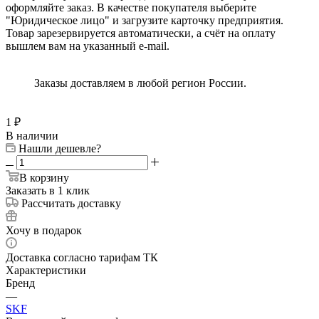
оформляйте заказ. В качестве покупателя выберите
"Юридическое лицо" и загрузите карточку предприятия.
Товар зарезервируется автоматически, а счёт на оплату
вышлем вам на указанный e-mail.
Заказы доставляем в любой регион России.
1
₽
В наличии
Нашли дешевле?
В корзину
Заказать в 1 клик
Рассчитать доставку
Хочу в подарок
Доставка согласно тарифам ТК
Характеристики
Бренд
—
SKF