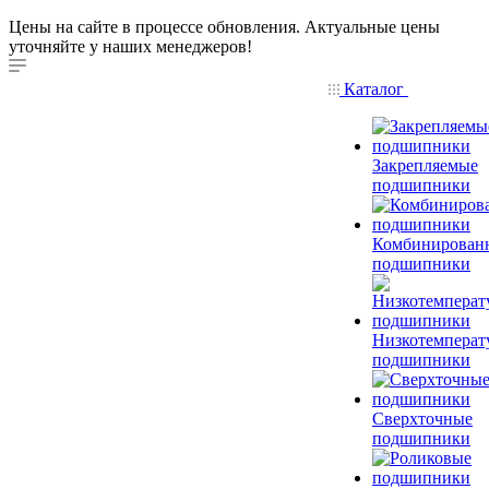
Цены на сайте в процессе обновления. Актуальные цены
уточняйте у наших менеджеров!
Каталог
Закрепляемые
подшипники
Комбинирован
подшипники
Низкотемперат
подшипники
Сверхточные
подшипники