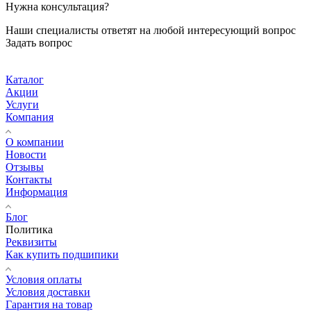
Нужна консультация?
Наши специалисты ответят на любой интересующий вопрос
Задать вопрос
Каталог
Акции
Услуги
Компания
О компании
Новости
Отзывы
Контакты
Информация
Блог
Политика
Реквизиты
Как купить подшипики
Условия оплаты
Условия доставки
Гарантия на товар