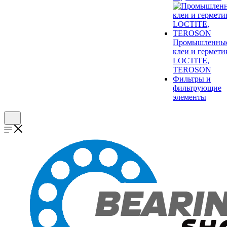
Промышленны
клеи и гермети
LOCTITE,
TEROSON
Фильтры и
фильтрующие
элементы