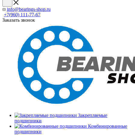
info@bearings-shop.ru
+7(960) 111-77-67
Заказать звонок
Закрепляемые
подшипники
Комбинированные
подшипники