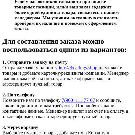
Если у вас возникли сложности при поиске
товарных позиций, или/и ваш заказ содержит
более одной единицы товара, свяжитесь с нашим
менеджером. Мы уточним актуальную стоимость,
проверим их наличие и поможем с оформлением
заказа.
Для составления заказа можно
воспользоваться одним из вариантов:
1. Отправить заявку на почту
Отправьте заявку на почту
info@bearings-shop.ru
, укажите
товары и добавьте карточку/реквизиты компании. Менеджер
вышлет вам счёт на оплату, а также оформит заказ и
зарезервирует нужный товар.
2. По телефону
Позвоните нам по телефону
7(960) 111-77-67
и сообщите,
какие подшипники вам требуются. Понадобятся ваши
контактные данные. Менеджер вышлет вам счёт на оплату, а
также оформит заказ и зарезервирует нужный товар.
3. Через корзину
Выберите нужные товары, добавьте их в Корзину и