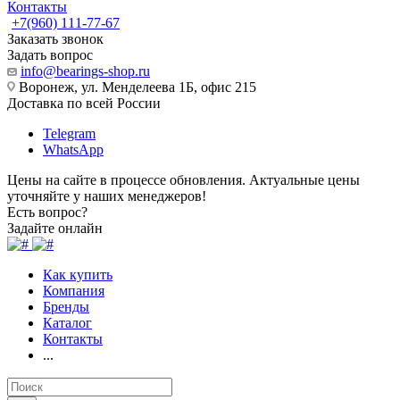
Контакты
+7(960) 111-77-67
Заказать звонок
Задать вопрос
info@bearings-shop.ru
Воронеж, ул. Менделеева 1Б, офис 215
Доставка по всей России
Telegram
WhatsApp
Цены на сайте в процессе обновления. Актуальные цены
уточняйте у наших менеджеров!
Есть вопрос?
Задайте онлайн
Как купить
Компания
Бренды
Каталог
Контакты
...