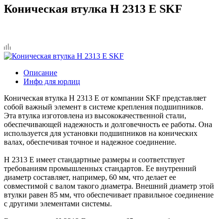
Коническая втулка H 2313 E SKF
Описание
Инфо для юрлиц
Коническая втулка H 2313 E от компании SKF представляет
собой важный элемент в системе крепления подшипников.
Эта втулка изготовлена из высококачественной стали,
обеспечивающей надежность и долговечность ее работы. Она
используется для установки подшипников на конических
валах, обеспечивая точное и надежное соединение.
H 2313 E имеет стандартные размеры и соответствует
требованиям промышленных стандартов. Ее внутренний
диаметр составляет, например, 60 мм, что делает ее
совместимой с валом такого диаметра. Внешний диаметр этой
втулки равен 85 мм, что обеспечивает правильное соединение
с другими элементами системы.