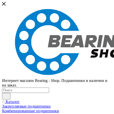
Интернет магазин Bearing - Shop. Подшипники в наличии и
на заказ.
Каталог
Закрепляемые подшипники
Комбинированные подшипники