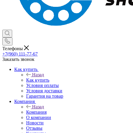
Телефоны
+7(960) 111-77-67
Заказать звонок
Как купить
Назад
Как купить
Условия оплаты
Условия доставки
Гарантия на товар
Компания
Назад
Компания
О компании
Новости
Отзывы