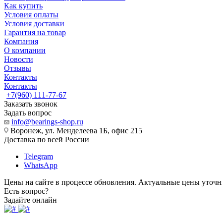
Как купить
Условия оплаты
Условия доставки
Гарантия на товар
Компания
О компании
Новости
Отзывы
Контакты
Контакты
+7(960) 111-77-67
Заказать звонок
Задать вопрос
info@bearings-shop.ru
Воронеж, ул. Менделеева 1Б, офис 215
Доставка по всей России
Telegram
WhatsApp
Цены на сайте в процессе обновления. Актуальные цены уточн
Есть вопрос?
Задайте онлайн