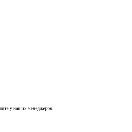
яйте у наших менеджеров!