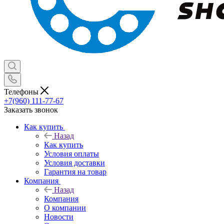
Телефоны
+7(960) 111-77-67
Заказать звонок
Как купить
Назад
Как купить
Условия оплаты
Условия доставки
Гарантия на товар
Компания
Назад
Компания
О компании
Новости