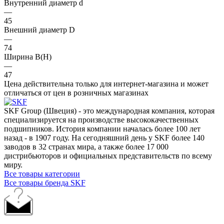
Внутренний диаметр d
—
45
Внешний диаметр D
—
74
Ширина B(H)
—
47
Цена действительна только для интернет-магазина и может
отличаться от цен в розничных магазинах
SKF Group (Швеция) - это международная компания, которая
специализируется на производстве высококачественных
подшипников. История компании началась более 100 лет
назад - в 1907 году. На сегодняшний день у SKF более 140
заводов в 32 странах мира, а также более 17 000
дистрибьюторов и официальных представительств по всему
миру.
Все товары категории
Все товары бренда SKF