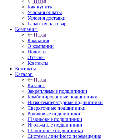
Назад
Как купить
Условия оплаты
Условия доставки
Гарантия на товар
Компания
Назад
Компания
О компании
Новости
Отзывы
Контакты
Контакты
Каталог
Назад
Каталог
Закрепляемые подшипники
Комбинированные подшипники
Низкотемпературные подшипники
Сверхточные подшипники
Роликовые подшипники
Шариковые подшипники
Игольчатые подшипники
Шарнирные подшипники
Системы линейного перемещения