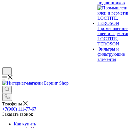
подшипников
Промышленны
клеи и гермети
LOCTITE,
TEROSON
Фильтры и
фильтрующие
элементы
Телефоны
+7(960) 111-77-67
Заказать звонок
Как купить