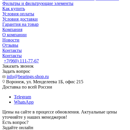
Фильтры и фильтрующие элементы
Как купить
Условия оплаты
Условия доставки
Гарантия на товар
Компания
О компании
Новости
Отзывы
Контакты
Контакты
+7(960) 111-77-67
Заказать звонок
Задать вопрос
info@bearings-shop.ru
Воронеж, ул. Менделеева 1Б, офис 215
Доставка по всей России
Telegram
WhatsApp
Цены на сайте в процессе обновления. Актуальные цены
уточняйте у наших менеджеров!
Есть вопрос?
Задайте онлайн