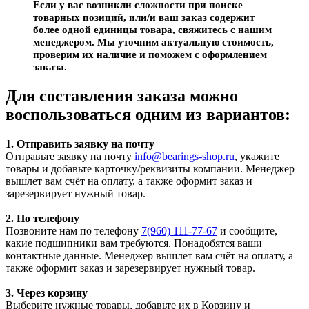
Если у вас возникли сложности при поиске
товарных позиций, или/и ваш заказ содержит
более одной единицы товара, свяжитесь с нашим
менеджером. Мы уточним актуальную стоимость,
проверим их наличие и поможем с оформлением
заказа.
Для составления заказа можно
воспользоваться одним из вариантов:
1. Отправить заявку на почту
Отправьте заявку на почту
info@bearings-shop.ru
, укажите
товары и добавьте карточку/реквизиты компании. Менеджер
вышлет вам счёт на оплату, а также оформит заказ и
зарезервирует нужный товар.
2. По телефону
Позвоните нам по телефону
7(960) 111-77-67
и сообщите,
какие подшипники вам требуются. Понадобятся ваши
контактные данные. Менеджер вышлет вам счёт на оплату, а
также оформит заказ и зарезервирует нужный товар.
3. Через корзину
Выберите нужные товары, добавьте их в Корзину и