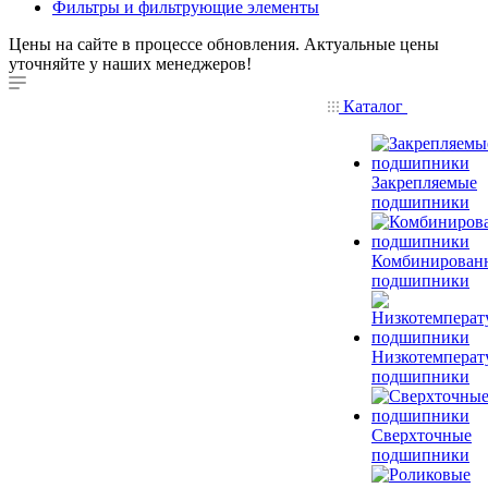
Фильтры и фильтрующие элементы
Цены на сайте в процессе обновления. Актуальные цены
уточняйте у наших менеджеров!
Каталог
Закрепляемые
подшипники
Комбинирован
подшипники
Низкотемперат
подшипники
Сверхточные
подшипники