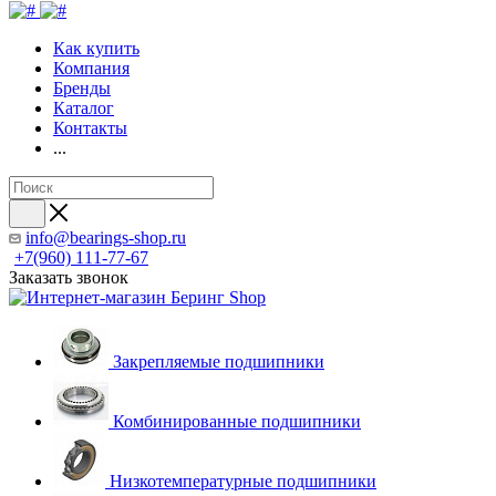
Как купить
Компания
Бренды
Каталог
Контакты
...
info@bearings-shop.ru
+7(960) 111-77-67
Заказать звонок
Закрепляемые подшипники
Комбинированные подшипники
Низкотемпературные подшипники