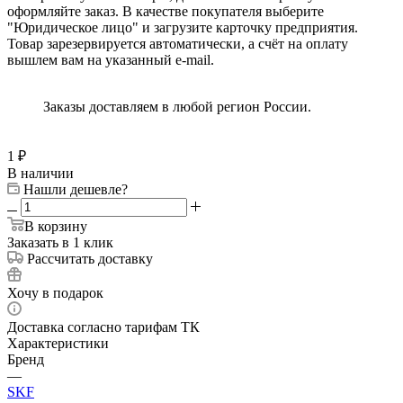
оформляйте заказ. В качестве покупателя выберите
"Юридическое лицо" и загрузите карточку предприятия.
Товар зарезервируется автоматически, а счёт на оплату
вышлем вам на указанный e-mail.
Заказы доставляем в любой регион России.
1
₽
В наличии
Нашли дешевле?
В корзину
Заказать в 1 клик
Рассчитать доставку
Хочу в подарок
Доставка согласно тарифам ТК
Характеристики
Бренд
—
SKF