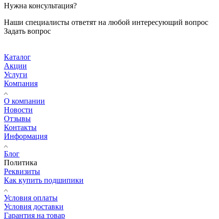
Нужна консультация?
Наши специалисты ответят на любой интересующий вопрос
Задать вопрос
Каталог
Акции
Услуги
Компания
О компании
Новости
Отзывы
Контакты
Информация
Блог
Политика
Реквизиты
Как купить подшипики
Условия оплаты
Условия доставки
Гарантия на товар