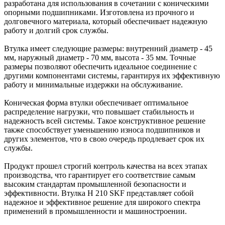
разработана для использования в сочетании с коническими
опорными подшипниками. Изготовлена из прочного и
долговечного материала, который обеспечивает надежную
работу и долгий срок службы.
Втулка имеет следующие размеры: внутренний диаметр - 45
мм, наружный диаметр - 70 мм, высота - 35 мм. Точные
размеры позволяют обеспечить идеальное соединение с
другими компонентами системы, гарантируя их эффективную
работу и минимальные издержки на обслуживание.
Коническая форма втулки обеспечивает оптимальное
распределение нагрузки, что повышает стабильность и
надежность всей системы. Такое конструктивное решение
также способствует уменьшению износа подшипников и
других элементов, что в свою очередь продлевает срок их
службы.
Продукт прошел строгий контроль качества на всех этапах
производства, что гарантирует его соответствие самым
высоким стандартам промышленной безопасности и
эффективности. Втулка H 210 SKF представляет собой
надежное и эффективное решение для широкого спектра
применений в промышленности и машиностроении.