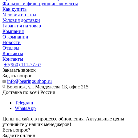
Фильтры и фильтрующие элементы
Как купить
Условия оплаты
Условия доставки
Гарантия на товар
Компания
О компании
Новости
Отзывы
Контакты
Контакты
+7(960) 111-77-67
Заказать звонок
Задать вопрос
info@bearings-shop.ru
Воронеж, ул. Менделеева 1Б, офис 215
Доставка по всей России
Telegram
WhatsApp
Цены на сайте в процессе обновления. Актуальные цены
уточняйте у наших менеджеров!
Есть вопрос?
Задайте онлайн