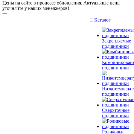
Цены на сайте в процессе обновления. Актуальные цены
уточняйте у наших менеджеров!
Каталог
Закрепляемые
подшипники
Комбинирован
подшипники
Низкотемперат
подшипники
Сверхточные
подшипники
Роликовые