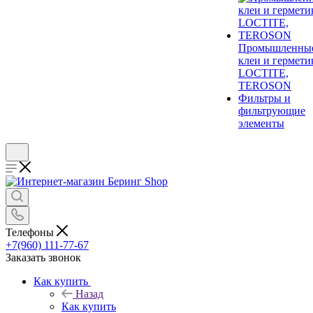
Промышленны
клеи и гермети
LOCTITE,
TEROSON
Фильтры и
фильтрующие
элементы
Телефоны
+7(960) 111-77-67
Заказать звонок
Как купить
Назад
Как купить