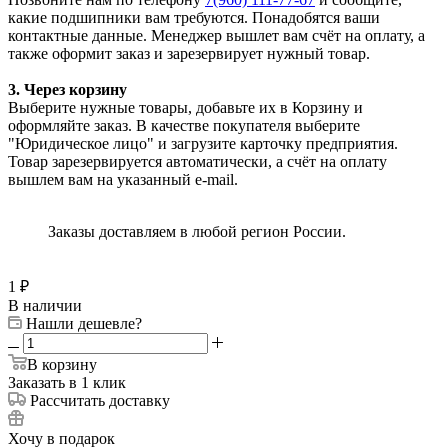
какие подшипники вам требуются. Понадобятся ваши
контактные данные. Менеджер вышлет вам счёт на оплату, а
также оформит заказ и зарезервирует нужный товар.
3. Через корзину
Выберите нужные товары, добавьте их в Корзину и
оформляйте заказ. В качестве покупателя выберите
"Юридическое лицо" и загрузите карточку предприятия.
Товар зарезервируется автоматически, а счёт на оплату
вышлем вам на указанный e-mail.
Заказы доставляем в любой регион России.
1
₽
В наличии
Нашли дешевле?
В корзину
Заказать в 1 клик
Рассчитать доставку
Хочу в подарок