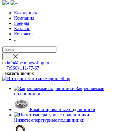
Как купить
Компания
Бренды
Каталог
Контакты
...
info@bearings-shop.ru
+7(960) 111-77-67
Заказать звонок
Закрепляемые
подшипники
Комбинированные подшипники
Низкотемпературные подшипники