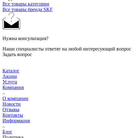
Все товары категории
Все товары бренда SKF
Нужна консультация?
Наши специалисты ответят на любой интересующий вопрос
Задать вопрос
Каталог
Акции
Услуги
Компания
О компании
Новости
Отзывы
Контакты
Информация
Блог
Политика