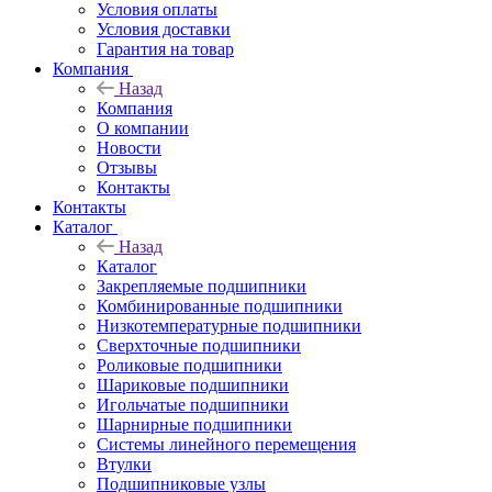
Условия оплаты
Условия доставки
Гарантия на товар
Компания
Назад
Компания
О компании
Новости
Отзывы
Контакты
Контакты
Каталог
Назад
Каталог
Закрепляемые подшипники
Комбинированные подшипники
Низкотемпературные подшипники
Сверхточные подшипники
Роликовые подшипники
Шариковые подшипники
Игольчатые подшипники
Шарнирные подшипники
Системы линейного перемещения
Втулки
Подшипниковые узлы