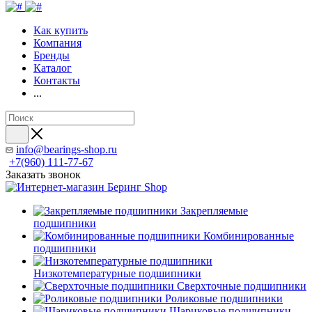
Как купить
Компания
Бренды
Каталог
Контакты
...
info@bearings-shop.ru
+7(960) 111-77-67
Заказать звонок
Закрепляемые
подшипники
Комбинированные
подшипники
Низкотемпературные подшипники
Сверхточные подшипники
Роликовые подшипники
Шариковые подшипники