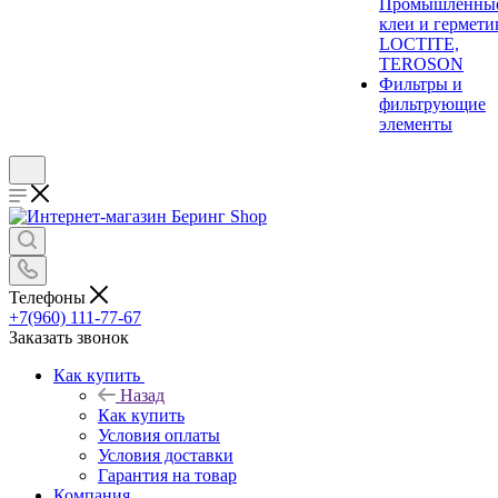
Промышленны
клеи и гермети
LOCTITE,
TEROSON
Фильтры и
фильтрующие
элементы
Телефоны
+7(960) 111-77-67
Заказать звонок
Как купить
Назад
Как купить
Условия оплаты
Условия доставки
Гарантия на товар
Компания