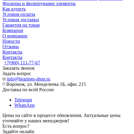
Фильтры и фильтрующие элементы
Как купить
Условия оплаты
Условия доставки
Гарантия на товар
Компания
О компании
Новости
Отзывы
Контакты
Контакты
+7(960) 111-77-67
Заказать звонок
Задать вопрос
info@bearings-shop.ru
Воронеж, ул. Менделеева 1Б, офис 215
Доставка по всей России
Telegram
WhatsApp
Цены на сайте в процессе обновления. Актуальные цены
уточняйте у наших менеджеров!
Есть вопрос?
Задайте онлайн