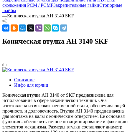
скольжения PCM / PCMF
Закрепительные гайки
Стопорные
шайбы
—
Коническая втулка AH 3140 SKF
Коническая втулка AH 3140 SKF
Описание
Инфо для юрлиц
Коническая втулка AH 3140 от SKF предназначена для
использования в сфере механической техники. Она
изготовлена из высококачественной стали, обеспечивающей
прочность и долговечность. Втулка AH 3140 предназначена
для монтажа на валы с коническим отверстием. Ее основная
функция - обеспечить точное позиционирование и фиксацию
элементов механизма. Размеры втулки составляют диаметр