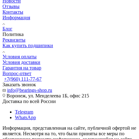
Новости
Отзывы
Контакты
Информация
Блог
Политика
Реквизиты
Как купить подшипики
Условия оплаты
Условия доставки
Гарантия на товар
Вопрос-ответ
+7(960) 111-77-67
Заказать звонок
info@bearings-shop.ru
Воронеж, ул. Менделеева 1Б, офис 215
Доставка по всей России
Telegram
WhatsApp
Информация, представленная на сайте, публичной офертой не
является. Несмотря на то, что были приняты все меры по