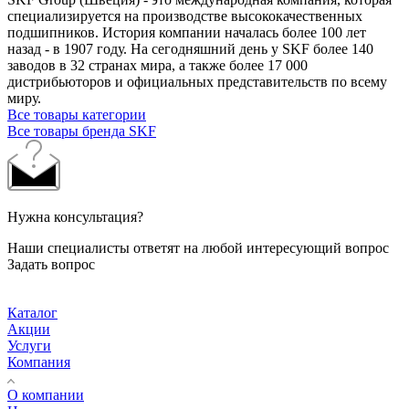
специализируется на производстве высококачественных
подшипников. История компании началась более 100 лет
назад - в 1907 году. На сегодняшний день у SKF более 140
заводов в 32 странах мира, а также более 17 000
дистрибьюторов и официальных представительств по всему
миру.
Все товары категории
Все товары бренда SKF
Нужна консультация?
Наши специалисты ответят на любой интересующий вопрос
Задать вопрос
Каталог
Акции
Услуги
Компания
О компании