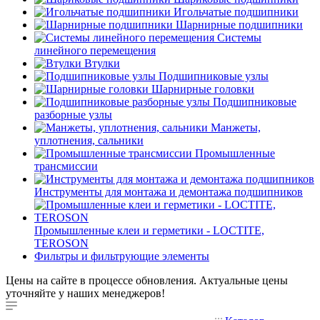
Игольчатые подшипники
Шарнирные подшипники
Системы
линейного перемещения
Втулки
Подшипниковые узлы
Шарнирные головки
Подшипниковые
разборные узлы
Манжеты,
уплотнения, сальники
Промышленные
трансмиссии
Инструменты для монтажа и демонтажа подшипников
Промышленные клеи и герметики - LOCTITE,
TEROSON
Фильтры и фильтрующие элементы
Цены на сайте в процессе обновления. Актуальные цены
уточняйте у наших менеджеров!