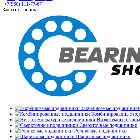
+7(960) 111-77-67
Заказать звонок
Закрепляемые подшипник
Комбинированные по
Низкотемпературн
Сверхточные подшипники
Роликовые подшипники
Шариковые подшипники