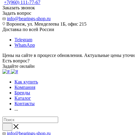
+7(960) 111-77-67
Заказать звонок
Задать вопрос
info@bearings-shop.ru
Воронеж, ул. Менделеева 1Б, офис 215
Доставка по всей России
Telegram
WhatsApp
Цены на сайте в процессе обновления. Актуальные цены уточн
Есть вопрос?
Задайте онлайн
Как купить
Компания
Бренды
Каталог
Контакты
...
info@bearings-shop.ru