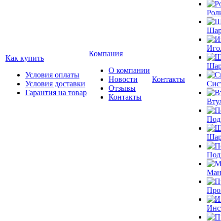
Рол
Шар
Иго
Компания
Как купить
Шар
О компании
Условия оплаты
Новости
Контакты
Условия доставки
Сис
Отзывы
Гарантия на товар
Контакты
Вту
Под
Шар
Под
Ман
Про
Инс