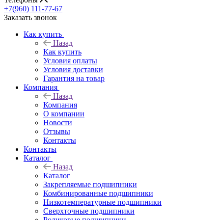
+7(960) 111-77-67
Заказать звонок
Как купить
Назад
Как купить
Условия оплаты
Условия доставки
Гарантия на товар
Компания
Назад
Компания
О компании
Новости
Отзывы
Контакты
Контакты
Каталог
Назад
Каталог
Закрепляемые подшипники
Комбинированные подшипники
Низкотемпературные подшипники
Сверхточные подшипники
Роликовые подшипники