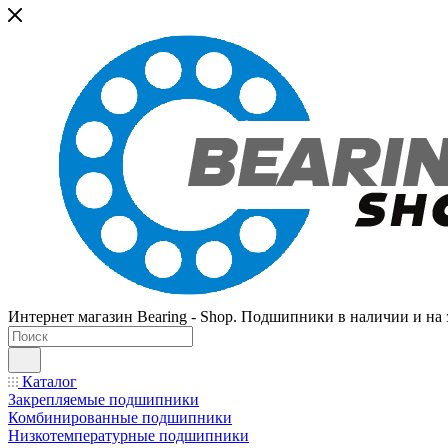
Интернет магазин Bearing - Shop. Подшипники в наличии и на з
Каталог
Закрепляемые подшипники
Комбинированные подшипники
Низкотемпературные подшипники