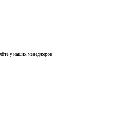
яйте у наших менеджеров!