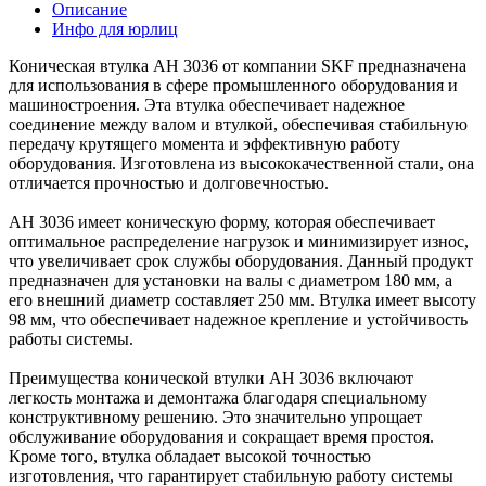
Описание
Инфо для юрлиц
Коническая втулка AH 3036 от компании SKF предназначена
для использования в сфере промышленного оборудования и
машиностроения. Эта втулка обеспечивает надежное
соединение между валом и втулкой, обеспечивая стабильную
передачу крутящего момента и эффективную работу
оборудования. Изготовлена из высококачественной стали, она
отличается прочностью и долговечностью.
AH 3036 имеет коническую форму, которая обеспечивает
оптимальное распределение нагрузок и минимизирует износ,
что увеличивает срок службы оборудования. Данный продукт
предназначен для установки на валы с диаметром 180 мм, а
его внешний диаметр составляет 250 мм. Втулка имеет высоту
98 мм, что обеспечивает надежное крепление и устойчивость
работы системы.
Преимущества конической втулки AH 3036 включают
легкость монтажа и демонтажа благодаря специальному
конструктивному решению. Это значительно упрощает
обслуживание оборудования и сокращает время простоя.
Кроме того, втулка обладает высокой точностью
изготовления, что гарантирует стабильную работу системы