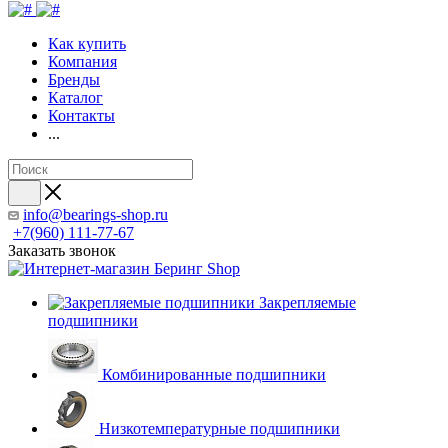
Как купить
Компания
Бренды
Каталог
Контакты
...
info@bearings-shop.ru
+7(960) 111-77-67
Заказать звонок
Закрепляемые
подшипники
Комбинированные подшипники
Низкотемпературные подшипники