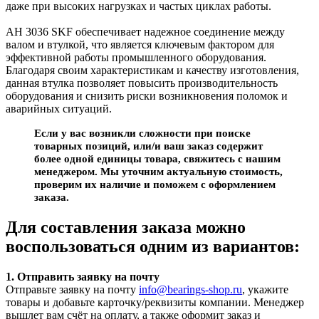
даже при высоких нагрузках и частых циклах работы.
AH 3036 SKF обеспечивает надежное соединение между
валом и втулкой, что является ключевым фактором для
эффективной работы промышленного оборудования.
Благодаря своим характеристикам и качеству изготовления,
данная втулка позволяет повысить производительность
оборудования и снизить риски возникновения поломок и
аварийных ситуаций.
Если у вас возникли сложности при поиске
товарных позиций, или/и ваш заказ содержит
более одной единицы товара, свяжитесь с нашим
менеджером. Мы уточним актуальную стоимость,
проверим их наличие и поможем с оформлением
заказа.
Для составления заказа можно
воспользоваться одним из вариантов:
1. Отправить заявку на почту
Отправьте заявку на почту
info@bearings-shop.ru
, укажите
товары и добавьте карточку/реквизиты компании. Менеджер
вышлет вам счёт на оплату, а также оформит заказ и