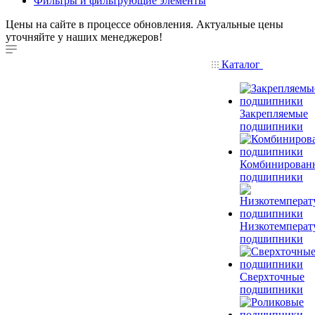
Фильтры и фильтрующие элементы
Цены на сайте в процессе обновления. Актуальные цены
уточняйте у наших менеджеров!
Каталог
Закрепляемые
подшипники
Комбинирован
подшипники
Низкотемперат
подшипники
Сверхточные
подшипники