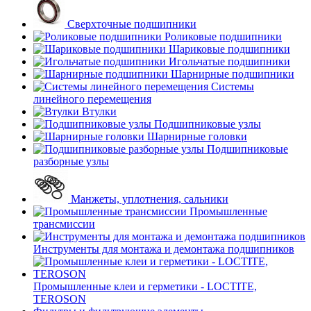
Сверхточные подшипники
Роликовые подшипники
Шариковые подшипники
Игольчатые подшипники
Шарнирные подшипники
Системы
линейного перемещения
Втулки
Подшипниковые узлы
Шарнирные головки
Подшипниковые
разборные узлы
Манжеты, уплотнения, сальники
Промышленные
трансмиссии
Инструменты для монтажа и демонтажа подшипников
Промышленные клеи и герметики - LOCTITE,
TEROSON