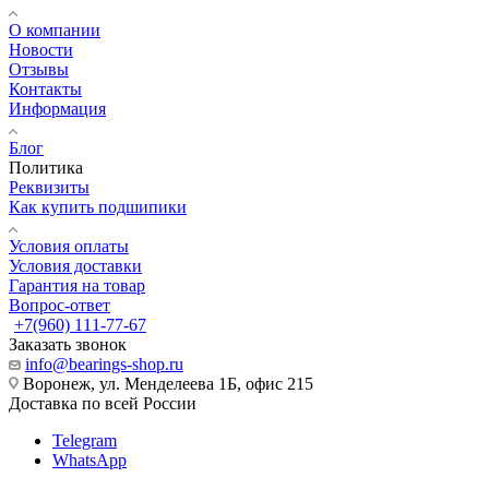
О компании
Новости
Отзывы
Контакты
Информация
Блог
Политика
Реквизиты
Как купить подшипики
Условия оплаты
Условия доставки
Гарантия на товар
Вопрос-ответ
+7(960) 111-77-67
Заказать звонок
info@bearings-shop.ru
Воронеж, ул. Менделеева 1Б, офис 215
Доставка по всей России
Telegram
WhatsApp