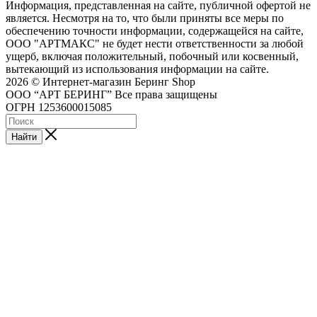
Информация, представленная на сайте, публичной офертой не
является. Несмотря на то, что были приняты все меры по
обеспечению точности информации, содержащейся на сайте,
ООО "АРТМАКС" не будет нести ответственности за любой
ущерб, включая положительный, побочный или косвенный,
вытекающий из использования информации на сайте.
2026 © Интернет-магазин Беринг Shop
ООО “АРТ БЕРИНГ” Все права защищены
ОГРН 1253600015085
Найти