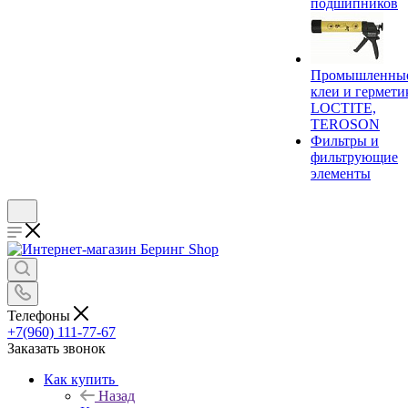
подшипников
Промышленны
клеи и гермети
LOCTITE,
TEROSON
Фильтры и
фильтрующие
элементы
Телефоны
+7(960) 111-77-67
Заказать звонок
Как купить
Назад