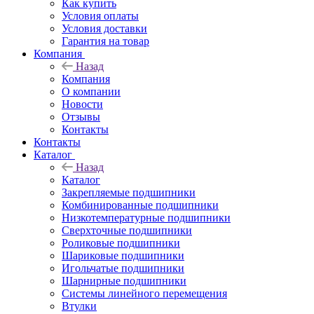
Как купить
Условия оплаты
Условия доставки
Гарантия на товар
Компания
Назад
Компания
О компании
Новости
Отзывы
Контакты
Контакты
Каталог
Назад
Каталог
Закрепляемые подшипники
Комбинированные подшипники
Низкотемпературные подшипники
Сверхточные подшипники
Роликовые подшипники
Шариковые подшипники
Игольчатые подшипники
Шарнирные подшипники
Системы линейного перемещения
Втулки