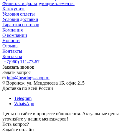
Фильтры и фильтрующие элементы
Как купить
Условия оплаты
Условия доставки
Гарантия на товар
Компания
О компании
Новости
Отзывы
Контакты
Контакты
+7(960) 111-77-67
Заказать звонок
Задать вопрос
info@bearings-shop.ru
Воронеж, ул. Менделеева 1Б, офис 215
Доставка по всей России
Telegram
WhatsApp
Цены на сайте в процессе обновления. Актуальные цены
уточняйте у наших менеджеров!
Есть вопрос?
Задайте онлайн