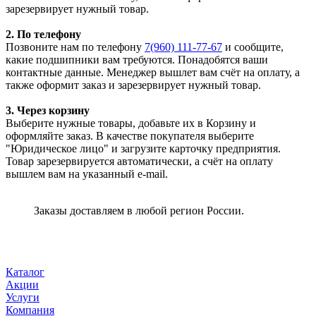
зарезервирует нужный товар.
2. По телефону
Позвоните нам по телефону
7(960) 111-77-67
и сообщите,
какие подшипники вам требуются. Понадобятся ваши
контактные данные. Менеджер вышлет вам счёт на оплату, а
также оформит заказ и зарезервирует нужный товар.
3. Через корзину
Выберите нужные товары, добавьте их в Корзину и
оформляйте заказ. В качестве покупателя выберите
"Юридическое лицо" и загрузите карточку предприятия.
Товар зарезервируется автоматически, а счёт на оплату
вышлем вам на указанный e-mail.
Заказы доставляем в любой регион России.
Каталог
Акции
Услуги
Компания