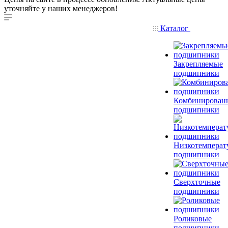
уточняйте у наших менеджеров!
Каталог
Закрепляемые
подшипники
Комбинирован
подшипники
Низкотемперат
подшипники
Сверхточные
подшипники
Роликовые
подшипники