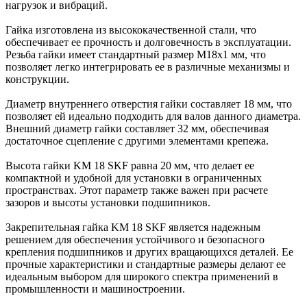
нагрузок и вибраций.
Гайка изготовлена из высококачественной стали, что
обеспечивает ее прочность и долговечность в эксплуатации.
Резьба гайки имеет стандартный размер M18x1 мм, что
позволяет легко интегрировать ее в различные механизмы и
конструкции.
Диаметр внутреннего отверстия гайки составляет 18 мм, что
позволяет ей идеально подходить для валов данного диаметра.
Внешний диаметр гайки составляет 32 мм, обеспечивая
достаточное сцепление с другими элементами крепежа.
Высота гайки KM 18 SKF равна 20 мм, что делает ее
компактной и удобной для установки в ограниченных
пространствах. Этот параметр также важен при расчете
зазоров и высоты установки подшипников.
Закрепительная гайка KM 18 SKF является надежным
решением для обеспечения устойчивого и безопасного
крепления подшипников и других вращающихся деталей. Ее
прочные характеристики и стандартные размеры делают ее
идеальным выбором для широкого спектра применений в
промышленности и машиностроении.