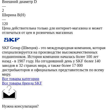
Внешний диаметр D
—
2
Ширина B(H)
—
120
Цена действительна только для интернет-магазина и может
отличаться от цен в розничных магазинах
SKF Group (Швеция) - это международная компания, которая
специализируется на производстве высококачественных
подшипников. История компании началась более 100 лет
назад - в 1907 году. На сегодняшний день у SKF более 140
заводов в 32 странах мира, а также более 17 000
дистрибьюторов и официальных представительств по всему
миру.
Все товары категории
Все товары бренда SKF
Нужна консультация?