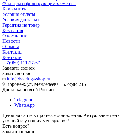
Фильтры и фильтрующие элементы
Как купить
Условия оплаты
Условия доставки
Гарантия на товар
Компания
О компании
Новости
Отзывы
Контакты
Контакты
+7(960) 111-77-67
Заказать звонок
Задать вопрос
info@bearings-shop.ru
Воронеж, ул. Менделеева 1Б, офис 215
Доставка по всей России
Telegram
WhatsApp
Цены на сайте в процессе обновления. Актуальные цены
уточняйте у наших менеджеров!
Есть вопрос?
Задайте онлайн