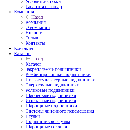
Условия доставки
Гарантия на товар
Компания
Назад
Компания
О компании
Новости
Отзывы
Контакты
Контакты
Каталог
Назад
Каталог
Закрепляемые подшипники
Комбинированные подшипники
Низкотемпературные подшипники
Сверхточные подшипники
Роликовые подшипники
Шариковые подшипники
Игольчатые подшипники
Шарнирные подшипники
Системы линейного перемещения
Втулки
Подшипниковые узлы
Шарнирные головки