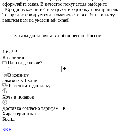
оформляйте заказ. В качестве покупателя выберите
"Юридическое лицо" и загрузите карточку предприятия.
Товар зарезервируется автоматически, а счёт на оплату
вышлем вам на указанный e-mail.
Заказы доставляем в любой регион России.
1 622
₽
В наличии
Нашли дешевле?
В корзину
Заказать в 1 клик
Рассчитать доставку
Хочу в подарок
Доставка согласно тарифам ТК
Характеристики
Бренд
—
SKF