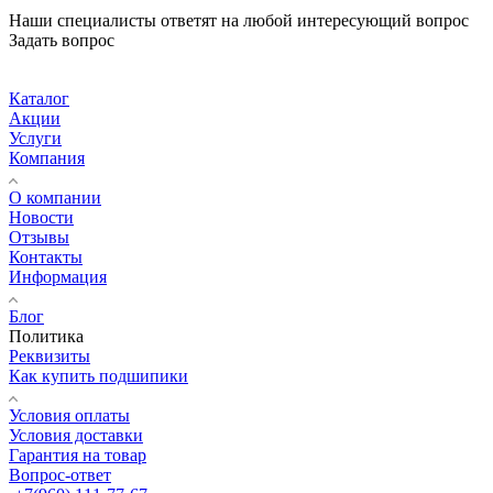
Наши специалисты ответят на любой интересующий вопрос
Задать вопрос
Каталог
Акции
Услуги
Компания
О компании
Новости
Отзывы
Контакты
Информация
Блог
Политика
Реквизиты
Как купить подшипики
Условия оплаты
Условия доставки
Гарантия на товар
Вопрос-ответ