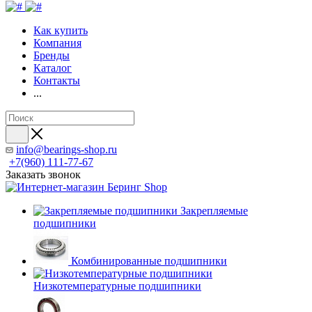
Как купить
Компания
Бренды
Каталог
Контакты
...
info@bearings-shop.ru
+7(960) 111-77-67
Заказать звонок
Закрепляемые
подшипники
Комбинированные подшипники
Низкотемпературные подшипники