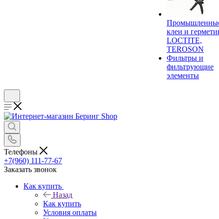
Промышленны
клеи и гермети
LOCTITE,
TEROSON
Фильтры и
фильтрующие
элементы
Телефоны
+7(960) 111-77-67
Заказать звонок
Как купить
Назад
Как купить
Условия оплаты