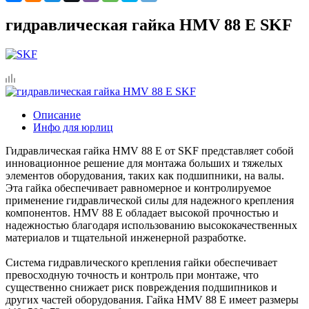
гидравлическая гайка HMV 88 E SKF
Описание
Инфо для юрлиц
Гидравлическая гайка HMV 88 E от SKF представляет собой
инновационное решение для монтажа больших и тяжелых
элементов оборудования, таких как подшипники, на валы.
Эта гайка обеспечивает равномерное и контролируемое
применение гидравлической силы для надежного крепления
компонентов. HMV 88 E обладает высокой прочностью и
надежностью благодаря использованию высококачественных
материалов и тщательной инженерной разработке.
Система гидравлического крепления гайки обеспечивает
превосходную точность и контроль при монтаже, что
существенно снижает риск повреждения подшипников и
других частей оборудования. Гайка HMV 88 E имеет размеры