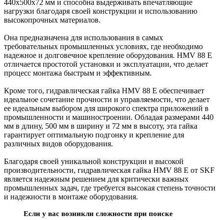
440x500x72 мм и способна выдерживать впечатляющие
нагрузки благодаря своей конструкции и использованию
высокопрочных материалов.
Она предназначена для использования в самых
требовательных промышленных условиях, где необходимо
надежное и долговечное крепление оборудования. HMV 88 E
отличается простотой установки и эксплуатации, что делает
процесс монтажа быстрым и эффективным.
Кроме того, гидравлическая гайка HMV 88 E обеспечивает
идеальное сочетание прочности и управляемости, что делает
ее идеальным выбором для широкого спектра приложений в
промышленности и машиностроении. Обладая размерами 440
мм в длину, 500 мм в ширину и 72 мм в высоту, эта гайка
гарантирует оптимальную подгонку и крепление для
различных видов оборудования.
Благодаря своей уникальной конструкции и высокой
производительности, гидравлическая гайка HMV 88 E от SKF
является надежным решением для критически важных
промышленных задач, где требуется высокая степень точности
и надежности в монтаже оборудования.
Если у вас возникли сложности при поиске