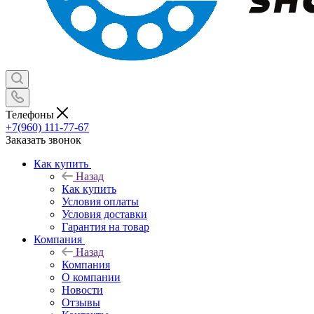
Телефоны
+7(960) 111-77-67
Заказать звонок
Как купить
Назад
Как купить
Условия оплаты
Условия доставки
Гарантия на товар
Компания
Назад
Компания
О компании
Новости
Отзывы