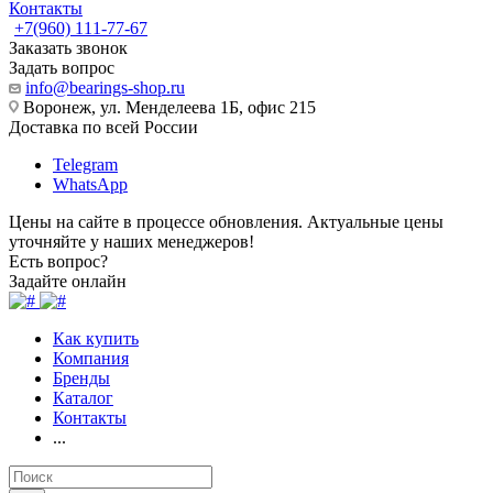
Контакты
+7(960) 111-77-67
Заказать звонок
Задать вопрос
info@bearings-shop.ru
Воронеж, ул. Менделеева 1Б, офис 215
Доставка по всей России
Telegram
WhatsApp
Цены на сайте в процессе обновления. Актуальные цены
уточняйте у наших менеджеров!
Есть вопрос?
Задайте онлайн
Как купить
Компания
Бренды
Каталог
Контакты
...