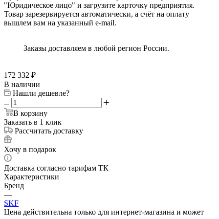
"Юридическое лицо" и загрузите карточку предприятия.
Товар зарезервируется автоматически, а счёт на оплату
вышлем вам на указанный e-mail.
Заказы доставляем в любой регион России.
172 332
₽
В наличии
Нашли дешевле?
В корзину
Заказать в 1 клик
Рассчитать доставку
Хочу в подарок
Доставка согласно тарифам ТК
Характеристики
Бренд
—
SKF
Цена действительна только для интернет-магазина и может