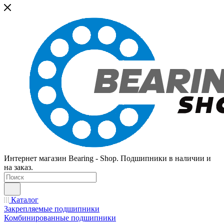
Интернет магазин Bearing - Shop. Подшипники в наличии и
на заказ.
Каталог
Закрепляемые подшипники
Комбинированные подшипники