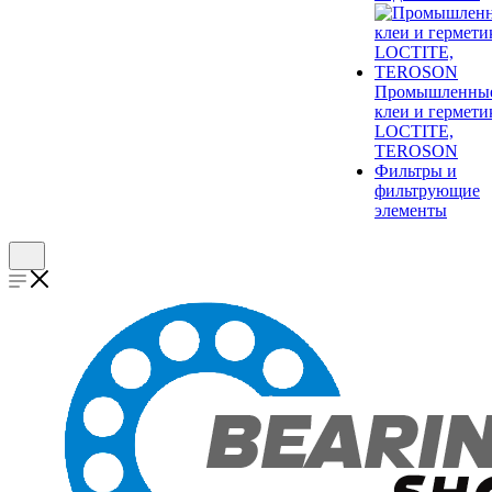
Промышленны
клеи и гермети
LOCTITE,
TEROSON
Фильтры и
фильтрующие
элементы