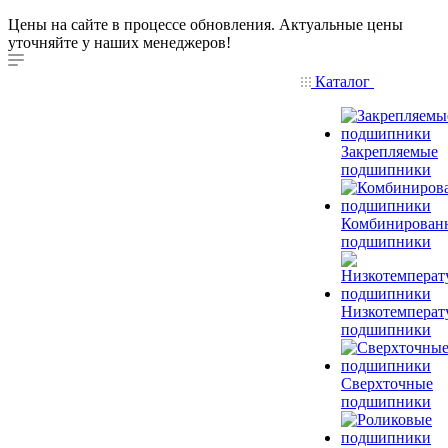
Цены на сайте в процессе обновления. Актуальные цены
уточняйте у наших менеджеров!
Каталог
Закрепляемые
подшипники
Комбинирован
подшипники
Низкотемперат
подшипники
Сверхточные
подшипники