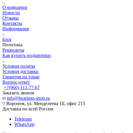
О компании
Новости
Отзывы
Контакты
Информация
Блог
Политика
Реквизиты
Как купить подшипики
Условия оплаты
Условия доставки
Гарантия на товар
Вопрос-ответ
+7(960) 111-77-67
Заказать звонок
info@bearings-shop.ru
Воронеж, ул. Менделеева 1Б, офис 215
Доставка по всей России
Telegram
WhatsApp