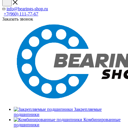
info@bearings-shop.ru
+7(960) 111-77-67
Заказать звонок
Закрепляемые
подшипники
Комбинированные
подшипники