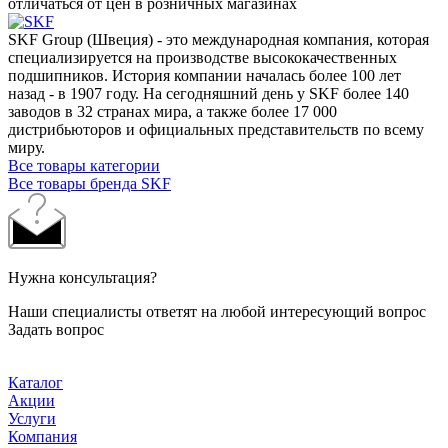
отличаться от цен в розничных магазинах
SKF Group (Швеция) - это международная компания, которая
специализируется на производстве высококачественных
подшипников. История компании началась более 100 лет
назад - в 1907 году. На сегодняшний день у SKF более 140
заводов в 32 странах мира, а также более 17 000
дистрибьюторов и официальных представительств по всему
миру.
Все товары категории
Все товары бренда SKF
Нужна консультация?
Наши специалисты ответят на любой интересующий вопрос
Задать вопрос
Каталог
Акции
Услуги
Компания