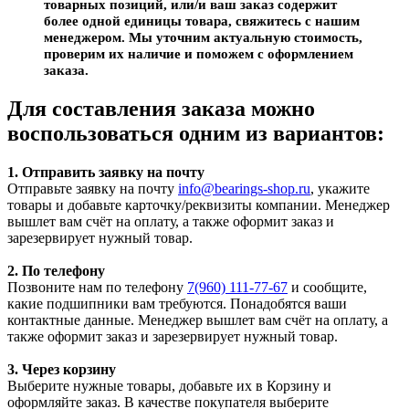
товарных позиций, или/и ваш заказ содержит
более одной единицы товара, свяжитесь с нашим
менеджером. Мы уточним актуальную стоимость,
проверим их наличие и поможем с оформлением
заказа.
Для составления заказа можно
воспользоваться одним из вариантов:
1. Отправить заявку на почту
Отправьте заявку на почту
info@bearings-shop.ru
, укажите
товары и добавьте карточку/реквизиты компании. Менеджер
вышлет вам счёт на оплату, а также оформит заказ и
зарезервирует нужный товар.
2. По телефону
Позвоните нам по телефону
7(960) 111-77-67
и сообщите,
какие подшипники вам требуются. Понадобятся ваши
контактные данные. Менеджер вышлет вам счёт на оплату, а
также оформит заказ и зарезервирует нужный товар.
3. Через корзину
Выберите нужные товары, добавьте их в Корзину и
оформляйте заказ. В качестве покупателя выберите