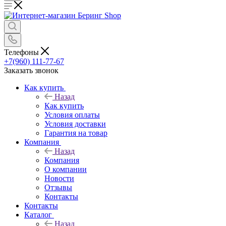
Телефоны
+7(960) 111-77-67
Заказать звонок
Как купить
Назад
Как купить
Условия оплаты
Условия доставки
Гарантия на товар
Компания
Назад
Компания
О компании
Новости
Отзывы
Контакты
Контакты
Каталог
Назад