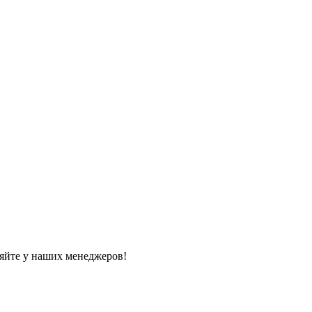
яйте у наших менеджеров!