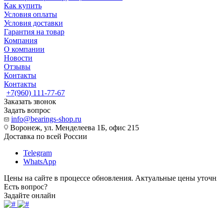
Как купить
Условия оплаты
Условия доставки
Гарантия на товар
Компания
О компании
Новости
Отзывы
Контакты
Контакты
+7(960) 111-77-67
Заказать звонок
Задать вопрос
info@bearings-shop.ru
Воронеж, ул. Менделеева 1Б, офис 215
Доставка по всей России
Telegram
WhatsApp
Цены на сайте в процессе обновления. Актуальные цены уточн
Есть вопрос?
Задайте онлайн