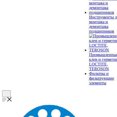
Инструменты д
монтажа и
демонтажа
подшипников
Промышленны
клеи и гермети
LOCTITE,
TEROSON
Фильтры и
фильтрующие
элементы