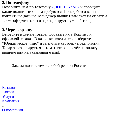
2. По телефону
Позвоните нам по телефону
7(960) 111-77-67
и сообщите,
какие подшипники вам требуются. Понадобятся ваши
контактные данные. Менеджер вышлет вам счёт на оплату, а
также оформит заказ и зарезервирует нужный товар.
3. Через корзину
Выберите нужные товары, добавьте их в Корзину и
оформляйте заказ. В качестве покупателя выберите
"Юридическое лицо" и загрузите карточку предприятия.
Товар зарезервируется автоматически, а счёт на оплату
вышлем вам на указанный e-mail.
Заказы доставляем в любой регион России.
Каталог
Акции
Услуги
Компания
О компании