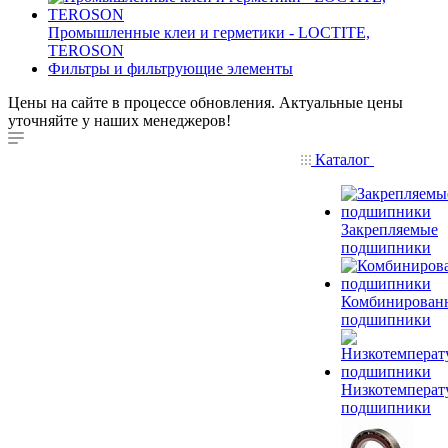
Промышленные клеи и герметики - LOCTITE,
TEROSON
Фильтры и фильтрующие элементы
Цены на сайте в процессе обновления. Актуальные цены
уточняйте у наших менеджеров!
Каталог
Закрепляемые
подшипники
Комбинирован
подшипники
Низкотемперат
подшипники