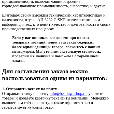
промышленности, включая машиностроение,
горнодобывающую промышленность, энергетику и другие.
Благодаря своим высоким техническим характеристикам и
надежности, втулка AH 3232 G SKF является отличным
выбором для тех, кто ценит качество и долговечность в своих
производственных процессах.
Если у вас возникли сложности при поиске
товарных позиций, или/и ваш заказ содержит
более одной единицы товара, свяжитесь с нашим
менеджером. Мы уточним актуальную стоимость,
проверим их наличие и поможем с оформлением
заказа.
Для составления заказа можно
воспользоваться одним из вариантов:
1. Отправить заявку на почту
Отправьте заявку на почту
info@bearings-shop.ru
, укажите
товары и добавьте карточку/реквизиты компании. Менеджер
вышлет вам счёт на оплату, а также оформит заказ и
зарезервирует нужный товар.