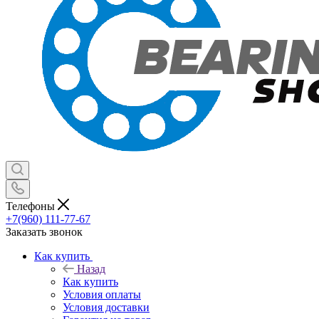
Телефоны
+7(960) 111-77-67
Заказать звонок
Как купить
Назад
Как купить
Условия оплаты
Условия доставки