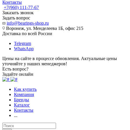
Контакты
+7(960) 111-77-67
Заказать звонок
Задать вопрос
info@bearings-shop.ru
Воронеж, ул. Менделеева 1Б, офис 215
Доставка по всей России
Telegram
WhatsApp
Цены на сайте в процессе обновления. Актуальные цены
уточняйте у наших менеджеров!
Есть вопрос?
Задайте онлайн
Как купить
Компания
Бренды
Каталог
Контакты
...