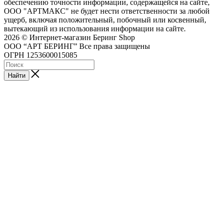
обеспечению точности информации, содержащейся на сайте,
ООО "АРТМАКС" не будет нести ответственности за любой
ущерб, включая положительный, побочный или косвенный,
вытекающий из использования информации на сайте.
2026 © Интернет-магазин Беринг Shop
ООО “АРТ БЕРИНГ” Все права защищены
ОГРН 1253600015085
Найти