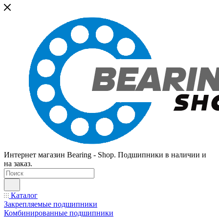
Интернет магазин Bearing - Shop. Подшипники в наличии и
на заказ.
Каталог
Закрепляемые подшипники
Комбинированные подшипники