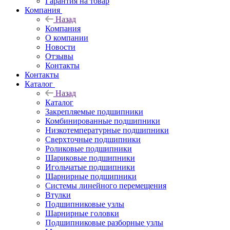
Гарантия на товар
Компания
Назад
Компания
О компании
Новости
Отзывы
Контакты
Контакты
Каталог
Назад
Каталог
Закрепляемые подшипники
Комбинированные подшипники
Низкотемпературные подшипники
Сверхточные подшипники
Роликовые подшипники
Шариковые подшипники
Игольчатые подшипники
Шарнирные подшипники
Системы линейного перемещения
Втулки
Подшипниковые узлы
Шарнирные головки
Подшипниковые разборные узлы