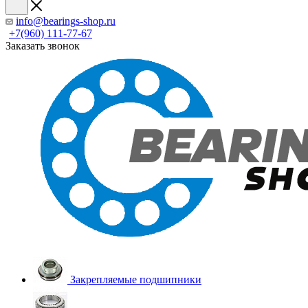
info@bearings-shop.ru
+7(960) 111-77-67
Заказать звонок
Закрепляемые подшипники