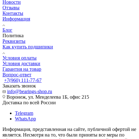
Новости
Отзывы
Контакты
Информация
Блог
Политика
Реквизиты
Как купить подшипики
Условия оплаты
Условия доставки
Гарантия на товар
Вопрос-ответ
+7(960) 111-77-67
Заказать звонок
info@bearings-shop.ru
Воронеж, ул. Менделеева 1Б, офис 215
Доставка по всей России
Telegram
WhatsApp
Информация, представленная на сайте, публичной офертой не
является. Несмотря на то, что были приняты все меры по