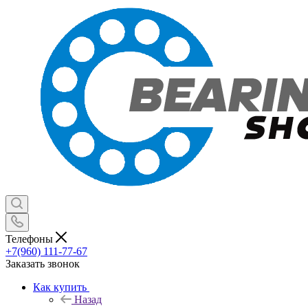
Телефоны
+7(960) 111-77-67
Заказать звонок
Как купить
Назад