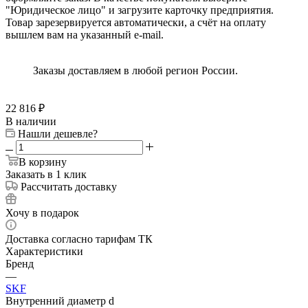
"Юридическое лицо" и загрузите карточку предприятия.
Товар зарезервируется автоматически, а счёт на оплату
вышлем вам на указанный e-mail.
Заказы доставляем в любой регион России.
22 816
₽
В наличии
Нашли дешевле?
В корзину
Заказать в 1 клик
Рассчитать доставку
Хочу в подарок
Доставка согласно тарифам ТК
Характеристики
Бренд
—
SKF
Внутренний диаметр d