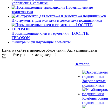
уплотнения, сальники
Промышленные
трансмиссии
Инструменты для монтажа и демонтажа подшипников
Промышленные клеи и герметики - LOCTITE,
TEROSON
Фильтры и фильтрующие элементы
Цены на сайте в процессе обновления. Актуальные цены
уточняйте у наших менеджеров!
Каталог
Закрепляемые
подшипники
Комбинирован
подшипники