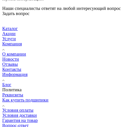
Наши специалисты ответят на любой интересующий вопрос
Задать вопрос
Каталог
Акции
Услуги
Компания
О компании
Новости
Отзывы
Контакты
Информация
Блог
Политика
Реквизиты
Как купить подшипики
Условия оплаты
Условия доставки
Гарантия на товар
Вопрос-ответ