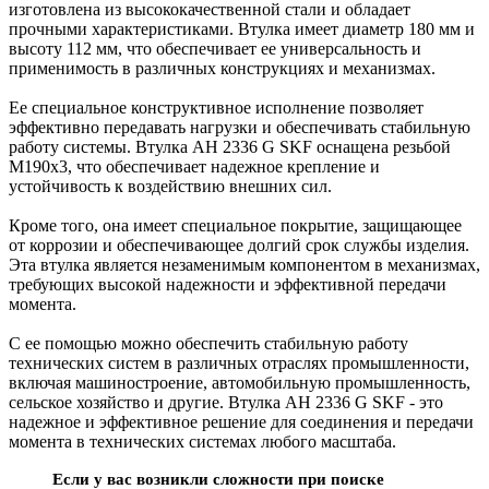
изготовлена из высококачественной стали и обладает
прочными характеристиками. Втулка имеет диаметр 180 мм и
высоту 112 мм, что обеспечивает ее универсальность и
применимость в различных конструкциях и механизмах.
Ее специальное конструктивное исполнение позволяет
эффективно передавать нагрузки и обеспечивать стабильную
работу системы. Втулка AH 2336 G SKF оснащена резьбой
M190x3, что обеспечивает надежное крепление и
устойчивость к воздействию внешних сил.
Кроме того, она имеет специальное покрытие, защищающее
от коррозии и обеспечивающее долгий срок службы изделия.
Эта втулка является незаменимым компонентом в механизмах,
требующих высокой надежности и эффективной передачи
момента.
С ее помощью можно обеспечить стабильную работу
технических систем в различных отраслях промышленности,
включая машиностроение, автомобильную промышленность,
сельское хозяйство и другие. Втулка AH 2336 G SKF - это
надежное и эффективное решение для соединения и передачи
момента в технических системах любого масштаба.
Если у вас возникли сложности при поиске