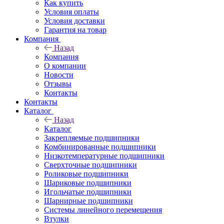
Как купить
Условия оплаты
Условия доставки
Гарантия на товар
Компания
Назад
Компания
О компании
Новости
Отзывы
Контакты
Контакты
Каталог
Назад
Каталог
Закрепляемые подшипники
Комбинированные подшипники
Низкотемпературные подшипники
Сверхточные подшипники
Роликовые подшипники
Шариковые подшипники
Игольчатые подшипники
Шарнирные подшипники
Системы линейного перемещения
Втулки