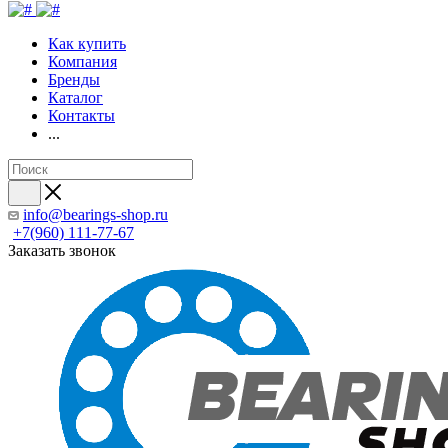
Как купить
Компания
Бренды
Каталог
Контакты
...
info@bearings-shop.ru
+7(960) 111-77-67
Заказать звонок