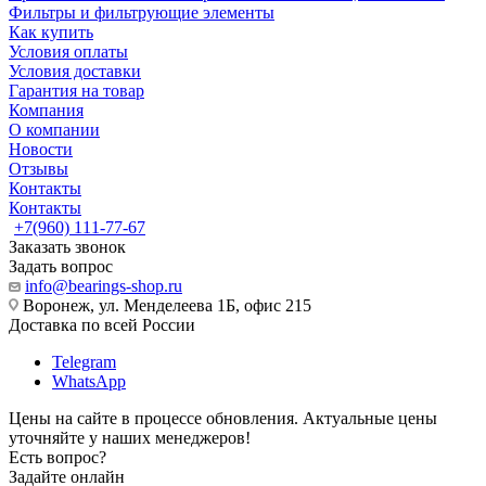
Фильтры и фильтрующие элементы
Как купить
Условия оплаты
Условия доставки
Гарантия на товар
Компания
О компании
Новости
Отзывы
Контакты
Контакты
+7(960) 111-77-67
Заказать звонок
Задать вопрос
info@bearings-shop.ru
Воронеж, ул. Менделеева 1Б, офис 215
Доставка по всей России
Telegram
WhatsApp
Цены на сайте в процессе обновления. Актуальные цены
уточняйте у наших менеджеров!
Есть вопрос?
Задайте онлайн