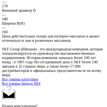
—
170
Внешний диаметр D
—
180
Ширина B(H)
—
160
Цена действительна только для интернет-магазина и может
отличаться от цен в розничных магазинах
SKF Group (Швеция) - это международная компания, которая
специализируется на производстве высококачественных
подшипников. История компании началась более 100 лет
назад - в 1907 году. На сегодняшний день у SKF более 140
заводов в 32 странах мира, а также более 17 000
дистрибьюторов и официальных представительств по всему
миру.
Все товары категории
Все товары бренда SKF
Нужна консультация?