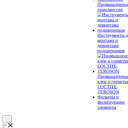
Промышленны
трансмиссии
Инструменты д
монтажа и
демонтажа
подшипников
Промышленны
клеи и гермети
LOCTITE,
TEROSON
Фильтры и
фильтрующие
элементы