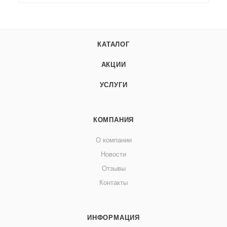
КАТАЛОГ
АКЦИИ
УСЛУГИ
КОМПАНИЯ
О компании
Новости
Отзывы
Контакты
ИНФОРМАЦИЯ