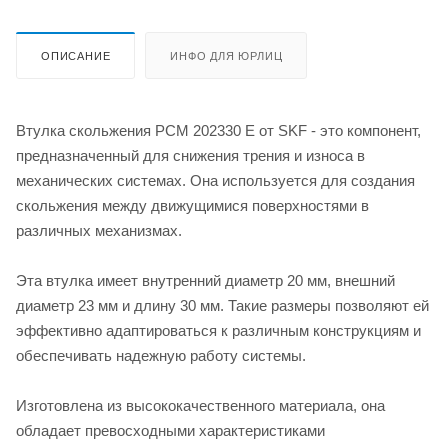
ОПИСАНИЕ
ИНФО ДЛЯ ЮРЛИЦ
Втулка скольжения PCM 202330 E от SKF - это компонент,
предназначенный для снижения трения и износа в
механических системах. Она используется для создания
скольжения между движущимися поверхностями в
различных механизмах.
Эта втулка имеет внутренний диаметр 20 мм, внешний
диаметр 23 мм и длину 30 мм. Такие размеры позволяют ей
эффективно адаптироваться к различным конструкциям и
обеспечивать надежную работу системы.
Изготовлена из высококачественного материала, она
обладает превосходными характеристиками