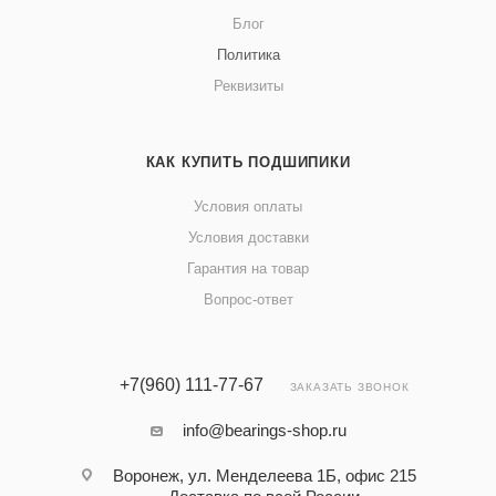
Блог
Политика
Реквизиты
КАК КУПИТЬ ПОДШИПИКИ
Условия оплаты
Условия доставки
Гарантия на товар
Вопрос-ответ
+7(960) 111-77-67
ЗАКАЗАТЬ ЗВОНОК
info@bearings-shop.ru
Воронеж, ул. Менделеева 1Б, офис 215