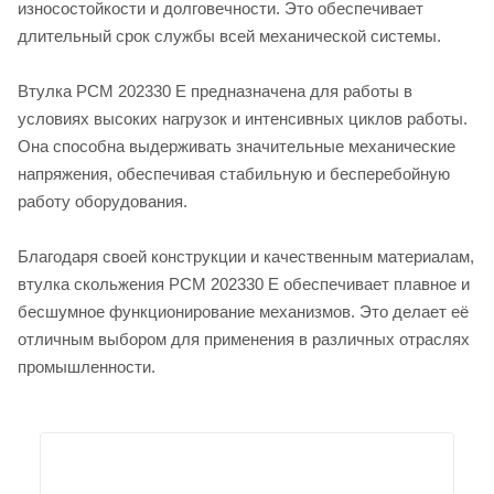
износостойкости и долговечности. Это обеспечивает
длительный срок службы всей механической системы.
Втулка PCM 202330 E предназначена для работы в
условиях высоких нагрузок и интенсивных циклов работы.
Она способна выдерживать значительные механические
напряжения, обеспечивая стабильную и бесперебойную
работу оборудования.
Благодаря своей конструкции и качественным материалам,
втулка скольжения PCM 202330 E обеспечивает плавное и
бесшумное функционирование механизмов. Это делает её
отличным выбором для применения в различных отраслях
промышленности.