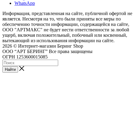
WhatsApp
Информация, представленная на сайте, публичной офертой не
является. Несмотря на то, что были приняты все меры по
обеспечению точности информации, содержащейся на сайте,
ООО "АРТМАКС" не будет нести ответственности за любой
ущерб, включая положительный, побочный или косвенный,
вытекающий из использования информации на сайте.
2026 © Интернет-магазин Беринг Shop
ООО “АРТ БЕРИНГ” Все права защищены
ОГРН 1253600015085
Найти