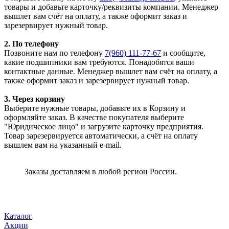
товары и добавьте карточку/реквизиты компании. Менеджер
вышлет вам счёт на оплату, а также оформит заказ и
зарезервирует нужный товар.
2. По телефону
Позвоните нам по телефону
7(960) 111-77-67
и сообщите,
какие подшипники вам требуются. Понадобятся ваши
контактные данные. Менеджер вышлет вам счёт на оплату, а
также оформит заказ и зарезервирует нужный товар.
3. Через корзину
Выберите нужные товары, добавьте их в Корзину и
оформляйте заказ. В качестве покупателя выберите
"Юридическое лицо" и загрузите карточку предприятия.
Товар зарезервируется автоматически, а счёт на оплату
вышлем вам на указанный e-mail.
Заказы доставляем в любой регион России.
Каталог
Акции