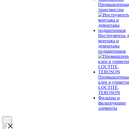
Промышленны
трансмиссии
Инструменты д
монтажа и
демонтажа
подшипников
Промышленны
клеи и гермети
LOCTITE,
TEROSON
Фильтры и
фильтрующие
элементы