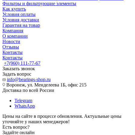
Фильтры и фильтрующие элементы
Как купить
Условия оплаты
Условия доставки
Гарантия на товар
Компания
О компании
Новости
Отзывы
Контакты
Контакты
+7(960) 111-77-67
Заказать звонок
Задать вопрос
info@bearings-shop.ru
Воронеж, ул. Менделеева 1Б, офис 215
Доставка по всей России
Telegram
WhatsApp
Цены на сайте в процессе обновления. Актуальные цены
уточняйте у наших менеджеров!
Есть вопрос?
Задайте онлайн