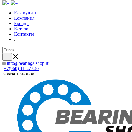
Как купить
Компания
Бренды
Каталог
Контакты
...
info@bearings-shop.ru
+7(960) 111-77-67
Заказать звонок