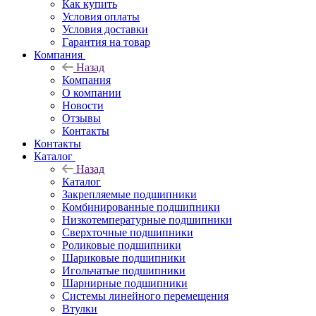
Как купить
Условия оплаты
Условия доставки
Гарантия на товар
Компания
Назад
Компания
О компании
Новости
Отзывы
Контакты
Контакты
Каталог
Назад
Каталог
Закрепляемые подшипники
Комбинированные подшипники
Низкотемпературные подшипники
Сверхточные подшипники
Роликовые подшипники
Шариковые подшипники
Игольчатые подшипники
Шарнирные подшипники
Системы линейного перемещения
Втулки