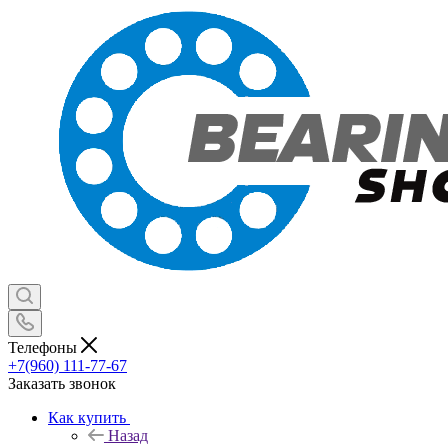
Телефоны
+7(960) 111-77-67
Заказать звонок
Как купить
Назад