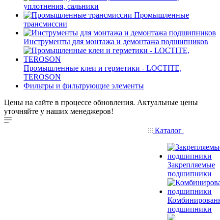
уплотнения, сальники
Промышленные
трансмиссии
Инструменты для монтажа и демонтажа подшипников
Промышленные клеи и герметики - LOCTITE,
TEROSON
Фильтры и фильтрующие элементы
Цены на сайте в процессе обновления. Актуальные цены
уточняйте у наших менеджеров!
Каталог
Закрепляемые
подшипники
Комбинирован
подшипники