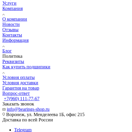
Услуги
Компания
О компании
Новости
Отзывы
Контакты
Информация
Блог
Политика
Реквизиты
Как купить подшипики
Условия оплаты
Условия доставки
Гарантия на товар
Вопрос-ответ
+7(960) 111-77-67
Заказать звонок
info@bearings-shop.ru
Воронеж, ул. Менделеева 1Б, офис 215
Доставка по всей России
Telegram