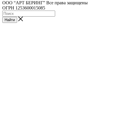
ООО “АРТ БЕРИНГ” Все права защищены
ОГРН 1253600015085
Найти