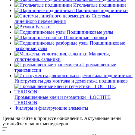
Игольчатые подшипники
Шарнирные подшипники
Системы
линейного перемещения
Втулки
Подшипниковые узлы
Шарнирные головки
Подшипниковые
разборные узлы
Манжеты,
уплотнения, сальники
Промышленные
трансмиссии
Инструменты для монтажа и демонтажа подшипников
Промышленные клеи и герметики - LOCTITE,
TEROSON
Фильтры и фильтрующие элементы
Цены на сайте в процессе обновления. Актуальные цены
уточняйте у наших менеджеров!