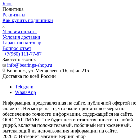
Блог
Политика
Реквизиты
Как купить подшипики
Условия оплаты
Условия доставки
Гарантия на товар
Вопрос-ответ
+7(960) 111-77-67
Заказать звонок
info@bearings-shop.ru
Воронеж, ул. Менделеева 1Б, офис 215
Доставка по всей России
Telegram
WhatsApp
Информация, представленная на сайте, публичной офертой не
является. Несмотря на то, что были приняты все меры по
обеспечению точности информации, содержащейся на сайте,
ООО "АРТМАКС" не будет нести ответственности за любой
ущерб, включая положительный, побочный или косвенный,
вытекающий из использования информации на сайте.
2026 © Интернет-магазин Беринг Shop