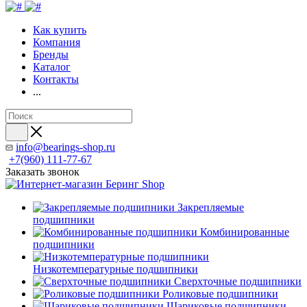
Как купить
Компания
Бренды
Каталог
Контакты
...
info@bearings-shop.ru
+7(960) 111-77-67
Заказать звонок
Закрепляемые
подшипники
Комбинированные
подшипники
Низкотемпературные подшипники
Сверхточные подшипники
Роликовые подшипники
Шариковые подшипники