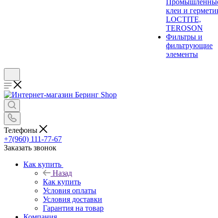
Промышленны
клеи и гермети
LOCTITE,
TEROSON
Фильтры и
фильтрующие
элементы
Телефоны
+7(960) 111-77-67
Заказать звонок
Как купить
Назад
Как купить
Условия оплаты
Условия доставки
Гарантия на товар
Компания