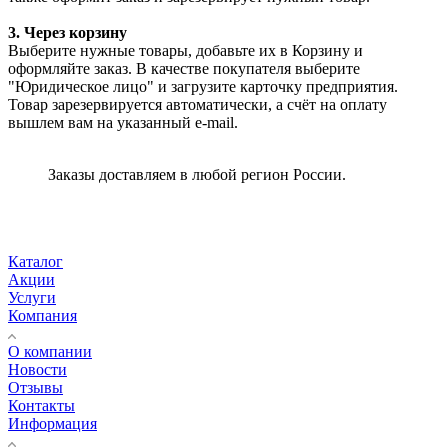
3. Через корзину
Выберите нужные товары, добавьте их в Корзину и
оформляйте заказ. В качестве покупателя выберите
"Юридическое лицо" и загрузите карточку предприятия.
Товар зарезервируется автоматически, а счёт на оплату
вышлем вам на указанный e-mail.
Заказы доставляем в любой регион России.
Каталог
Акции
Услуги
Компания
О компании
Новости
Отзывы
Контакты
Информация