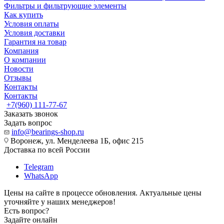
Фильтры и фильтрующие элементы
Как купить
Условия оплаты
Условия доставки
Гарантия на товар
Компания
О компании
Новости
Отзывы
Контакты
Контакты
+7(960) 111-77-67
Заказать звонок
Задать вопрос
info@bearings-shop.ru
Воронеж, ул. Менделеева 1Б, офис 215
Доставка по всей России
Telegram
WhatsApp
Цены на сайте в процессе обновления. Актуальные цены
уточняйте у наших менеджеров!
Есть вопрос?
Задайте онлайн